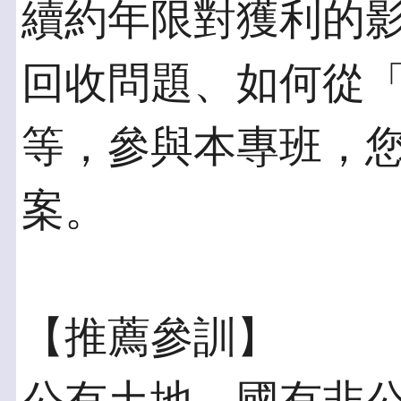
續約年限對獲利的
回收問題、如何從
等，參與本專班，
案。
【推薦參訓】