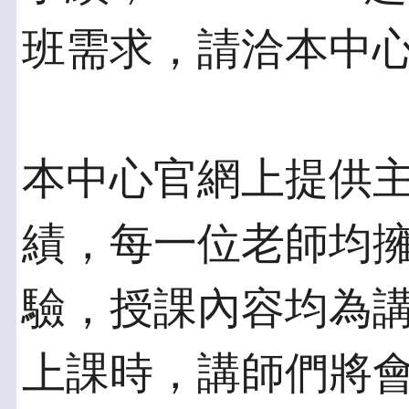
班需求，請洽本中心分
本中心官網上提供
績，每一位老師均擁
驗，授課內容均為
上課時，講師們將