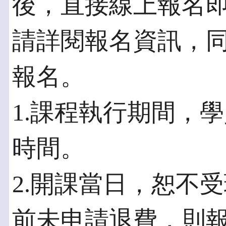
後，直接線上報名
請詳閱報名資訊，
報名。
1.課程執行期間，
時間。
2.開課當日，恕不
前未申請退費，則