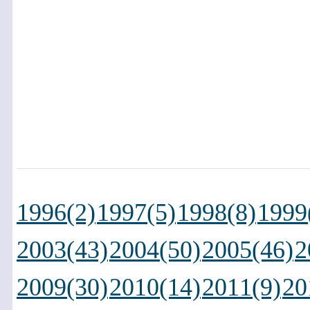
1996(2)
1997(5)
1998(8)
1999
2003(43)
2004(50)
2005(46)
2
2009(30)
2010(14)
2011(9)
20