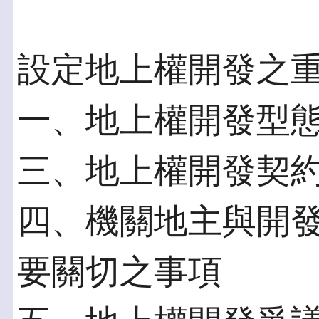
設定地上權開發之
一、地上權開發型
三、地上權開發契
四、機關地主與開
要關切之事項