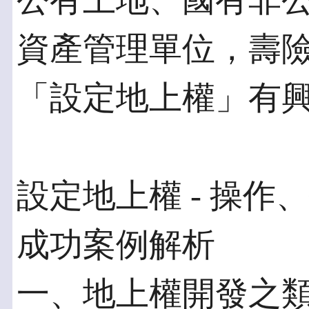
公有土地、國有非
資產管理單位，壽
「設定地上權」有
設定地上權 - 操
成功案例解析
一、地上權開發之