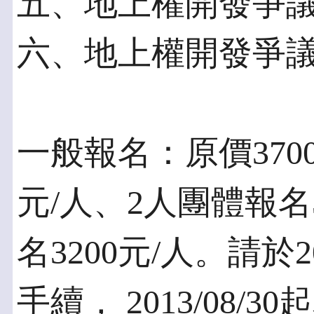
五、地上權開發爭
六、地上權開發爭
一般報名：原價3700
元/人、2人團體報名
名3200元/人。請於2
手續， 2013/08