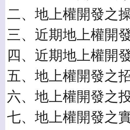
二、地上權開發之
三、近期地上權開
四、近期地上權開
五、地上權開發之
六、地上權開發之
七、地上權開發之