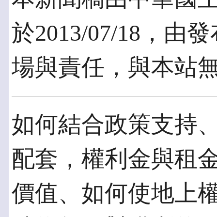
於2013/07/18
場與責任，與本站
如何結合政策支持
配套，權利金與租
價值、如何使地上