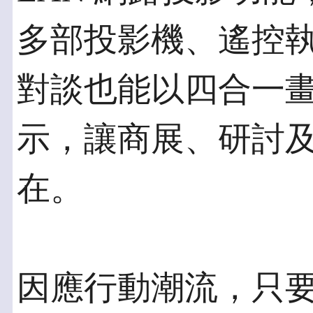
多部投影機、遙控
對談也能以四合一
示，讓商展、研討
在。
因應行動潮流，只要