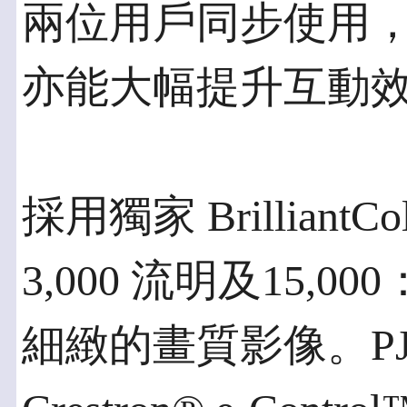
兩位用戶同步使用
亦能大幅提升互動
採用獨家 Brillian
3,000 流明及15,
細緻的畫質影像。PJ