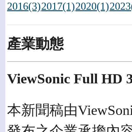
2016(3)
2017(1)
2020(1)
2023
產業動態
ViewSonic Full
本新聞稿由ViewSoni
發布之企業承擔內