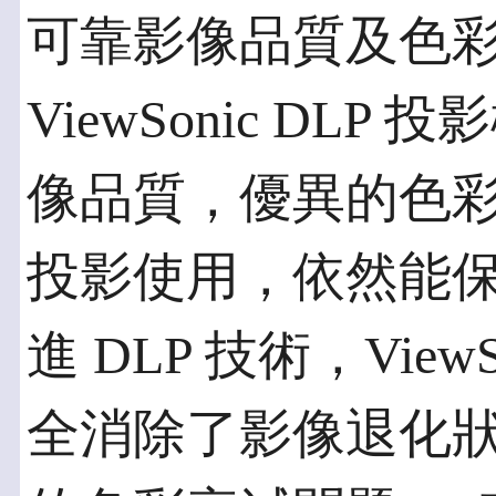
可靠影像品質及色
ViewSonic DL
像品質，優異的色
投影使用，依然能
進 DLP 技術，ViewS
全消除了影像退化