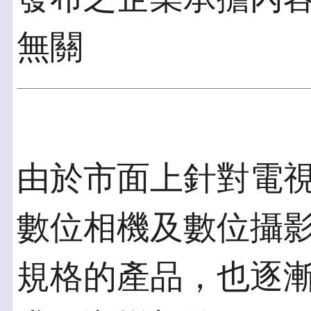
無關
由於市面上針對電視
數位相機及數位攝影機
規格的產品，也逐