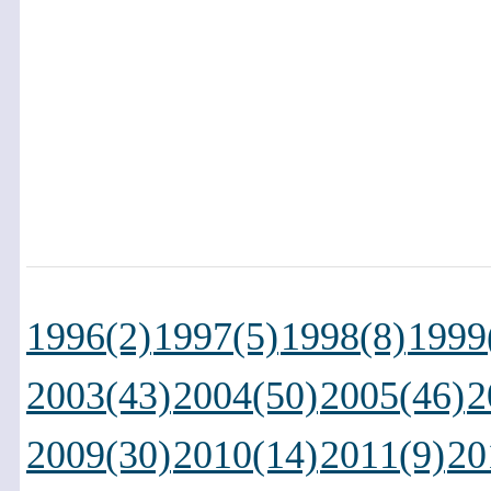
1996(2)
1997(5)
1998(8)
1999
2003(43)
2004(50)
2005(46)
2
2009(30)
2010(14)
2011(9)
20