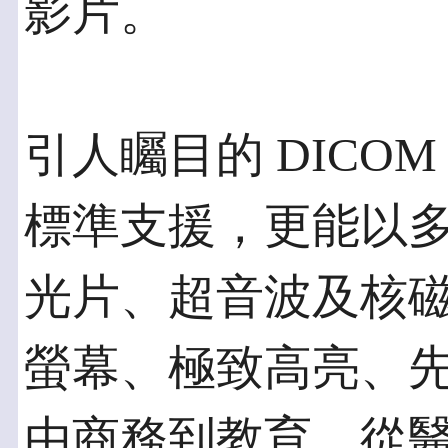
影片。
引人矚目的 DICO
標準支援，更能以多
光片、超音波及核磁共
螢幕、極致高亮、
由商務到教育、從