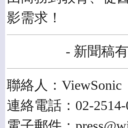
影需求！
- 新聞稿有
聯絡人：ViewSonic
連絡電話：02-2514-0
電子郵件：press@wise