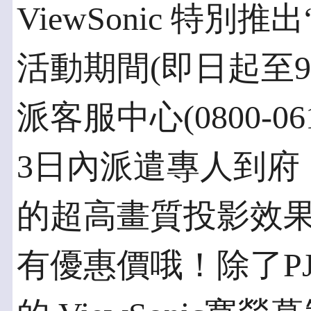
ViewSonic 特
活動期間(即日起至9 
派客服中心(0800-0
3日內派遣專人到府，
的超高畫質投影效
有優惠價哦！除了PJ