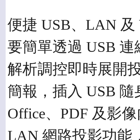
便捷 USB、LAN 
要簡單透過 USB 
解析調控即時展開投影
簡報，插入 USB 隨身
Office、PDF 
LAN 網路投影功能