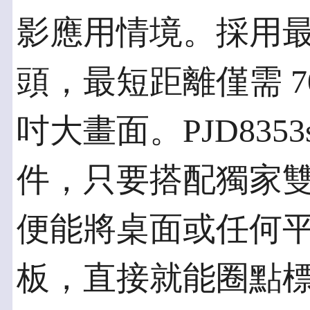
影應用情境。採用
頭，最短距離僅需 7
吋大畫面。PJD835
件，只要搭配獨家雙
便能將桌面或任何
板，直接就能圈點