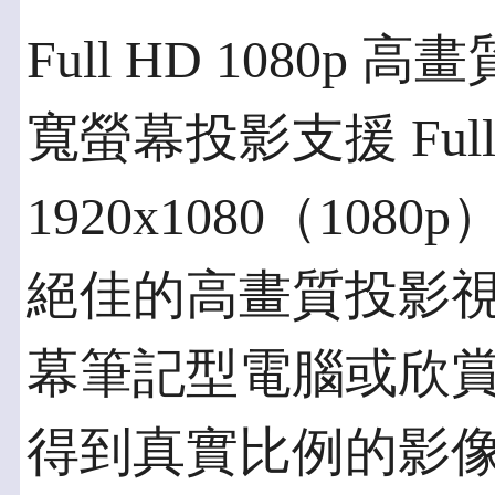
Full HD 1080
寬螢幕投影支援 Full
1920x1080（10
絕佳的高畫質投影
幕筆記型電腦或欣賞其
得到真實比例的影