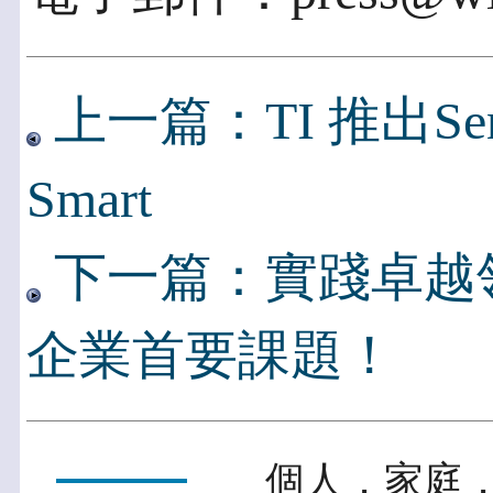
上一篇：TI 推出Senso
Smart
下一篇：實踐卓越
企業首要課題！
個人．家庭．