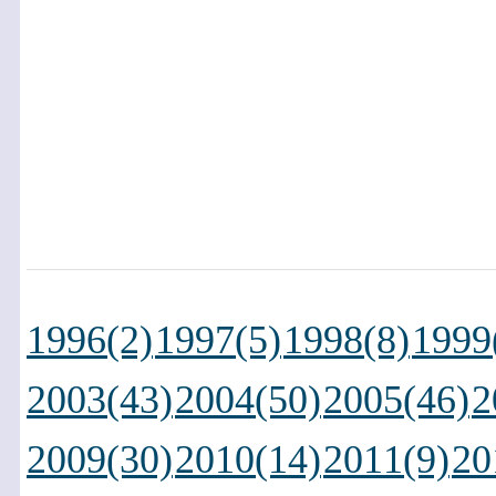
1996(2)
1997(5)
1998(8)
1999
2003(43)
2004(50)
2005(46)
2
2009(30)
2010(14)
2011(9)
20