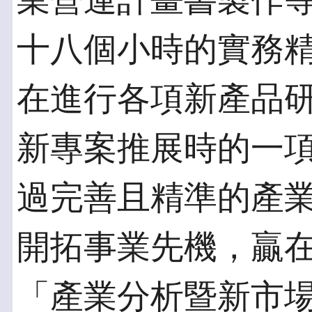
業營運計畫書製作
十八個小時的實務
在進行各項新產品
新專案推展時的一
過完善且精準的產
開拓事業先機，贏
「產業分析暨新市