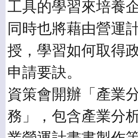
工具的學習來培養
同時也將藉由營運計
授，學習如何取得
申請要訣。
資策會開辦「產業
務」，包含產業分