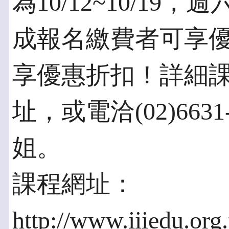
為10/12~10/19
成報名繳費者可享
享優惠折扣！詳細
址，或電洽(02)663
姐。
課程網址：
http://www.iiiedu.org