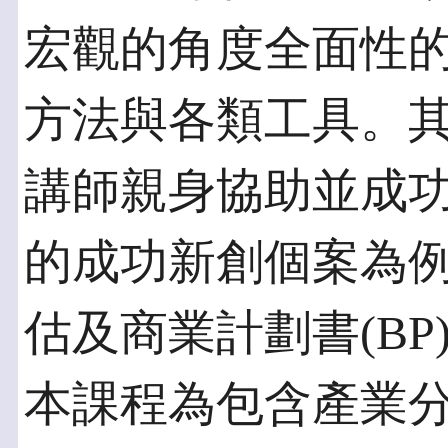
宏觀的角度全面性
方法與各類工具。
講師親身協助並成
的成功新創個案為
估及商業計劃書(BP
本課程為包含產業