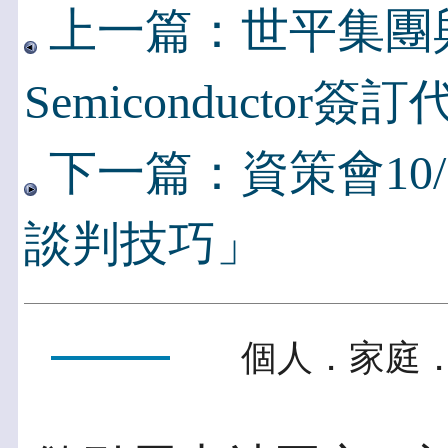
上一篇：世平集團與To
Semiconductor
下一篇：資策會10
談判技巧」
個人．家庭．