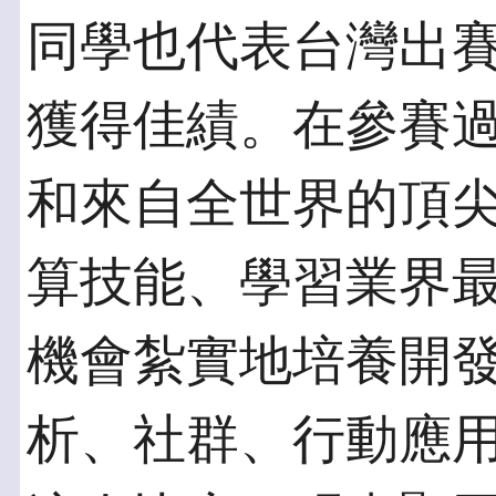
同學也代表台灣出
獲得佳績。在參賽
和來自全世界的頂
算技能、學習業界
機會紮實地培養開
析、社群、行動應