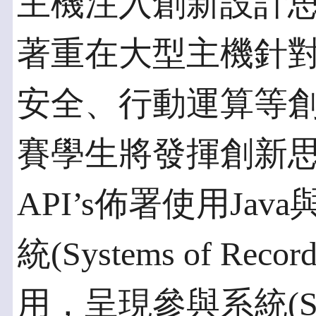
主機注入創新設計
著重在大型主機針
安全、行動運算等
賽學生將發揮創新思維，
API’s佈署使用Ja
統(Systems of R
用，呈現參與系統(Syste