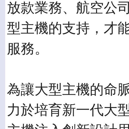
放款業務、航空公
型主機的支持，才
服務。
為讓大型主機的命脈
力於培育新一代大