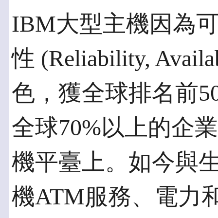
IBM大型主機因為
性 (Reliability, Availa
色，獲全球排名前5
全球70%以上的企
機平臺上。如今與
機ATM服務、電力