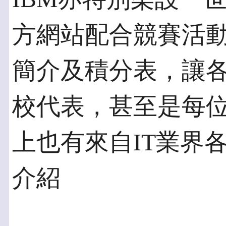
方網站配合競賽活
簡介及積分表，讓
校代表，甚至是每
上也有來自IT業界
介紹