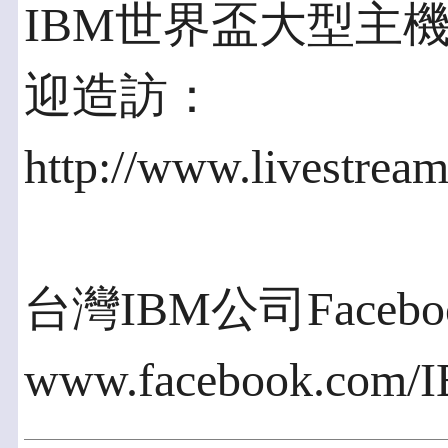
IBM世界盃大型主
迎造訪：
http://www.livestrea
台灣IBM公司Faceb
www.facebook.com/