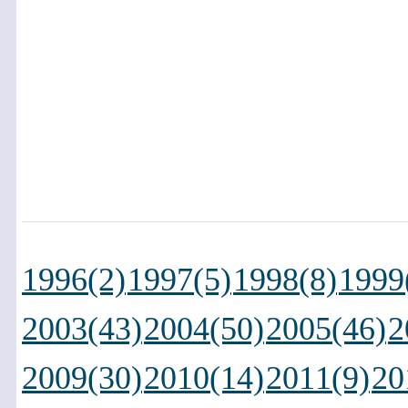
1996(2)
1997(5)
1998(8)
1999
2003(43)
2004(50)
2005(46)
2
2009(30)
2010(14)
2011(9)
20