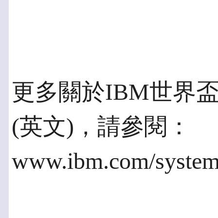
更多關於IBM世界
(英文)，請參閱：
www.ibm.com/systems