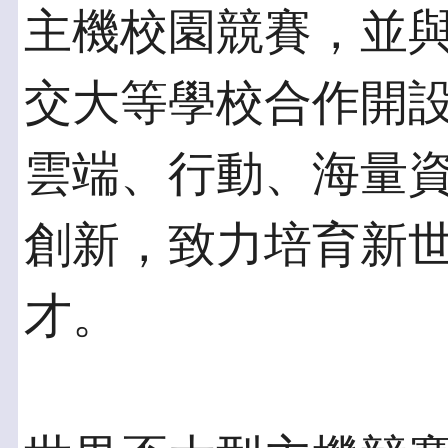
主機校園競賽，並
交大等學校合作開
雲端、行動、海量
創新，致力培育新
才。