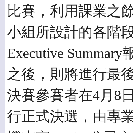
比賽，利用課業之餘
小組所設計的各階
Executive Sum
之後，則將進行最後
決賽參賽者在4月8
行正式決選，由專業