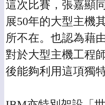
這次比賽，張嘉顯
展50年的大型主機
所不在。也認為藉
對於大型主機工程
後能夠利用這項獨
IBM亦特別架設「