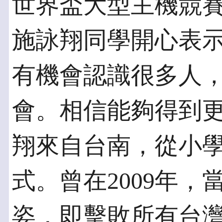
世界盃大型主機競
施詠翔同學開心表
有機會認識很多人
會。相信能夠得到
翔來自台南，從小
式。曾在2009年
姿，即擊敗所有台