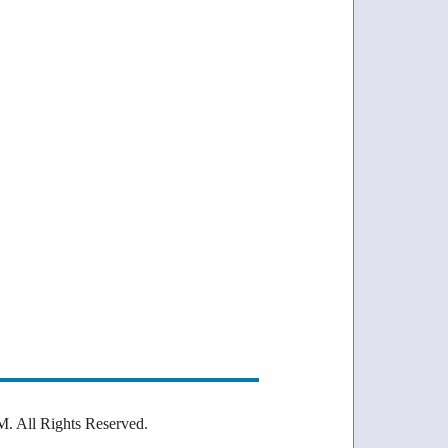
Rights Reserved.