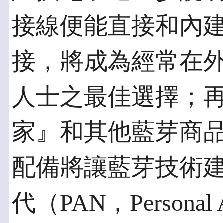
接線便能直接和內
接，將成為經常在
人士之最佳選擇；
家』和其他藍芽商
配備將讓藍芽技術
代（PAN，Personal