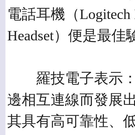
電話耳機（Logitech Mo
Headset）便是最
羅技電子表示：
邊相互連線而發展
其具有高可靠性、