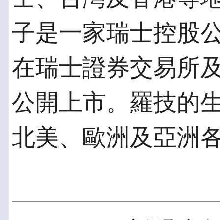
子是一家瑞士控股公司
在瑞士證券交易所及L
公開上市。羅技的
北美、歐洲及亞洲