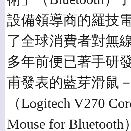
設備領導商的羅技電子（
了全球消費者對無
多年前便已著手研
甫發表的藍芽滑鼠－
（Logitech V270 Cord
Mouse for Blu