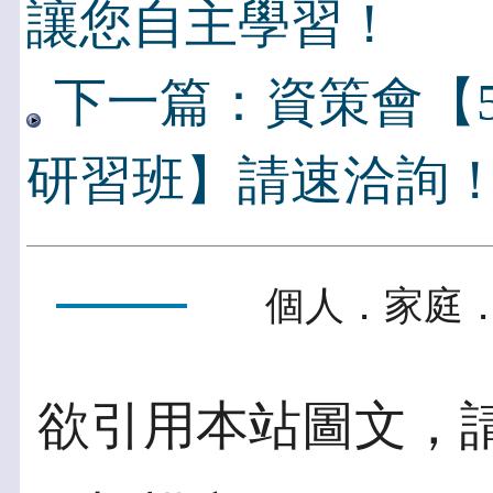
讓您自主學習！
下一篇：資策會【5
研習班】請速洽詢
個人．家庭．
欲引用本站圖文，