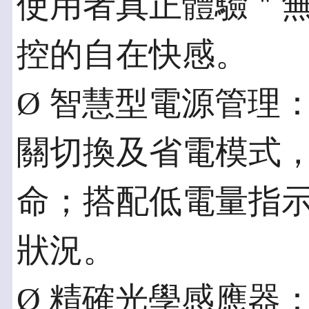
使用者真正體驗＂
控的自在快感。
Ø 智慧型電源管理
關切換及省電模式
命；搭配低電量指
狀況。
Ø 精確光學感應器：擁