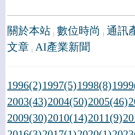
關於本站
數位時尚
通訊
文章
AI產業新聞
1996(2)
1997(5)
1998(8)
1999
2003(43)
2004(50)
2005(46)
2
2009(30)
2010(14)
2011(9)
20
2016(3)
2017(1)
2020(1)
2023