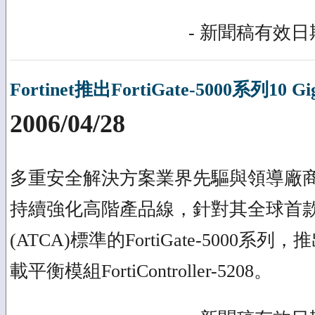
- 新聞稿有效日期
Fortinet推出FortiGate-5000系列10 
2006/04/28
多重安全解決方案業界先驅與領導廠商Fort
持續強化高階產品線，針對其全球首款符合
(ATCA)標準的FortiGate-5000
載平衡模組FortiController-5208。