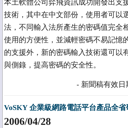
本土軟體公司弈飛資訊成功開發出支
技術，其中在中文部份，使用者可以
法，不同輸入法所產生的密碼值完全
使用的方便性，並減輕密碼不易記憶
的支援外，新的密碼輸入技術還可以
與側錄，提高密碼的安全性。
- 新聞稿有效日期
VoSKY 企業級網路電話平台產品全
2006/04/28