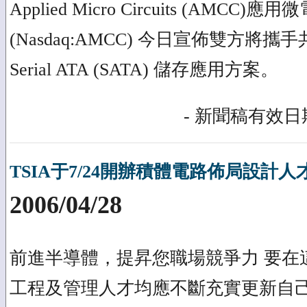
Applied Micro Circuits (AMCC)
(Nasdaq:AMCC) 今日宣佈雙方將
Serial ATA (SATA) 儲存應用方案。
- 新聞稿有效日期
TSIA于7/24開辦積體電路佈局設計
2006/04/28
前進半導體，提昇您職場競爭力 要在
工程及管理人才均應不斷充實更新自己 