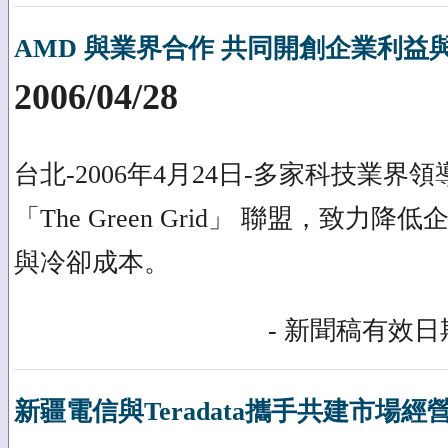
AMD 與業界合作 共同開創企業利益
2006/04/28
台北-2006年4月24日-多家科技業
「The Green Grid」 聯盟，致力
與冷卻成本。
- 新聞稿有效日期
新疆電信與Teradata攜手共建市場