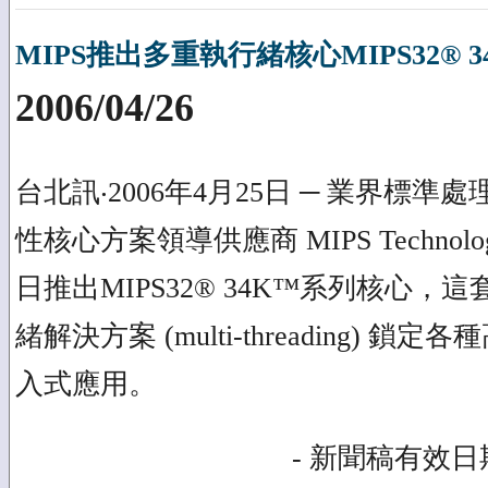
MIPS推出多重執行緒核心MIPS32® 3
2006/04/26
台北訊‧2006年4月25日 ─ 業界標
性核心方案領導供應商 MIPS Technolo
日推出MIPS32® 34K™系列核心，
緒解決方案 (multi-threading) 
入式應用。
- 新聞稿有效日期