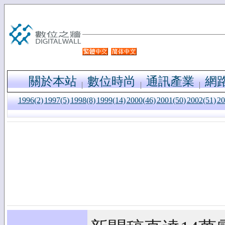
關於本站
數位時尚
通訊產業
網
1996(2)
1997(5)
1998(8)
1999(14)
2000(46)
2001(50)
2002(51)
20