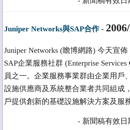
- 新聞稿有效日期
2006/
Juniper Networks與SAP合作
-
Juniper Networks (瞻博網路) 
SAP企業服務社群 (Enterprise Service
員之一。企業服務事業群由企業用戶
設施供應商及系統整合業者共同組成
戶提供創新的基礎設施解決方案及服
- 新聞稿有效日期