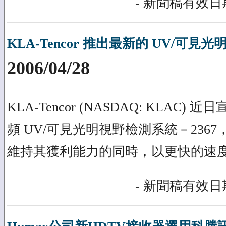
- 新聞稿有效日期
KLA-Tencor 推出最新的 UV/可
2006/04/28
KLA-Tencor (NASDAQ: KLAC
頻 UV/可見光明視野檢測系統－236
維持其獲利能力的同時，以更快的速
- 新聞稿有效日期