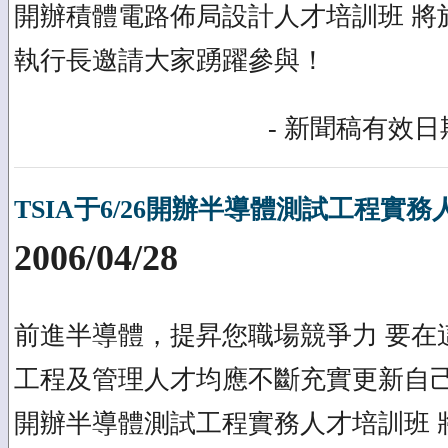
開辦積體電路佈局設計人才培訓班 將
執行長邀請大家踴躍參與！
- 新聞稿有效日期
TSIA于6/26開辦半導體測試工程實
2006/04/28
前進半導體，提昇您職場競爭力 要在
工程及管理人才均應不斷充實更新自己 
開辦半導體測試工程實務人才培訓班 