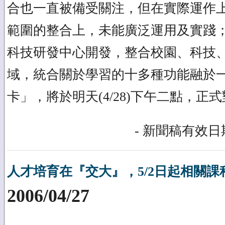
合也一直被備受關注，但在實際運作
範圍的整合上，未能廣泛運用及實踐
科技研發中心開發，整合校園、科技
域，統合關於學習的十多種功能融於
卡」，將於明天(4/28)下午二點，正
- 新聞稿有效日期
人才培育在『交大』，5/2日起相關
2006/04/27