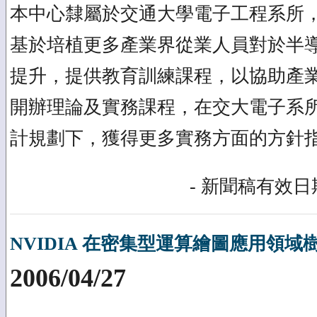
本中心隸屬於交通大學電子工程系所，
基於培植更多產業界從業人員對於半
提升，提供教育訓練課程，以協助產
開辦理論及實務課程，在交大電子系
計規劃下，獲得更多實務方面的方針
- 新聞稿有效日期
NVIDIA 在密集型運算繪圖應用領域
2006/04/27