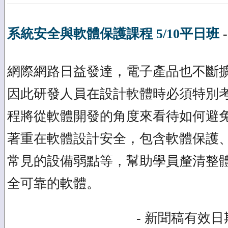
系統安全與軟體保護課程 5/10平日班
網際網路日益發達，電子產品也不斷
因此研發人員在設計軟體時必須特別
程將從軟體開發的角度來看待如何避
著重在軟體設計安全，包含軟體保護
常見的設備弱點等，幫助學員釐清整
全可靠的軟體。
- 新聞稿有效日期