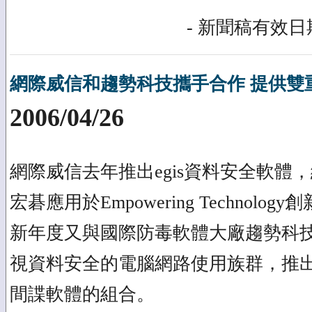
- 新聞稿有效日期
網際威信和趨勢科技攜手合作 提供雙
2006/04/26
網際威信去年推出egis資料安全軟體
宏碁應用於Empowering Technol
新年度又與國際防毒軟體大廠趨勢科
視資料安全的電腦網路使用族群，推
間諜軟體的組合。