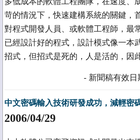
多低成本的軟體工程團隊，在速度、
苛的情況下，快速建構系統的關鍵，
對程式開發人員、或軟體工程師，最
已經設計好的程式，設計模式像一本
招式，但招式是死的，人是活的，因
- 新聞稿有效日期
中文密碼輸入技術研發成功，減輕密
2006/04/29