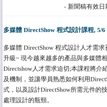
- 新聞稿有效日期
多媒體 DirectShow 程式設計課程, 5/
多媒體 DirectShow 程式設計人才
升級~ 現今越來越多的產品與多媒體
Directshow人才需求迫切;本課程將介紹微
及機制，並讓學員熟悉如何利用Direct
式，以及設計DirectShow所需元件
處理設計的瓶頸。