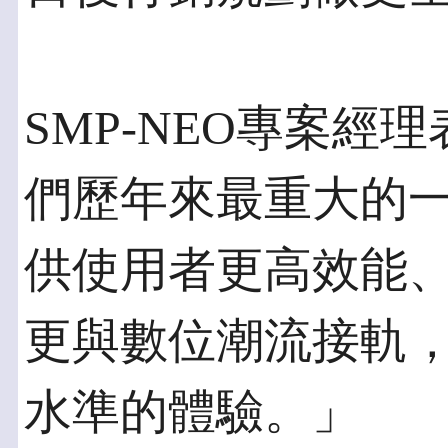
SMP-NEO專案經理
們歷年來最重大的
供使用者更高效能
更與數位潮流接軌
水準的體驗。」