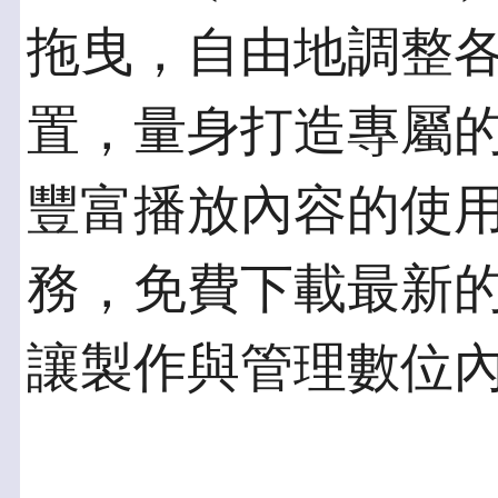
拖曳，自由地調整
置，量身打造專屬
豐富播放內容的使
務，免費下載最新
讓製作與管理數位內