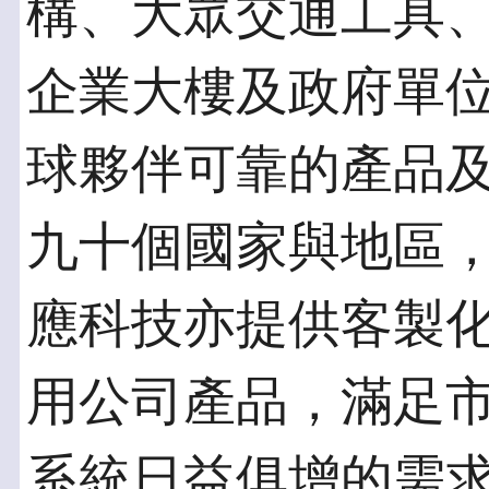
構、大眾交通工具
企業大樓及政府單
球夥伴可靠的產品
九十個國家與地區
應科技亦提供客製
用公司產品，滿足
系統日益俱增的需