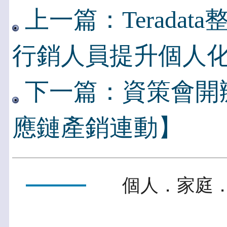
上一篇：Terada
行銷人員提升個人
下一篇：資策會開
應鏈產銷連動】
個人．家庭．