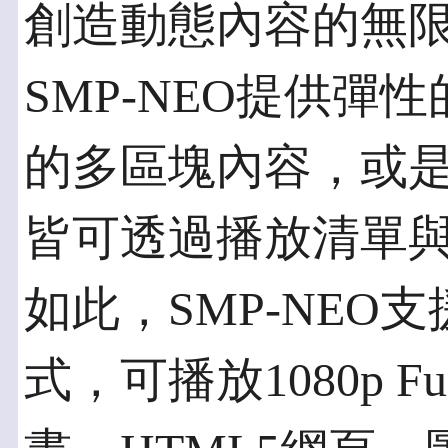
創造動態內容的無
SMP-NEO提供彈
的多區塊內容，或
皆可透過播放清單
如此，SMP-NEO
式，可播放1080p Fu