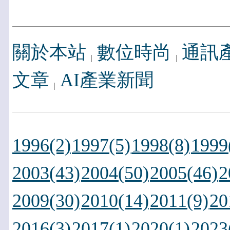
關於本站
數位時尚
通訊
文章
AI產業新聞
1996(2)
1997(5)
1998(8)
1999
2003(43)
2004(50)
2005(46)
2
2009(30)
2010(14)
2011(9)
20
2016(3)
2017(1)
2020(1)
2023