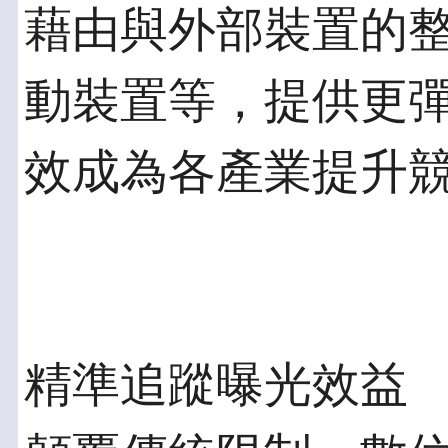
藉由與外部裝置的
動裝置等，提供更
效成為各產業提升競
精準追蹤曝光效益