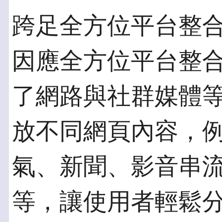
跨足全方位平台整
因應全方位平台整合的
了網路與社群媒體
放不同網頁內容，例如
氣、新聞、影音串
等，讓使用者輕鬆