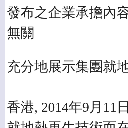
發布之企業承擔內
無關
充分地展示集團就
香港, 2014年9月11
就地熱再生技術而