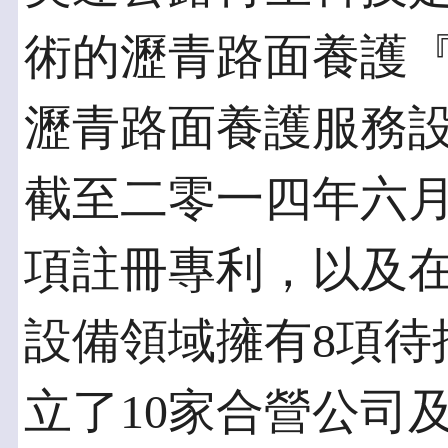
術的瀝青路面養護
瀝青路面養護服務
截至二零一四年六月
項註冊專利，以及
設備領域擁有8項待
立了10家合營公司