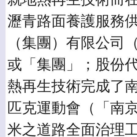
瀝青路面養護服務
（集團）有限公司
或「集團」；股份代
熱再生技術完成了
匹克運動會（「南京
米之道路全面治理