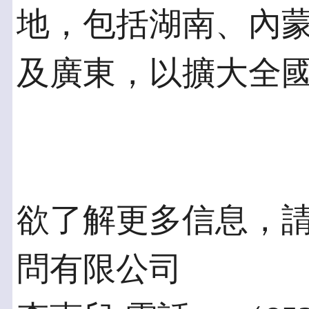
地，包括湖南、內
及廣東，以擴大全
欲了解更多信息，請
問有限公司