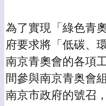
為了實現「綠色青
府要求將「低碳、
南京青奧會的各項
間參與南京青奥會
南京市政府的號召