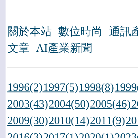
關於本站
數位時尚
通訊
文章
AI產業新聞
1996(2)
1997(5)
1998(8)
1999
2003(43)
2004(50)
2005(46)
2
2009(30)
2010(14)
2011(9)
20
2016(3)
2017(1)
2020(1)
2023