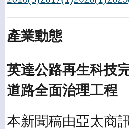
產業動態
英達公路再生科技
道路全面治理工程
本新聞稿由亞太商訊發佈