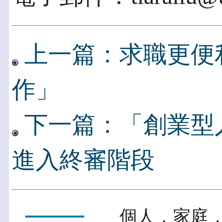
上一篇：求職更便
作」
下一篇：「創業型人
進入終審階段
個人．家庭．