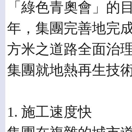
「綠色青奧會」的目
年，集團完善地完成
方米之道路全面治
集團就地熱再生技
1. 施工速度快