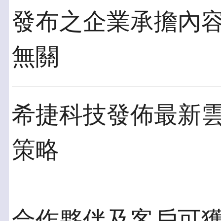
發布之企業承擔內
無關
希捷科技發佈最新
策略
合作夥伴及客戶可