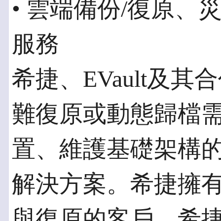
• 雲端備份/復原
服務
希捷、EVault及
難復原或動態歸檔
置、維護基礎架構
解決方案。希捷擁有超
與復原的客戶，希