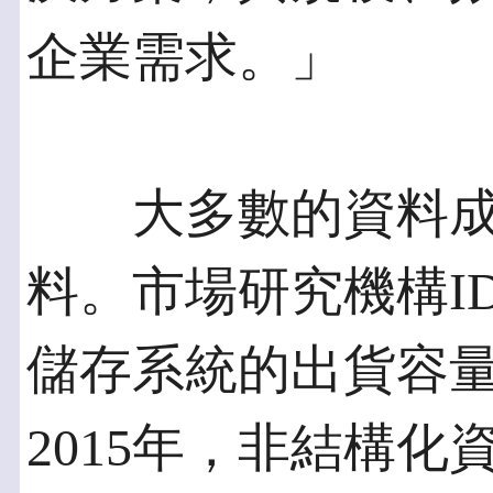
企業需求。」
大多數的資料成
料。市場研究機構I
儲存系統的出貨容
2015年，非結構