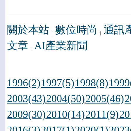
關於本站
數位時尚
通訊
文章
AI產業新聞
1996(2)
1997(5)
1998(8)
1999
2003(43)
2004(50)
2005(46)
2
2009(30)
2010(14)
2011(9)
20
2016(3)
2017(1)
2020(1)
2023