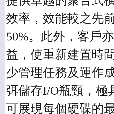
提供卓越的聚合式
效率，效能較之先前的C
50%。此外，客戶亦可
益，使重新建置時
少管理任務及運作
弭儲存I/O瓶頸，
可展現每個硬碟的