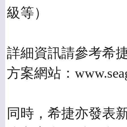
級等）
詳細資訊請參考希
方案網站：www.seaga
同時，希捷亦發表