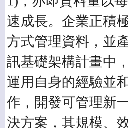
1)，亦即資料量以
速成長。企業正積
方式管理資料，並
訊基礎架構計畫中
運用自身的經驗並
作，開發可管理新
決方案，其規模、