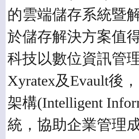
的雲端儲存系統暨
於儲存解決方案值
科技以數位資訊管
Xyratex及Evau
架構(Intelligent Infor
統，協助企業管理