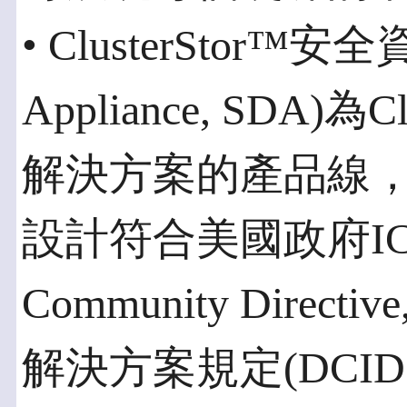
• ClusterStor™安全
Appliance, SDA)
解決方案的產品線
設計符合美國政府ICD 50
Community Direc
解決方案規定(DCID 6/3