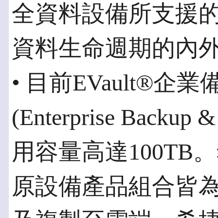
全資料設備所支援
資料生命週期的內
• 目前EVault®
(Enterprise Backup 
用容量高達100T
原設備產品組合皆