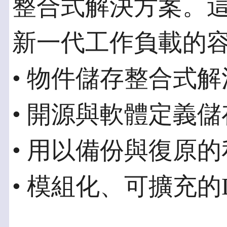
整合式解決方案。
新一代工作負載的
• 物件儲存整合式
• 開源與軟體定義
• 用以備份與復原
• 模組化、可擴充的