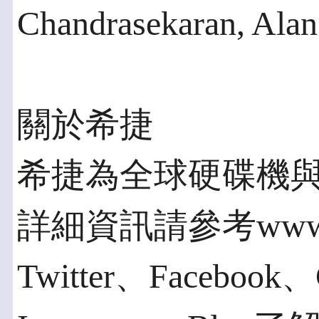
Chandrasekaran, Alan
關於希捷
希捷為全球硬碟機
詳細資訊請參考www.s
Twitter、Facebook