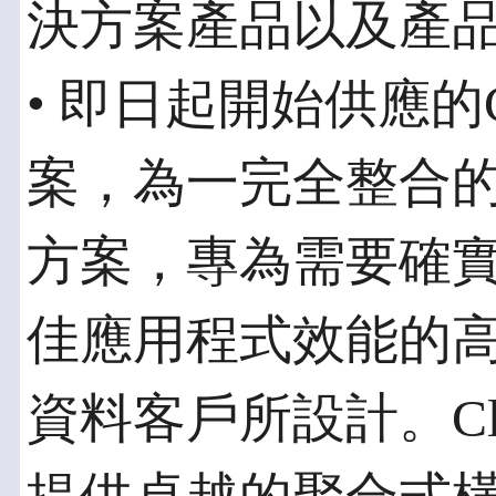
決方案產品以及產
• 即日起開始供應的Clu
案，為一完全整合的L
方案，專為需要確
佳應用程式效能的高
資料客戶所設計。Clust