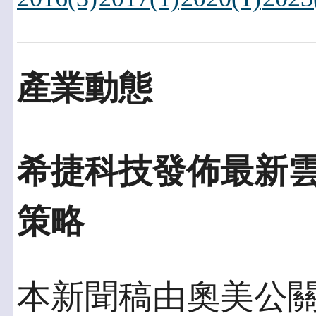
產業動態
希捷科技發佈最新
策略
本新聞稿由奧美公關發佈