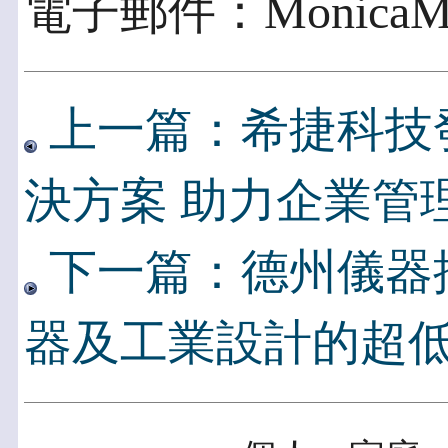
電子郵件：MonicaMS.
上一篇：希捷科技
決方案 助力企業管
下一篇：德州儀器
器及工業設計的超