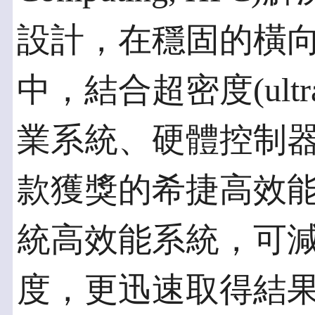
設計，在穩固的橫
中，結合超密度(ultr
業系統、硬體控制器及
款獲獎的希捷高效
統高效能系統，可
度，更迅速取得結