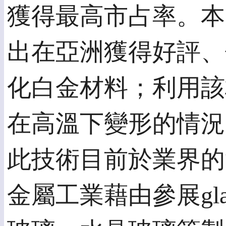
獲得最高市占率。本次g
出在亞洲獲得好評、
化白金材料；利用該
在高溫下變形的情況
此技術目前於業界的
金屬工業藉由參展gla