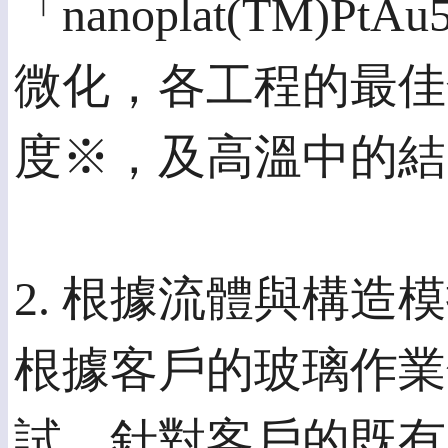
「nanoplat(TM
微化，各工程的最佳
度※，及高溫中的結
2. 根據流體與構
根據客戶的玻璃作業
試。針對客戶的既有