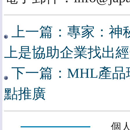
上一篇：專家：神
上是協助企業找出經
下一篇：MHL產
點推廣
個人