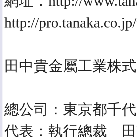
網址：http://www.tana
http://pro.tanaka.co
田中貴金屬工業株式
總公司：東京都千代田區
代表：執行總裁 田