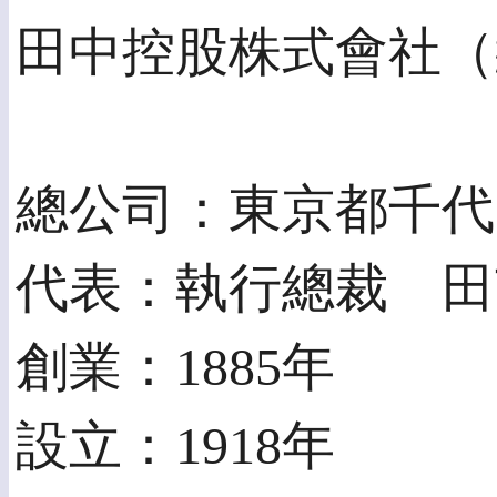
田中控股株式會社（
總公司：東京都千代田區
代表：執行總裁 田
創業：1885年
設立：1918年