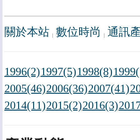
關於本站
數位時尚
通訊
1996(2)
1997(5)
1998(8)
1999(
2005(46)
2006(36)
2007(41)
2
2014(11)
2015(2)
2016(3)
2017