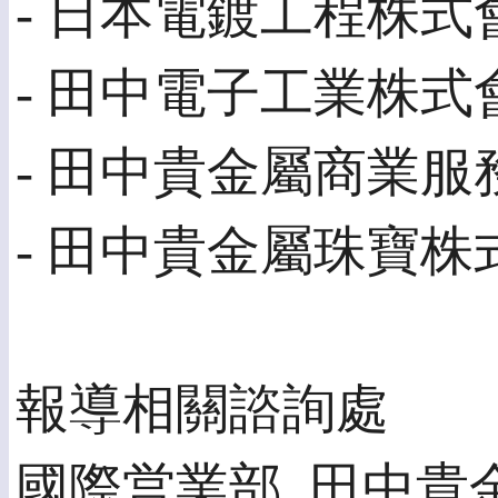
- 日本電鍍工程株式
- 田中電子工業株式
- 田中貴金屬商業
- 田中貴金屬珠寶株
報導相關諮詢處
國際営業部, 田中貴金