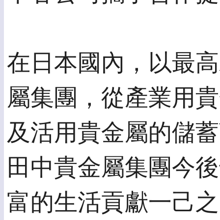
在日本國內，以最高
屬集團，從產業用貴
及活用貴金屬的儲蓄
田中貴金屬集團今後
富的生活貢獻一己之