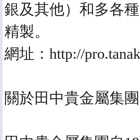
銀及其他）和多各種
精製。
網址：http://pro.tanaka
關於田中貴金屬集團