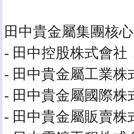
田中貴金屬集團核心
- 田中控股株式會
- 田中貴金屬工業株
- 田中貴金屬國際株
- 田中貴金屬販賣株