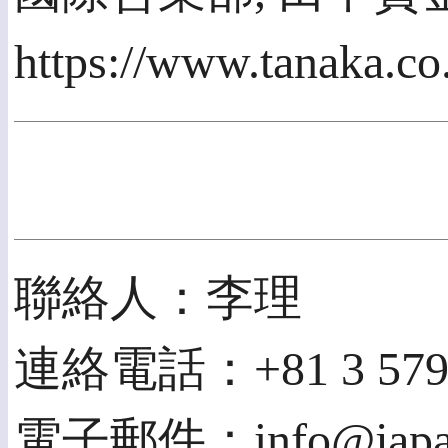
https://www.tanaka.co
聯絡人：李理
連絡電話：+81 3 5791
電子郵件：info@japanc