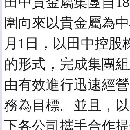
田中貴金屬集團自18
圍向來以貴金屬為中
月1日，以田中控股
的形式，完成集團組
由有效進行迅速經營
務為目標。並且，以
下各公司攜手合作提