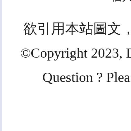
欲引用本站圖文
©Copyright 2023, D
Question ? Plea