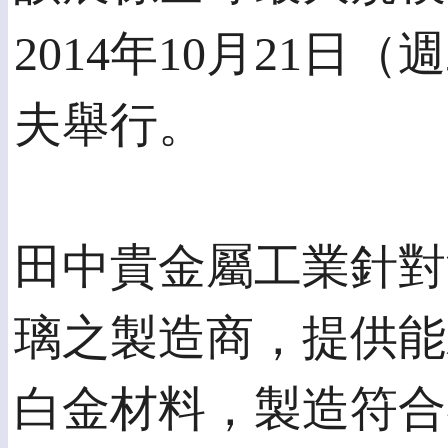
2014年10月21
夫舉行。
田中貴金屬工業針對
璃之製造商，提供能
白金材料，製造符合