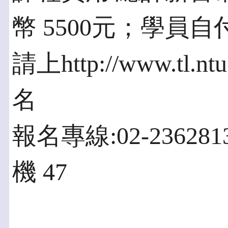
幣 5500元；學員自
請上http://www.tl.nt
名
報名專線:02-2362813
機 47