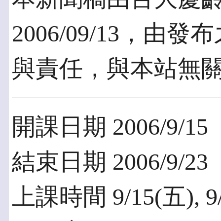
2006/09/13，
與責任，與本站無
開課日期 2006/9/15
結束日期 2006/9/23
上課時間 9/15(五), 9/1