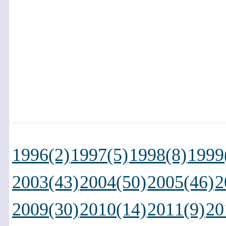
1996(2)
1997(5)
1998(8)
1999
2003(43)
2004(50)
2005(46)
2
2009(30)
2010(14)
2011(9)
20