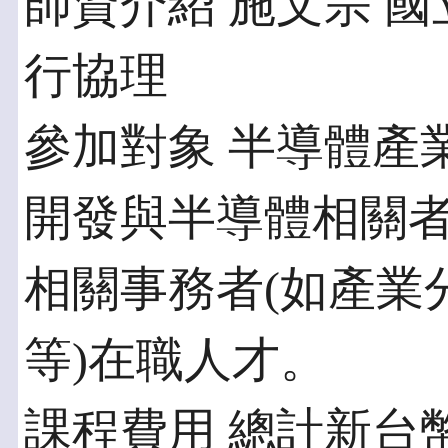
師資介紹 施文宗 
行協理
參加對象 半導體產
開發與半導體相關
相關事務者(如產業
等)在職人才。
課程費用 總計新台幣