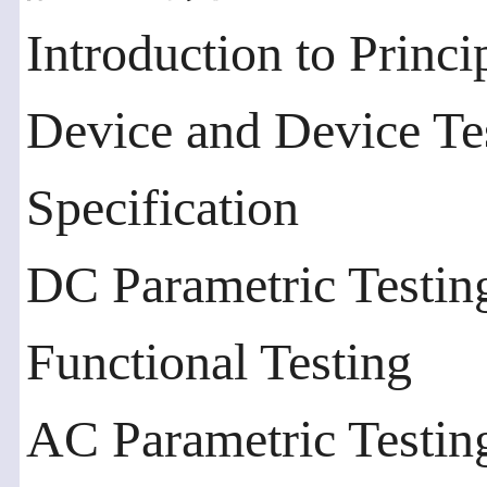
Introduction to Princ
Device and Device Te
Specification
DC Parametric Testin
Functional Testing
AC Parametric Testin