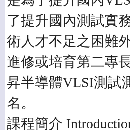
是為了提升國內VL
了提升國內測試實
術人才不足之困難
進修或培育第二專
昇半導體VLSI測
名。
課程簡介 Introduction 