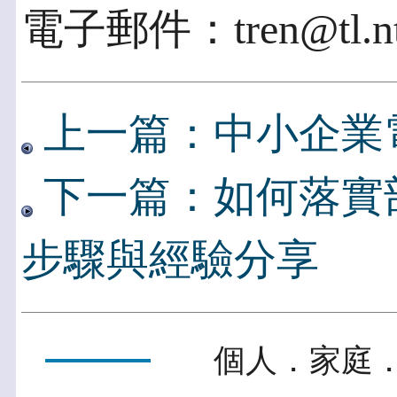
電子郵件：tren@tl.ntu
上一篇：中小企業
下一篇：如何落實部
步驟與經驗分享
個人．家庭．