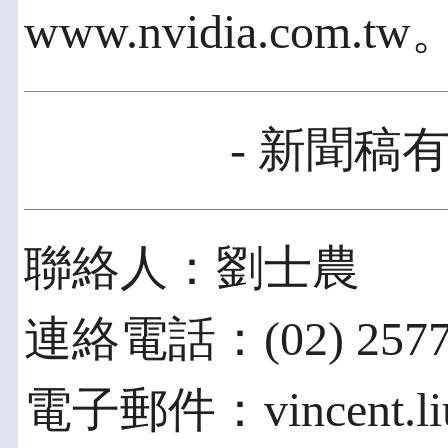
www.nvidia.com.tw
- 新聞稿有
聯絡人：劉士農
連絡電話：(02) 2577
電子郵件：vincent.liu