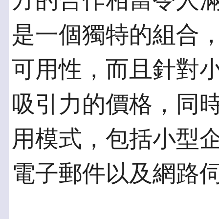
方的合作相當令人滿意。I
是一個獨特的組合
可用性，而且針對
吸引力的價格，同
用模式，包括小型
電子郵件以及網路