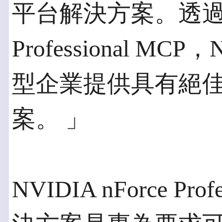
平台解決方案。透過NVI
Professional M
型企業提供具有絕
案。 」
NVIDIA nForce P