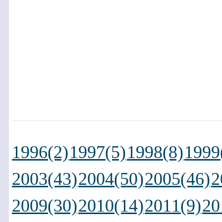
1996(2)
1997(5)
1998(8)
1999
2003(43)
2004(50)
2005(46)
2
2009(30)
2010(14)
2011(9)
20