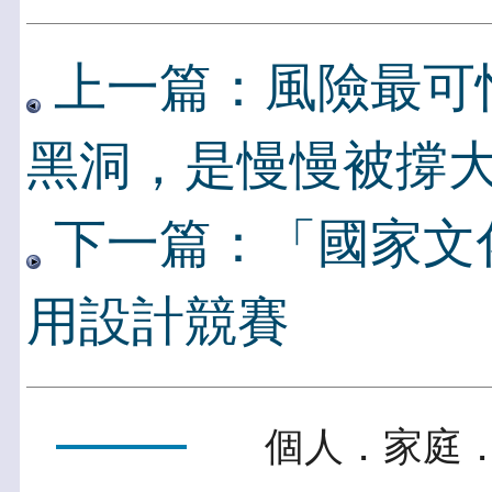
上一篇：風險最可
黑洞，是慢慢被撐
下一篇：「國家文
用設計競賽
個人．家庭．