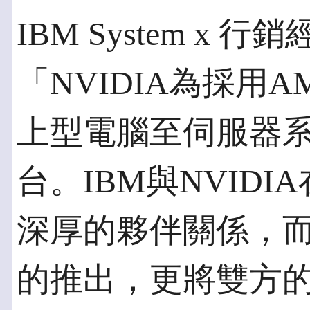
IBM System x 行銷
「NVIDIA為採用AM
上型電腦至伺服器
台。IBM與NVID
深厚的夥伴關係，而藉由這
的推出，更將雙方