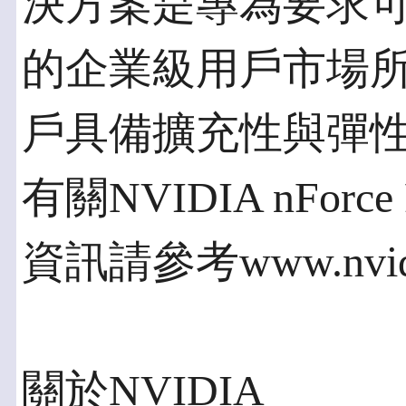
決方案是專為要求
的企業級用戶市場所
戶具備擴充性與彈
有關NVIDIA nForce 
資訊請參考www.nvid
關於NVIDIA