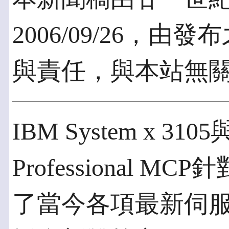
2006/09/26，
與責任，與本站無
IBM System x 3105
Professional
了當今各項最新伺