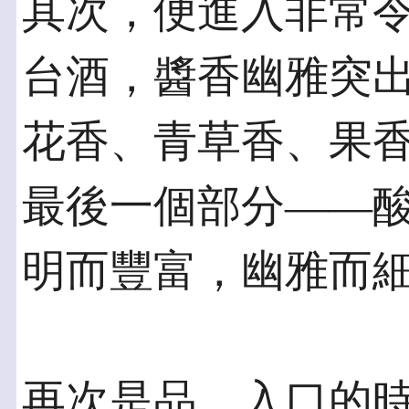
其次，便進入非常
台酒，醬香幽雅突
花香、青草香、果
最後一個部分——
明而豐富，幽雅而
再次是品。入口的