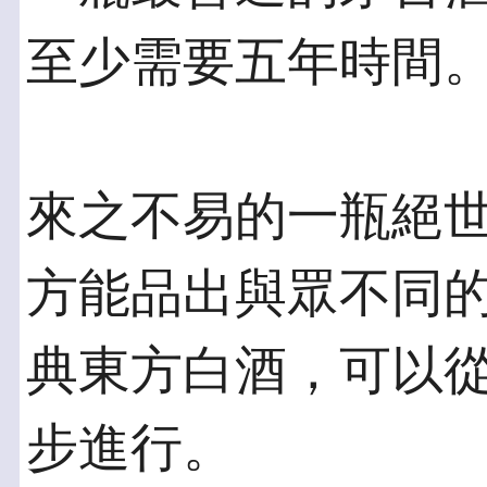
至少需要五年時間
來之不易的一瓶絕
方能品出與眾不同
典東方白酒，可以
步進行。