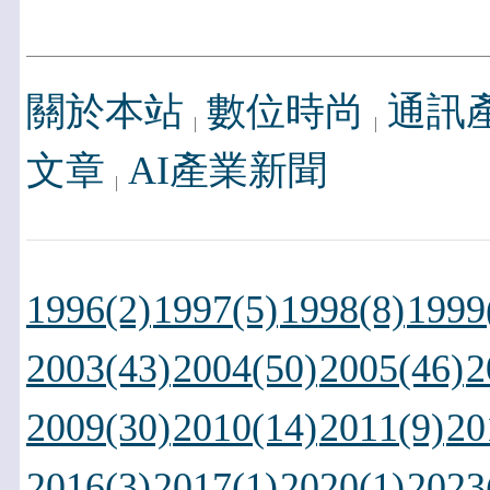
關於本站
數位時尚
通訊
文章
AI產業新聞
1996(2)
1997(5)
1998(8)
1999
2003(43)
2004(50)
2005(46)
2
2009(30)
2010(14)
2011(9)
20
2016(3)
2017(1)
2020(1)
2023