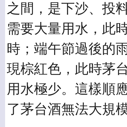
之間，是下沙、投
需要大量用水，此
時；端午節過後的
現棕紅色，此時茅
用水極少。這樣順
了茅台酒無法大規