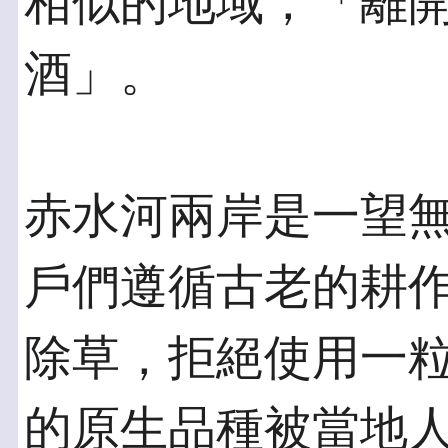
相似的地域，「離
酒」。
赤水河兩岸是一望
戶們遵循古老的耕
除草，拒絕使用一
的原生品種被當地