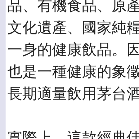
品、有機食品、原
文化遺產、國家純
一身的健康飲品。
也是一種健康的象
長期適量飲用茅台
實際上，這款經典