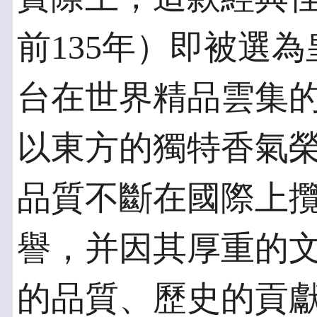
前135年）即被選為
台在世界精品雲集
以東方的獨特香氣
品質不斷在國際上
譽，并因其厚重的
的品質、歷史的貢