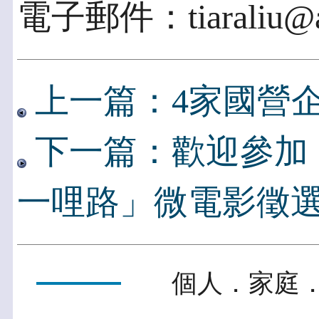
電子郵件：tiaraliu@ac
上一篇：4家國營企
下一篇：歡迎參加 
一哩路」微電影徵
個人．家庭．