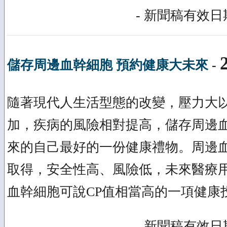
- 新聞稿有效日期
儲存周邊血幹細胞 預約健康大未來
-
隨著現代人生活型態的改變，壓力大
加，疾病的風險相對提高，儲存周邊
來的自己最好的一份健康禮物。周邊
取得，安全性高、風險低，未來醫療
血幹細胞可說CP值相當高的一項健康
- 新聞稿有效日期