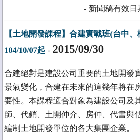
- 新聞稿有效日期
【土地開發課程】合建實戰班(台中、
2015/09/30
104/10/07起
-
合建絕對是建設公司重要的土地開發
景氣變化，合建在未來的這幾年將在
要性。本課程適合對象為建設公司及
師、代銷、土開仲介、房仲、代書與
編制土地開發單位的各大集團企業。