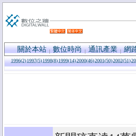
關於本站
數位時尚
通訊產業
網
1996(2)
1997(5)
1998(8)
1999(14)
2000(46)
2001(50)
2002(51)
20