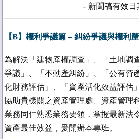
- 新聞稿有效日期
【B】權利爭議篇 – 糾紛爭議與權利
為解決「建物產權調查」、「土地調
爭議」、「不動產糾紛」、「公有資
化財務評估」、「資產活化效益評估
協助貴機關之資產管理處、資產管理
業務同仁熟悉業務要領，掌握最新法
資產最佳效益，爰開辦本專班。