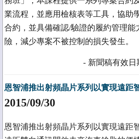
務班」，本課程提供一系列專案合約
業流程，並應用檢核表等工具，協助
合約，並具備確認/驗證的履約管理能
險，減少專案不被控制的損失發生。
- 新聞稿有效日期
恩智浦推出射頻晶片系列以實現遠距
2015/09/30
恩智浦推出射頻晶片系列以實現遠距