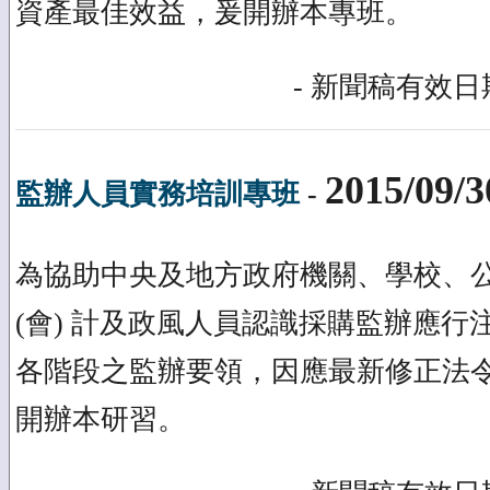
資產最佳效益，爰開辦本專班。
- 新聞稿有效日期
2015/09/3
監辦人員實務培訓專班
-
為協助中央及地方政府機關、學校、
(會) 計及政風人員認識採購監辦應行
各階段之監辦要領，因應最新修正法
開辦本研習。