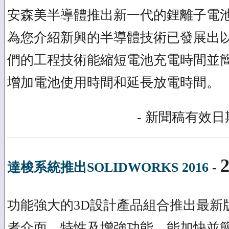
安森美半導體推出新一代的鋰離子電
為您介紹新興的半導體技術已發展出
們的工程技術能縮短電池充電時間並
增加電池使用時間和延長放電時間。
- 新聞稿有效日期
2
達梭系統推出SOLIDWORKS 2016
-
功能強大的3D設計產品組合推出最新
者介面、特性及增強功能，能加快並