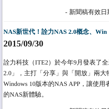
- 新聞稿有效日期
NAS新世代！詮力NAS 2.0概念、Win 
2015/09/30
詮力科技（ITE2）於今年9月發表了全
2.0」，主打「分享」與「開放」兩
Windows 10版本的NAS APP，
的NAS新體驗。