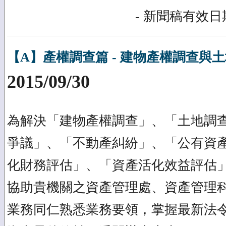
- 新聞稿有效日期
【A】產權調查篇 - 建物產權調查與
2015/09/30
為解決「建物產權調查」、「土地調
爭議」、「不動產糾紛」、「公有資
化財務評估」、「資產活化效益評估
協助貴機關之資產管理處、資產管理
業務同仁熟悉業務要領，掌握最新法