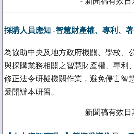
- 新聞稿有效日期
採購人員應知 -智慧財產權、專利、
為協助中央及地方政府機關、學校、
與採購業務相關之智慧財產權、專利
修正法令研擬機關作業，避免侵害智
爰開辦本研習。
- 新聞稿有效日期