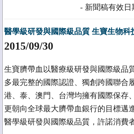
- 新聞稿有效日期
醫學級研發與國際級品質 生寶生物科
2015/09/30
生寶臍帶血以醫療級研發與國際級品
多最完整的國際認證、獨創跨國聯合
港、泰、澳門、台灣均擁有國際保存、服
更朝向全球最大臍帶血銀行的目標邁
醫學級研發與國際級品質，許諾消費