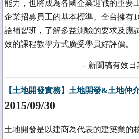
能力，也將成為各國企業迎戰的重要
企業招募員工的基本標準。全台擁有1
語補習班，了解多益測驗的要求及應
效的課程教學方式廣受學員好評價。
- 新聞稿有效日期
【土地開發實務】土地開發&土地仲介
2015/09/30
土地開發是以建商為代表的建築業的