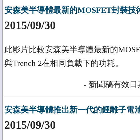
安森美半導體最新的MOSFET封裝技術Tr
2015/09/30
此影片比較安森美半導體最新的MOSFET
與Trench 2在相同負載下的功耗。
- 新聞稿有效日期
安森美半導體推出新一代的鋰離子電
2015/09/30