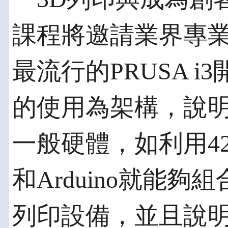
課程將邀請業界專
最流行的PRUSA i
的使用為架構，說
一般硬體，如利用4
和Arduino就能
列印設備，並且說明