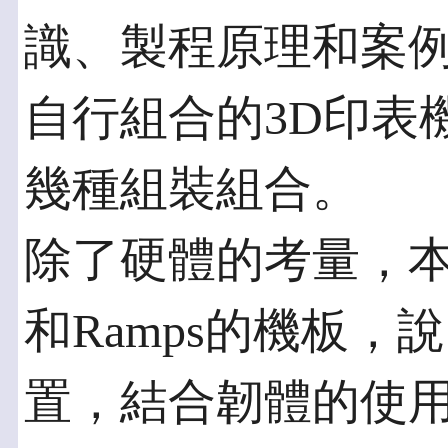
識、製程原理和案
自行組合的3D印表
幾種組裝組合。
除了硬體的考量，本課
和Ramps的機板，
置，結合韌體的使