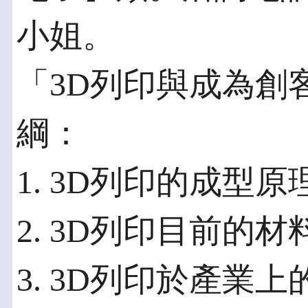
小姐。
「3D列印與成為創
綱：
1. 3D列印的成型
2. 3D列印目前的材
3. 3D列印於產業上