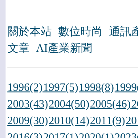
關於本站
數位時尚
通訊
文章
AI產業新聞
1996(2)
1997(5)
1998(8)
1999
2003(43)
2004(50)
2005(46)
2
2009(30)
2010(14)
2011(9)
20
2016(3)
2017(1)
2020(1)
2023