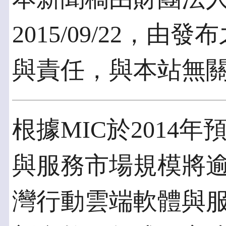
2015/09/22，
與責任，與本站無
根據MIC於2014
與服務市場規模將逾1,
灣行動雲端軟體與服