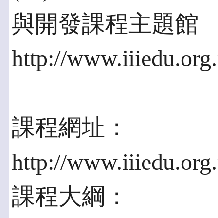
與開發課程主題館
http://www.iiiedu.org.
課程網址：
http://www.iiiedu.or
課程大綱：