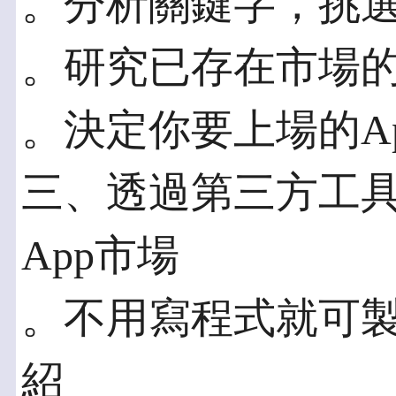
。分析關鍵字，挑
。研究已存在市場
。決定你要上場的A
三、透過第三方工具
App市場
。不用寫程式就可製
紹