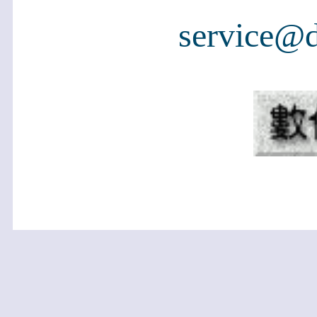
service@d