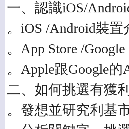
一、認識iOS/Andro
。iOS /Android裝
。App Store /Goog
。Apple跟Googl
二、如何挑選有獲利
。發想並研究利基