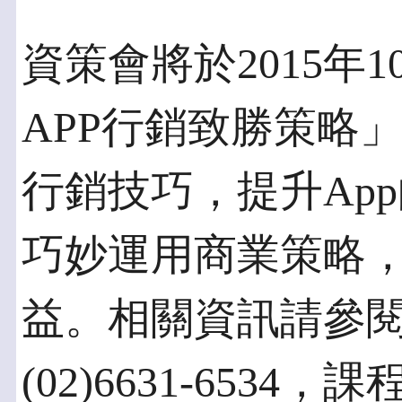
資策會將於2015年10
APP行銷致勝策略
行銷技巧，提升Ap
巧妙運用商業策略，
益。相關資訊請參
(02)6631-653