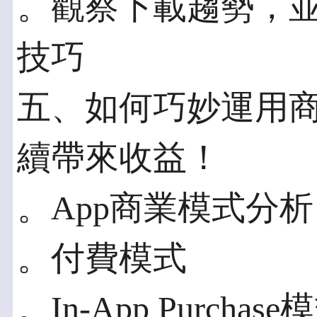
。觀察下載趨勢，
技巧
五、如何巧妙運用商
續帶來收益！
。App商業模式分析
。付費模式
。In-App Purchase