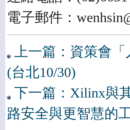
電子郵件：wenhsin@ii
上一篇：資策會「
(台北10/30)
下一篇：Xilinx
路安全與更智慧的