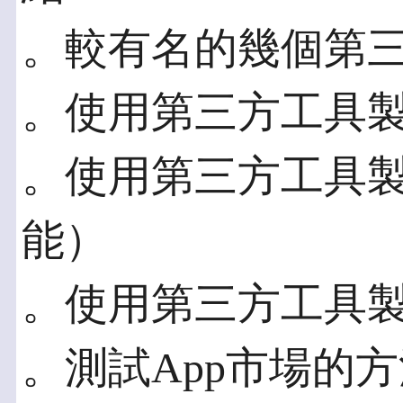
。較有名的幾個第
。使用第三方工具製
。使用第三方工具製
能）
。使用第三方工具製
。測試App市場的