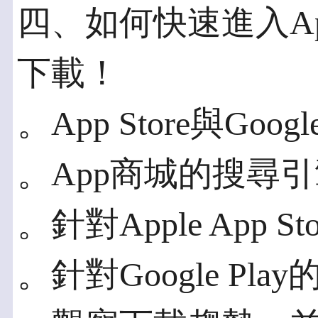
四、如何快速進入A
下載！
。App Store與Goo
。App商城的搜尋
。針對Apple App S
。針對Google Pla