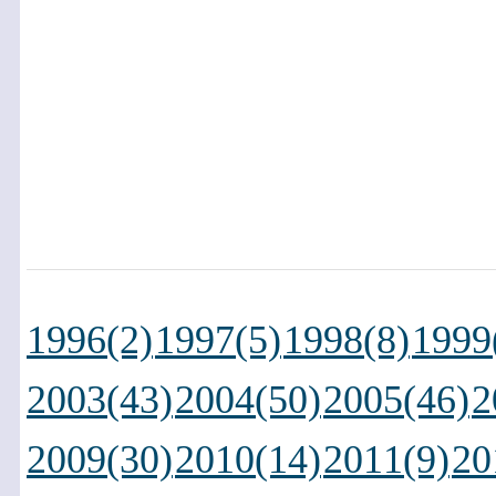
1996(2)
1997(5)
1998(8)
1999
2003(43)
2004(50)
2005(46)
2
2009(30)
2010(14)
2011(9)
20