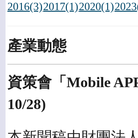
2016(3)
2017(1)
2020(1)
2023
產業動態
資策會「Mobile 
10/28)
本新聞稿由財團法