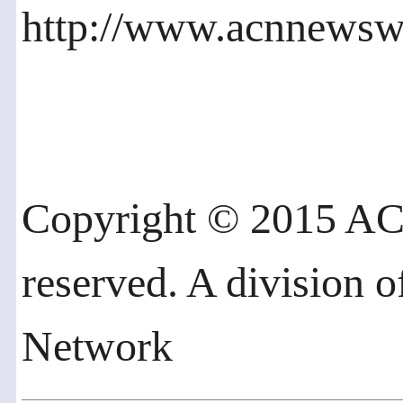
http://www.acnnewsw
Copyright © 2015 AC
reserved. A division 
Network