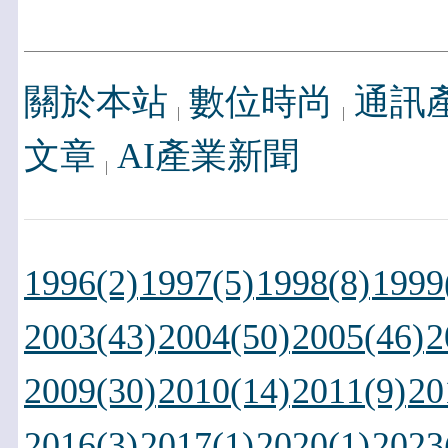
關於本站
數位時尚
通訊
文章
AI產業新聞
1996(2)
1997(5)
1998(8)
1999
2003(43)
2004(50)
2005(46)
2
2009(30)
2010(14)
2011(9)
20
2016(3)
2017(1)
2020(1)
2023