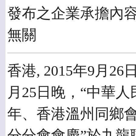
發布之企業承擔內
無關
香港, 2015年9月26日 
月25日晚，“中華
年、香港溫州同鄉
分分會會慶”於九龍