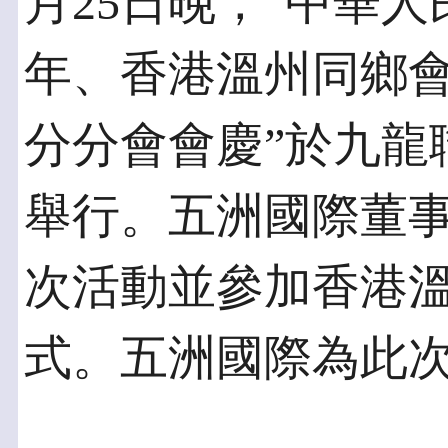
月25日晚，“中華
年、香港溫州同鄉
分分會會慶”於九龍
舉行。五洲國際董
次活動並參加香港
式。五洲國際為此