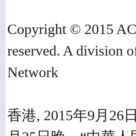
Copyright © 2015 AC
reserved. A division 
Network
香港, 2015年9月26日 