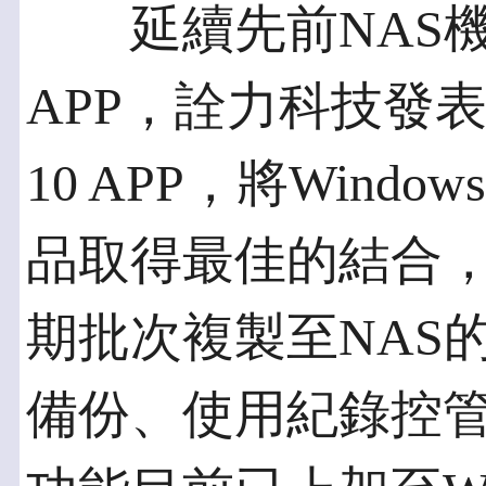
延續先前NAS機種所
APP，詮力科技發表
10 APP，將Wind
品取得最佳的結合
期批次複製至NAS
備份、使用紀錄控