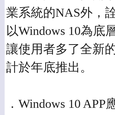
業系統的NAS外，
以Windows 10
讓使用者多了全新的
計於年底推出。
．Windows 10 