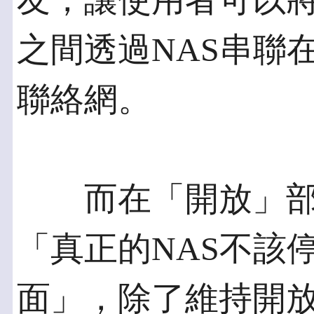
友，讓使用者可以
之間透過NAS串聯
聯絡網。
而在「開放」部
「真正的NAS不該
面」，除了維持開放既