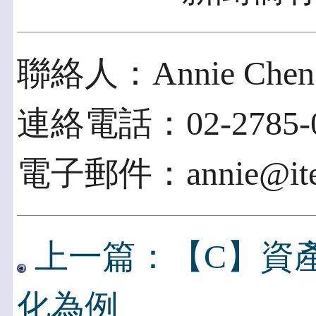
聯絡人：Annie Chen
連絡電話：02-2785-0
電子郵件：annie@ite2
上一篇：【C】資產
化為例