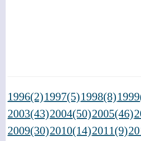
1996(2)
1997(5)
1998(8)
1999
2003(43)
2004(50)
2005(46)
2
2009(30)
2010(14)
2011(9)
20