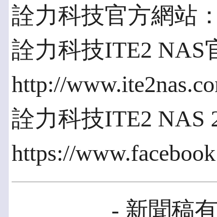
詮力科技官方網站：http:/
詮力科技ITE2 NA
http://www.ite2nas.c
詮力科技ITE2 NAS
https://www.facebook
- 新聞稿有