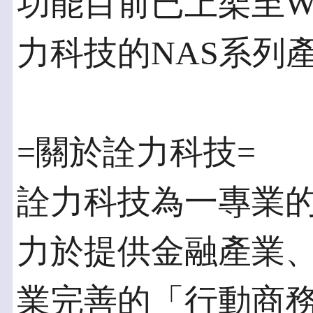
功能目前已上架至Win
力科技的NAS系列
=關於詮力科技=
詮力科技為一專業
力於提供金融產業
業完善的「行動商