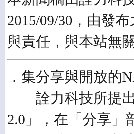
2015/09/30，
與責任，與本站無
．集分享與開放的NA
詮力科技所提出的
2.0」，在「分享」