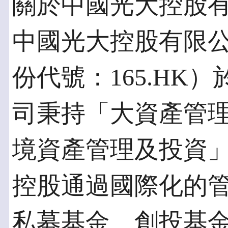
關於中國光大控股
中國光大控股有限公
份代號：165.HK）
司秉持「大資產管理
境資產管理及投資」
控股通過國際化的
私募基金、創投基