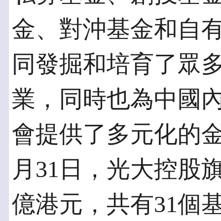
金、對沖基金和自
同發掘和培育了眾
業，同時也為中國
會提供了多元化的金融
月31日，光大控股旗
億港元，共有31個