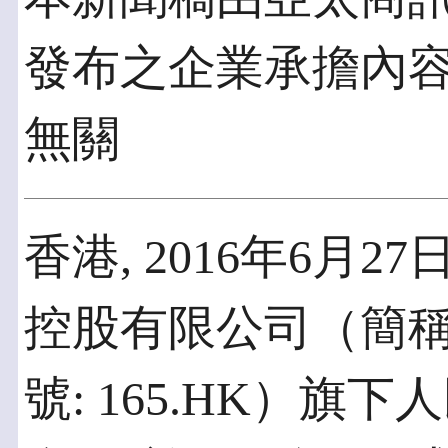
發布之企業承擔內
無關
香港, 2016年6月27
控股有限公司（簡
號: 165.HK）旗