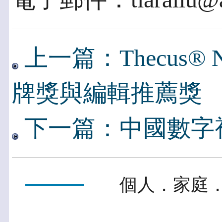
上一篇：Thecus® N
牌獎與編輯推薦獎
下一篇：中國數字
個人．家庭．