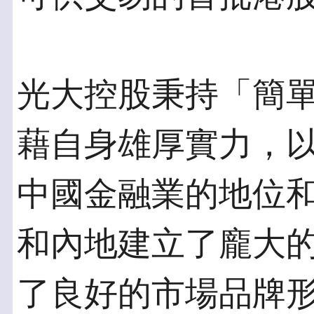
光大控股秉持「簡
藉自身雄厚實力，
中國金融業的地位
和內地建立了龐大
了良好的市場品牌