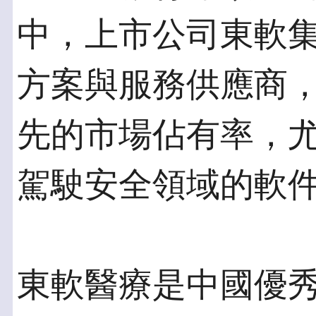
中，上市公司東軟集
方案與服務供應商
先的市場佔有率，
駕駛安全領域的軟
東軟醫療是中國優