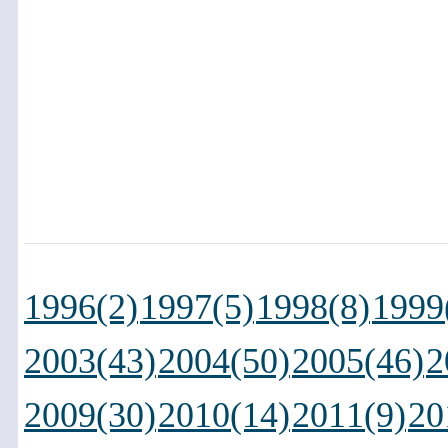
1996(2)
1997(5)
1998(8)
1999
2003(43)
2004(50)
2005(46)
2
2009(30)
2010(14)
2011(9)
20