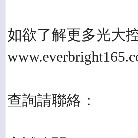
如欲了解更多光大
www.everbright165
查詢請聯絡：