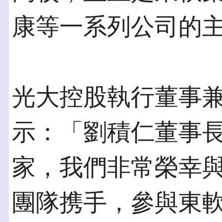
康等一系列公司的
光大控股執行董事
示：「劉積仁董事
家，我們非常榮幸
團隊携手，參與東