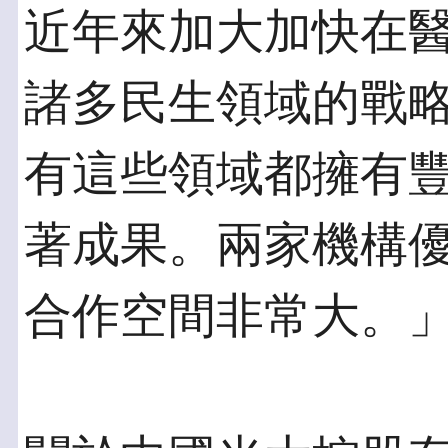
近年來加大加快在
諸多民生領域的戰
有這些領域都擁有
著成果。兩家機構
合作空間非常大。