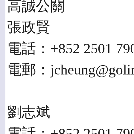
高誠公關
張政賢
電話：+852 2501 79
電郵：jcheung@goli
劉志斌
電話：+852 2501 79