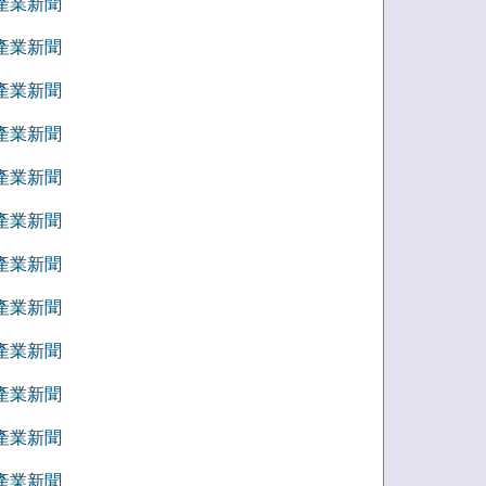
9 產業新聞
8 產業新聞
7 產業新聞
6 產業新聞
5 產業新聞
4 產業新聞
3 產業新聞
2 產業新聞
1 產業新聞
2 產業新聞
1 產業新聞
0 產業新聞