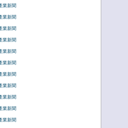
7 產業新聞
6 產業新聞
5 產業新聞
4 產業新聞
3 產業新聞
2 產業新聞
1 產業新聞
2 產業新聞
1 產業新聞
0 產業新聞
9 產業新聞