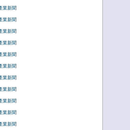
6 產業新聞
5 產業新聞
4 產業新聞
3 產業新聞
2 產業新聞
1 產業新聞
2 產業新聞
1 產業新聞
0 產業新聞
9 產業新聞
8 產業新聞