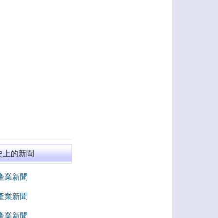
史上的新聞
8 產業新聞
7 產業新聞
6 產業新聞