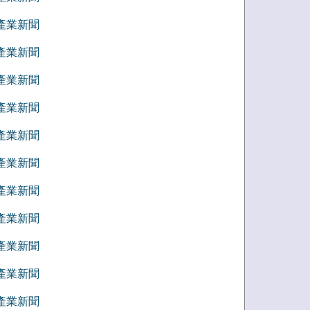
5 產業新聞
4 產業新聞
3 產業新聞
2 產業新聞
1 產業新聞
2 產業新聞
1 產業新聞
0 產業新聞
9 產業新聞
8 產業新聞
7 產業新聞