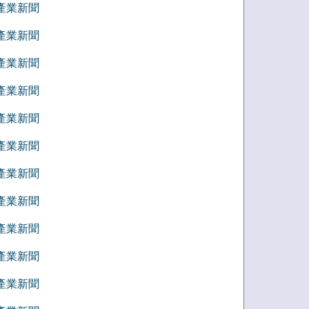
8 產業新聞
7 產業新聞
6 產業新聞
5 產業新聞
4 產業新聞
3 產業新聞
2 產業新聞
1 產業新聞
2 產業新聞
1 產業新聞
0 產業新聞