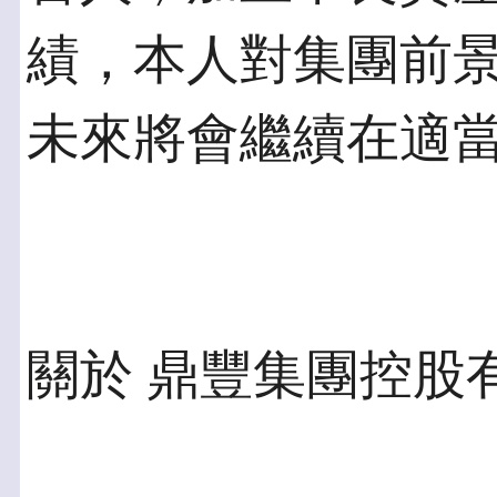
績，本人對集團前
未來將會繼續在適
關於 鼎豐集團控股