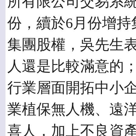
所有限公司交易系統購買
份，續於6月份增持
集團股權，吳先生
人還是比較滿意的
行業層面開拓中小
業植保無人機、遠
喜人，加上不良資