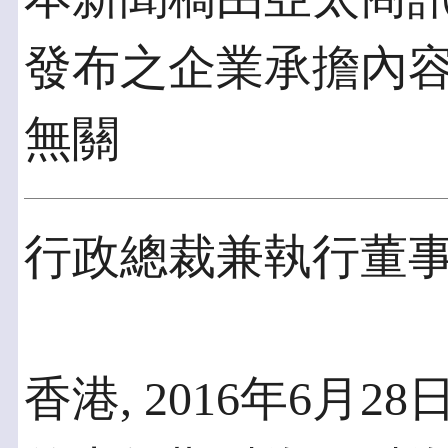
發布之企業承擔內
無關
行政總裁兼執行董
香港, 2016年6月28