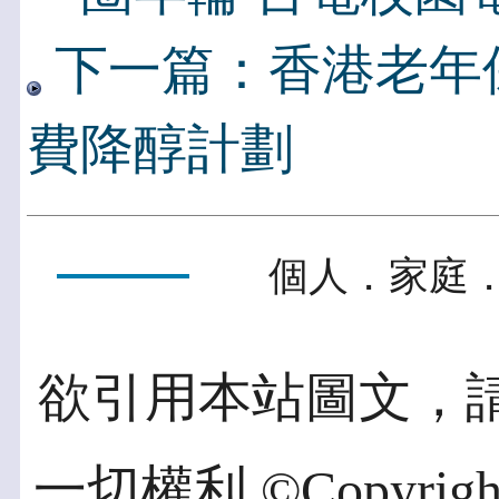
下一篇：香港老年
費降醇計劃
個人．家庭．
欲引用本站圖文，
一切權利 ©Copyright 2