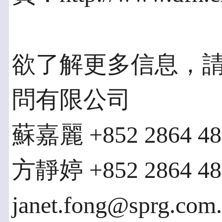
欲了解更多信息，請
問有限公司
蘇嘉麗 +852 2864 4826
方靜婷 +852 2864 48
janet.fong@sprg.com