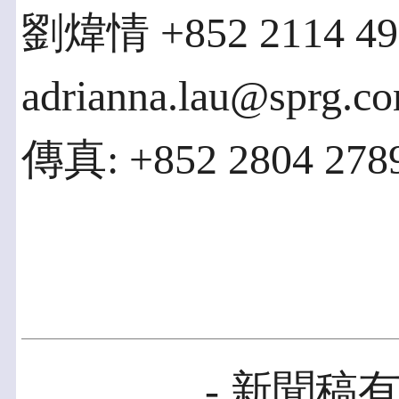
劉煒情 +852 2114 49
adrianna.lau@sprg.c
傳真: +852 2804 2789
- 新聞稿有