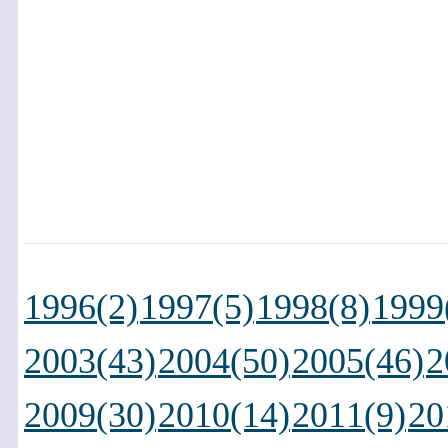
1996(2)
1997(5)
1998(8)
1999
2003(43)
2004(50)
2005(46)
2
2009(30)
2010(14)
2011(9)
20