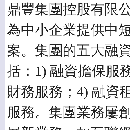
鼎豐集團控股有限
為中小企業提供中
案。集團的五大融
括：1) 融資擔保服務
財務服務；4) 融資
服務。集團業務屢