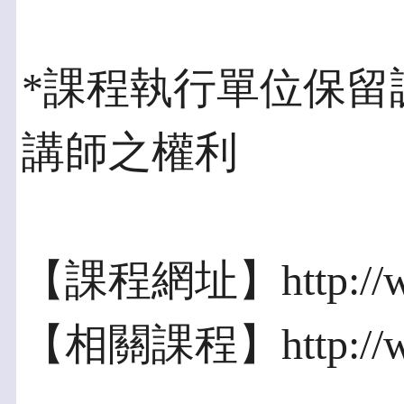
*課程執行單位保留
講師之權利
【課程網址】http://www
【相關課程】http://www.