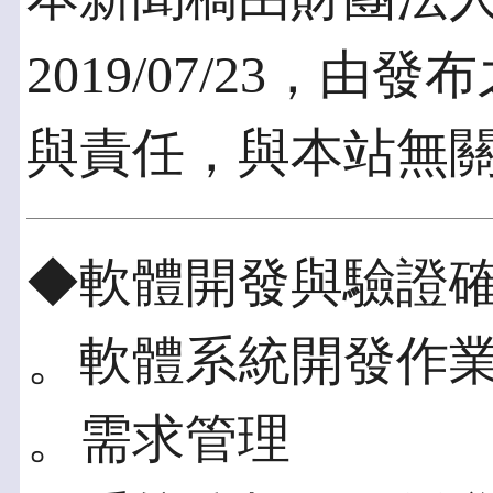
2019/07/23，
與責任，與本站無
◆軟體開發與驗證
。軟體系統開發作
。需求管理