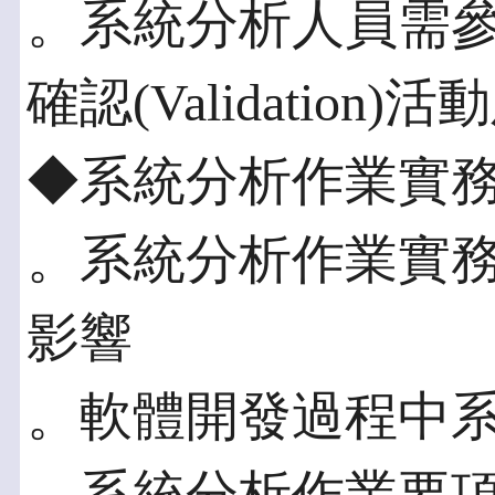
。系統分析人員需參與的驗
確認(Validation)
◆系統分析作業實
。系統分析作業實
影響
。軟體開發過程中