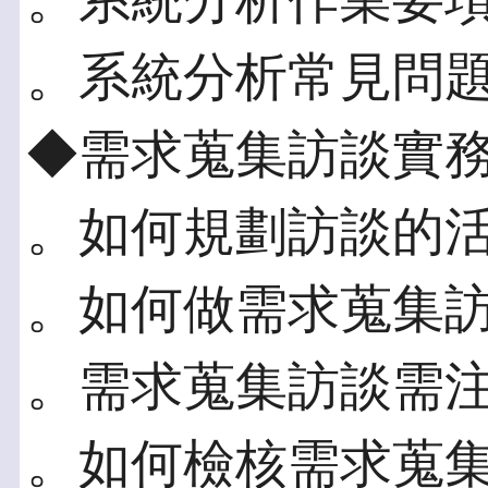
。系統分析作業要
。系統分析常見問
◆需求蒐集訪談實
。如何規劃訪談的
。如何做需求蒐集
。需求蒐集訪談需
。如何檢核需求蒐