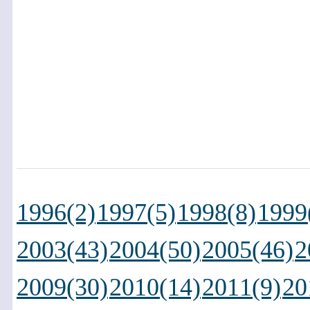
1996(2)
1997(5)
1998(8)
1999
2003(43)
2004(50)
2005(46)
2
2009(30)
2010(14)
2011(9)
20