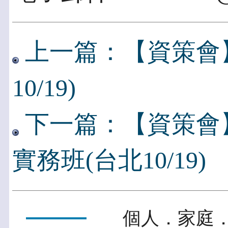
上一篇：【資策會
10/19)
下一篇：【資策會】深
實務班(台北10/19)
個人．家庭．