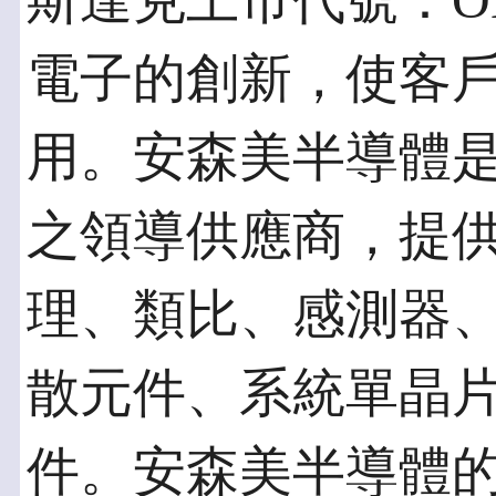
斯達克上市代號：O
電子的創新，使客
用。安森美半導體
之領導供應商，提
理、類比、感測器
散元件、系統單晶片
件。安森美半導體