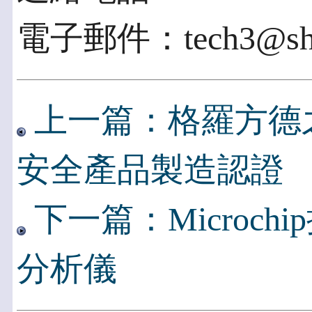
電子郵件：tech3@shan
上一篇：格羅方德
安全產品製造認證
下一篇：Microch
分析儀