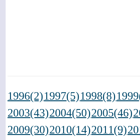
1996(2)
1997(5)
1998(8)
1999
2003(43)
2004(50)
2005(46)
2
2009(30)
2010(14)
2011(9)
20