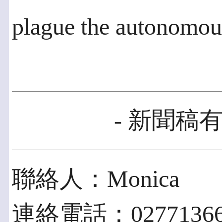
plague the autonomous
- 新聞稿有
聯絡人：Monica
連絡電話：02771366