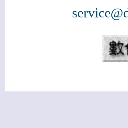
service@d