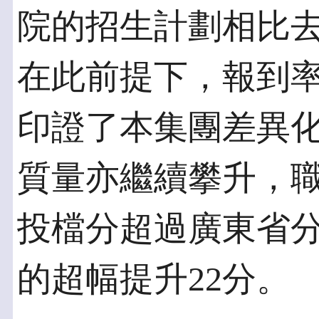
院的招生計劃相比去年
在此前提下，報到
印證了本集團差異
質量亦繼續攀升，
投檔分超過廣東省分
的超幅提升22分。