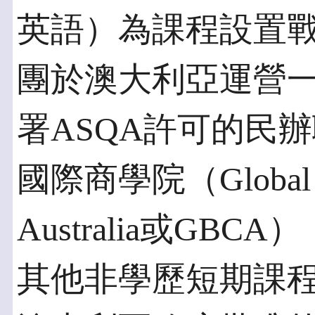
英語）為課程設置
團於澳大利亞運營
署ASQA許可的民
國際商學院（Global Bus
Australia或G
其他非學歷短期課