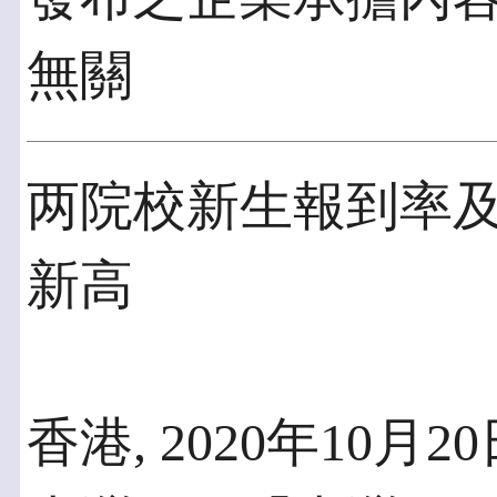
無關
两院校新生報到率
新高
香港, 2020年10月20