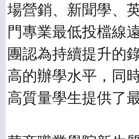
場營銷、新聞學、
門專業最低投檔線遠超
團認為持續提升的
高的辦學水平，同
高質量學生提供了