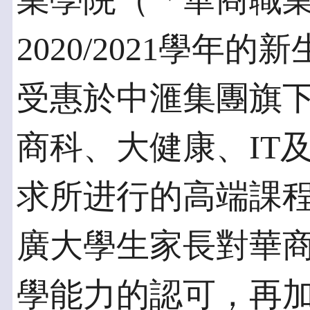
業學院（「華商職
2020/2021學年
受惠於中滙集團旗
商科、大健康、IT
求所进行的高端課
廣大學生家長對華
學能力的認可，再