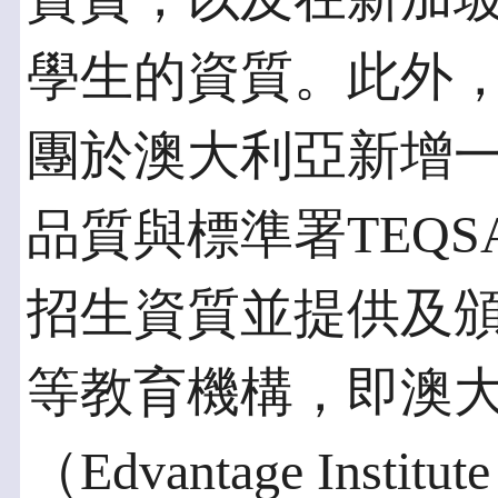
學生的資質。此外，
團於澳大利亞新增
品質與標準署TEQ
招生資質並提供及
等教育機構，即澳
（Edvantage Instit