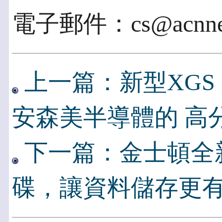
電子郵件：cs@acnnew
上一篇：新型XGS
安森美半導體的 高
下一篇：金士頓全新 D
碟，讓資料儲存更