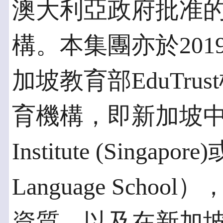
澳大利亞政府批准
構。本集團亦於201
加坡教育部EduTr
育機構，即新加坡中滙學
Institute (Singa
Language Sch
資質，以及在新加