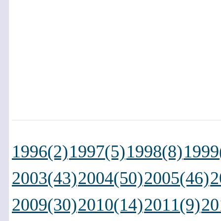
1996(2)
1997(5)
1998(8)
1999
2003(43)
2004(50)
2005(46)
2
2009(30)
2010(14)
2011(9)
20