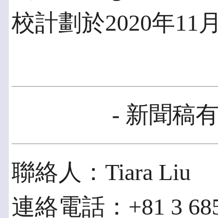
校計劃於2020年1
- 新聞稿有
聯絡人：Tiara Liu
連絡電話：+81 3 685