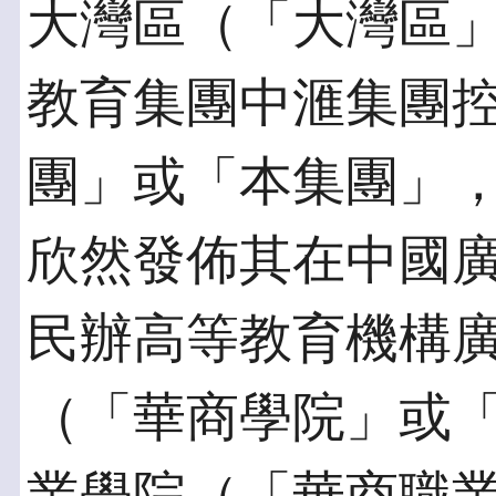
大灣區（「大灣區
教育集團中滙集團
團」或「本集團」，股
欣然發佈其在中國
民辦高等教育機構
（「華商學院」或