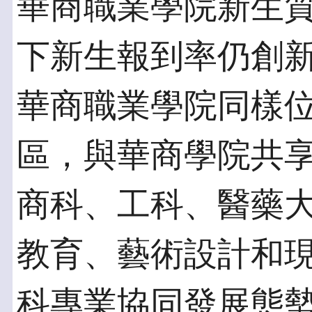
華商職業學院新生質
下新生報到率仍創
華商職業學院同樣
區，與華商學院共
商科、工科、醫藥
教育、藝術設計和
科專業協同發展態勢。