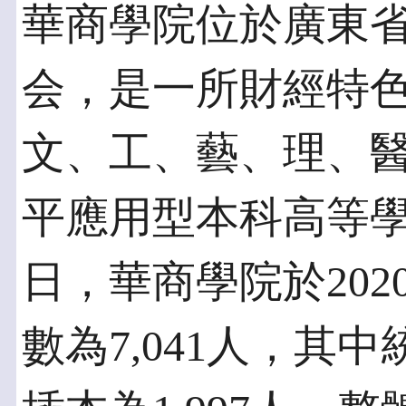
華商學院位於廣東
会，是一所財經特
文、工、藝、理、
平應用型本科高等學校
日，華商學院於2020
數為7,041人，其中