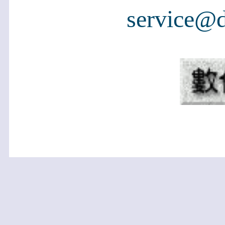
service@d