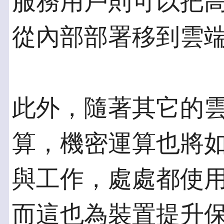
服務用戶則可以把
從內部部署移到雲
此外，隨著其它的
算，機密運算也將
與工作，處處都使
而這也為裝置提升