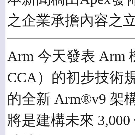
之企業承擔內容之
Arm 今天發表 Ar
CCA）的初步技術
的全新 Arm®v9 
將是建構未來 3,000