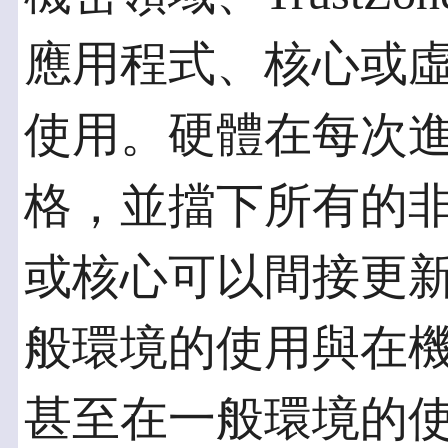
應用程式、核心或
使用。硬體在每次
格，並擋下所有的
或核心可以間接更
般環境的使用與在
甚至在一般環境的使用與