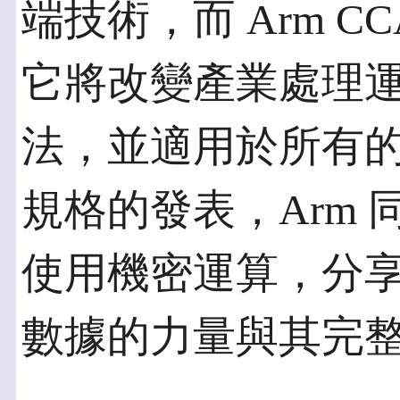
端技術，而 Arm 
它將改變產業處理
法，並適用於所有
規格的發表，Arm
使用機密運算，分
數據的力量與其完