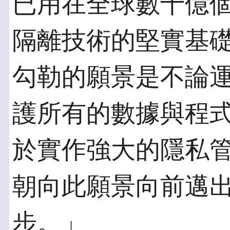
已用在全球數十億個裝置中
隔離技術的堅實基礎上
勾勒的願景是不論
護所有的數據與程
於實作強大的隱私管
朝向此願景向前邁
步。」