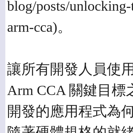
blog/posts/unlocking-
arm-cca)。
讓所有開發人員使
Arm CCA 關鍵
開發的應用程式為
隨著硬體規格的就緒