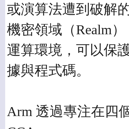
或演算法遭到破解的可
機密領域（Real
運算環境，可以保
據與程式碼。
Arm 透過專注在四