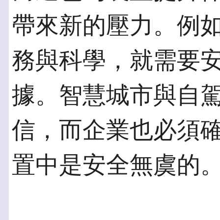
帶來新的壓力。例
務與科學，就需要
據。智慧城市與自
信，而企業也必須
置中是安全無虞的