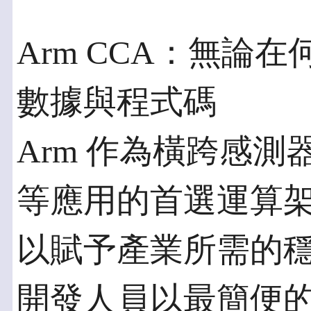
Arm CCA：無論
數據與程式碼
Arm 作為橫跨感
等應用的首選運算
以賦予產業所需的
開發人員以最簡便的