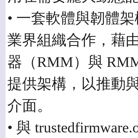
• 一套軟體與韌體
業界組織合作，藉
器（RMM）與 RM
提供架構，以推動與
介面。
• 與 trustedfirm