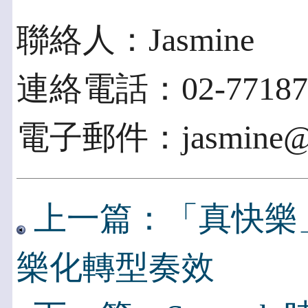
聯絡人：Jasmine
連絡電話：02-77187
電子郵件：jasmine@ap
上一篇：「真快樂」
樂化轉型奏效