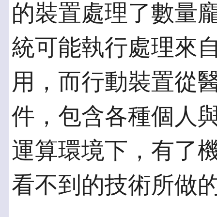
的裝置處理了數量
統可能執行處理來
用，而行動裝置從
件，包含各種個人
運算環境下，有了
看不到的技術所做