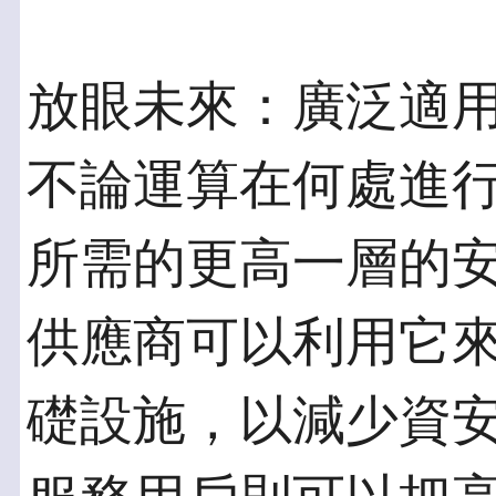
放眼未來：廣泛適
不論運算在何處進行，
所需的更高一層的
供應商可以利用它
礎設施，以減少資