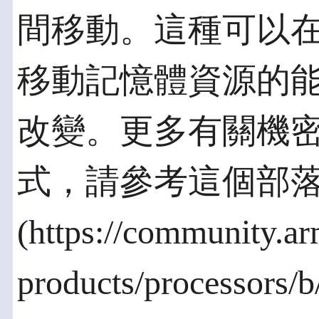
間移動。這種可以
移動記憶體資源的
改變。更多有關機
式，請參考這個部
(https://community.a
products/processors/b