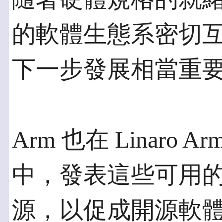
的軟體生態系密切互動
下一步發展相當重
Arm 也在 Linaro Ar
中，發表這些可用
源，以促成開源軟