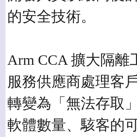
的安全技術。
Arm CCA 擴大
服務供應商處理客
轉變為「無法存取
軟體數量、駭客的