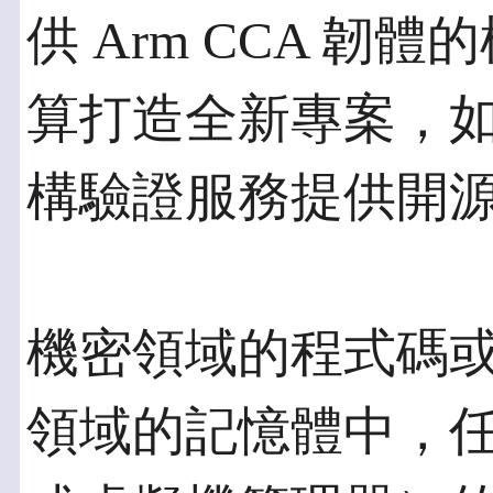
供 Arm CCA 
算打造全新專案，如 Pro
構驗證服務提供開
機密領域的程式碼
領域的記憶體中，