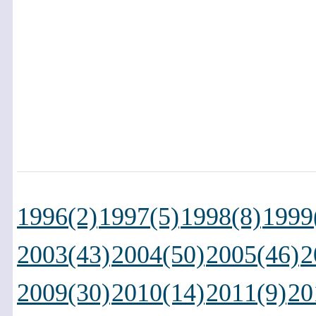
1996(2)
1997(5)
1998(8)
1999
2003(43)
2004(50)
2005(46)
2
2009(30)
2010(14)
2011(9)
20