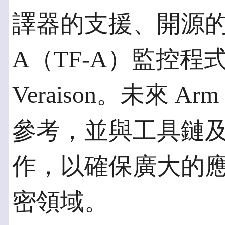
譯器的支援、開源的 Trus
A（TF-A）監控程式碼
Veraison。未來 A
參考，並與工具鏈
作，以確保廣大的
密領域。