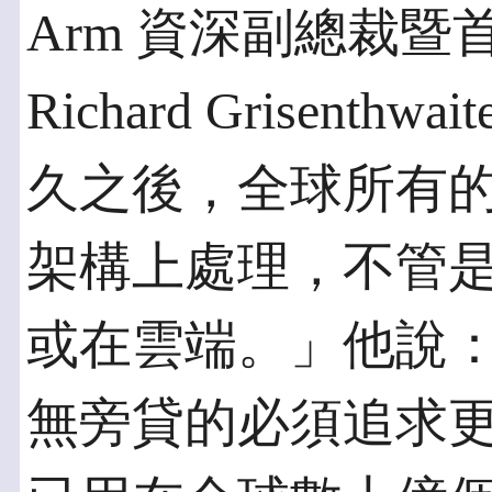
Arm 資深副總裁
Richard Grisen
久之後，全球所有的共
架構上處理，不管
或在雲端。」他說
無旁貸的必須追求