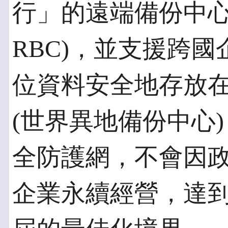
行」的遠端備份中心(Remo
RBC)，並支援跨國
位資料安全地存放在世
(世界異地備份中心
全防護網，不會因
企業永續經營，達