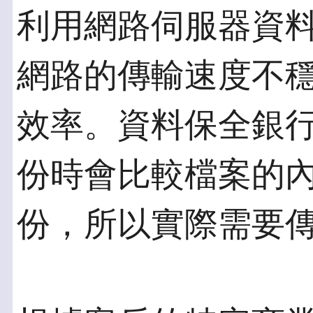
利用網路伺服器資
網路的傳輸速度不
效率。資料保全銀
份時會比較檔案的
份，所以實際需要