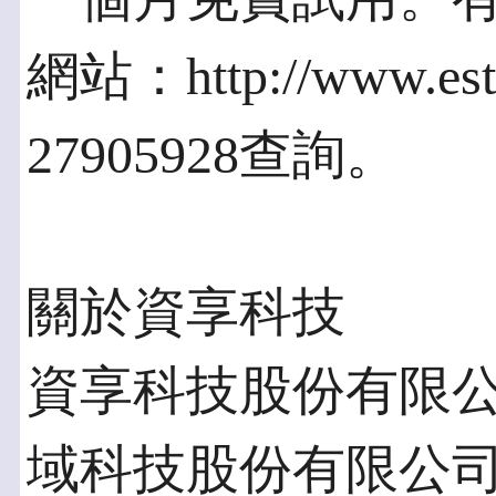
網站：http://www.es
27905928查詢。
關於資享科技
資享科技股份有限公
域科技股份有限公