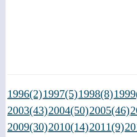
1996(2)
1997(5)
1998(8)
1999
2003(43)
2004(50)
2005(46)
2
2009(30)
2010(14)
2011(9)
20