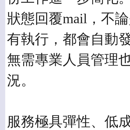
狀態回覆mail，
有執行，都會自動發送
無需專業人員管理
況。
服務極具彈性、低