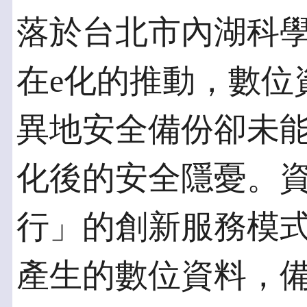
落於台北市內湖科
在e化的推動，數位
異地安全備份卻未能
化後的安全隱憂。
行」的創新服務模
產生的數位資料，