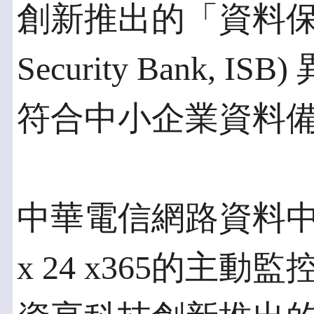
創新推出的「資料保全銀行
Security Bank,
符合中小企業資料
中華電信網路資料中心
x 24 x365的主動