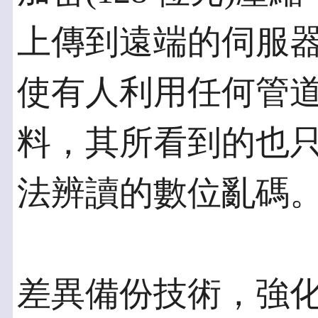
上傳到遠端的伺服
使有人利用任何管
料，其所看到的也
法辨讀的數位亂碼
差異備份技術，強