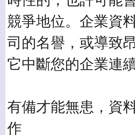
時性的，也許可能
競爭地位。企業資
司的名譽，或導致
它中斷您的企業連
有備才能無患，資
作