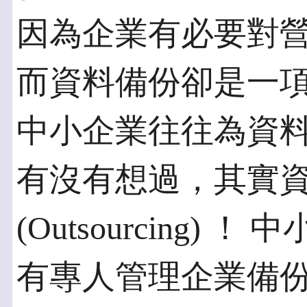
因為企業有必要對
而資料備份卻是一
中小企業往往為資
有沒有想過，其實
(Outsourcing
有專人管理企業備