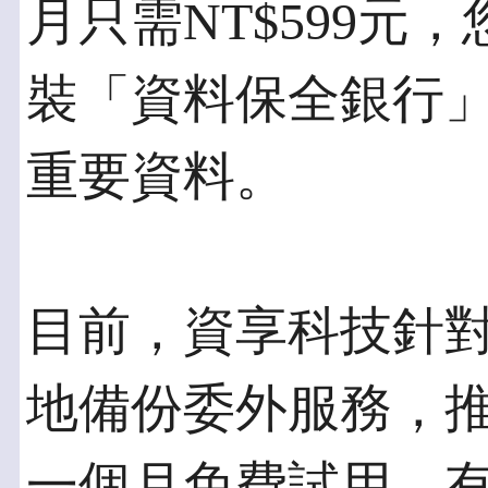
月只需NT$599元
裝「資料保全銀行
重要資料。
目前，資享科技針
地備份委外服務，
一個月免費試用。