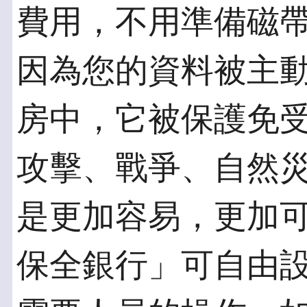
費用，不用準備磁
因為您的資料被主
房中，它被保護免
攻擊、戰爭、自然
是更加容易，更加
保全銀行」可自由