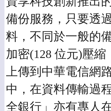
資享科技創新推出
備份服務，只要透
料，不同於一般的
加密(128 位元)壓
上傳到中華電信網路資
中，在資料傳輸過
全銀行」亦有專人在遠