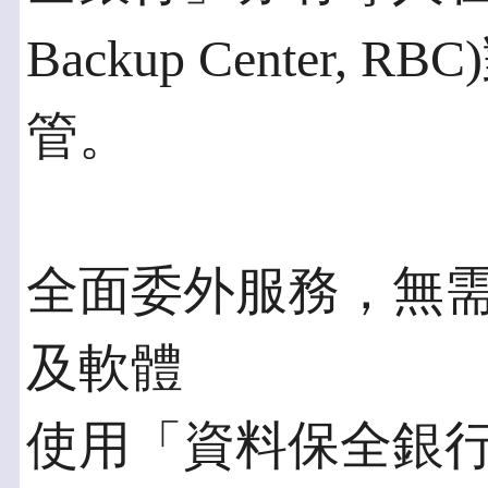
Backup Center,
管。
全面委外服務，無
及軟體
使用「資料保全銀