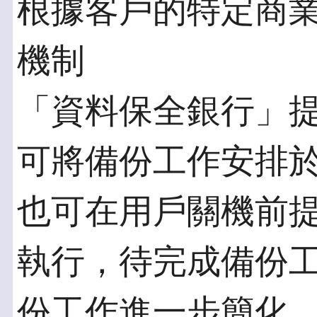
根據客戶的特定商
機制
「資料保全銀行」
可將備份工作安排
也可在用戶關機前
執行，待完成備份
份工作進一步簡化