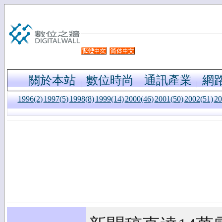
關於本站
數位時尚
通訊產業
網
1996(2)
1997(5)
1998(8)
1999(14)
2000(46)
2001(50)
2002(51)
20