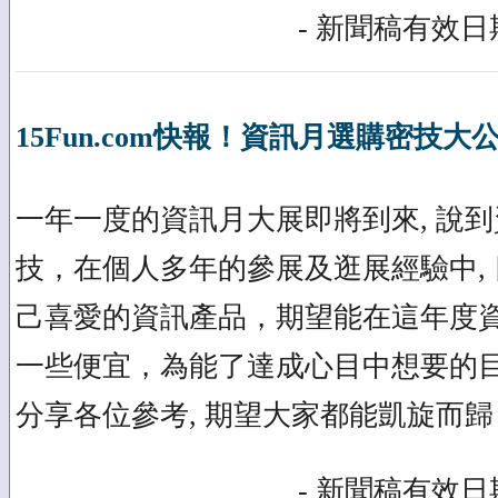
- 新聞稿有效日期
15Fun.com快報！資訊月選購密技大
一年一度的資訊月大展即將到來, 說
技，在個人多年的參展及逛展經驗中,
己喜愛的資訊產品，期望能在這年度
一些便宜，為能了達成心目中想要的
分享各位參考, 期望大家都能凱旋而歸
- 新聞稿有效日期