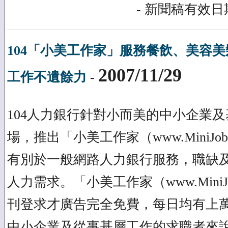
- 新聞稿有效日期
104「小美工作家」服務餐飲、美容
2007/11/29
工作不遺餘力
-
104人力銀行針對小而美的中小企業
場，推出「小美工作家（www.MiniJob
有別於一般網路人力銀行服務，職缺
人力需求。「小美工作家（www.MiniJo
刊登求才廣告完全免費，每日均有上
中小企業及從事基層工作的求職者來