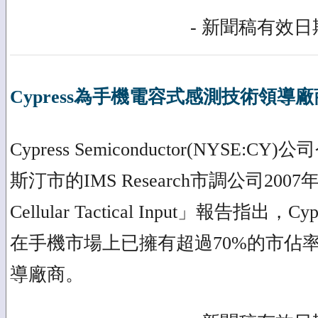
- 新聞稿有效日期
Cypress為手機電容式感測技術領導廠
Cypress Semiconductor(NYSE
斯汀市的IMS Research市調公司2007年「Th
Cellular Tactical Input」報告指出
在手機市場上已擁有超過70%的市佔
導廠商。