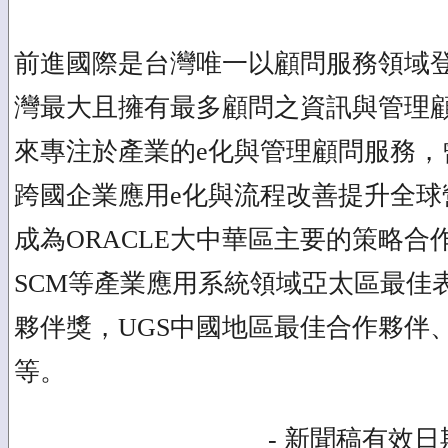
前進國際是台灣唯一以顧問服務領域
灣最大且擁有最多顧問之資訊與管理
來專注於產業的e化與管理顧問服務，
跨國企業應用e化與流程改善提升全球營
成為ORACLE大中華區主要的策略合
SCM等產業應用系統領域亞太區最佳
夥伴獎，UGS中國地區最佳合作夥伴、B
等。
- 新聞稿有效日期