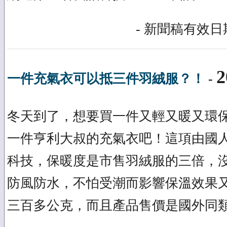
- 新聞稿有效日期
2
一件充氣衣可以抵三件羽絨服？！
-
冬天到了，想要買一件又輕又暖又環
一件亨利大叔的充氣衣吧！這項由國
科技，保暖度是市售羽絨服的三倍，
防風防水，不怕受潮而影響保溫效果
三百多公克，而且產品售價是國外同類