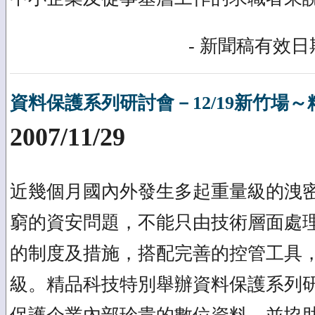
- 新聞稿有效日期
資料保護系列研討會－12/19新竹場
2007/11/29
近幾個月國內外發生多起重量級的洩
窮的資安問題，不能只由技術層面處
的制度及措施，搭配完善的控管工具
級。精品科技特別舉辦資料保護系列