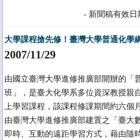
- 新聞稿有效日期
大學課程搶先修！臺灣大學普通化學
2007/11/29
由國立臺灣大學進修推廣部開辦的「
班」，是臺大化學系多位資深教授親
上學習課程，該課程修課期間約六個
由臺灣大學進修推廣部建置之「臺大
即時、互動的遠距學習方式，藉由隨