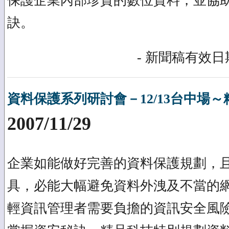
保護企業內部珍貴的數位資料，並協
訣。
- 新聞稿有效日期
資料保護系列研討會－12/13台中場
2007/11/29
企業如能做好完善的資料保護規劃，
具，必能大幅避免資料外洩及不當的
輕資訊管理者需要負擔的資訊安全風