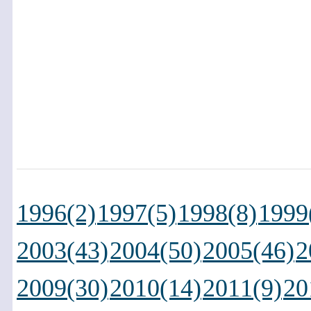
1996(2)
1997(5)
1998(8)
1999
2003(43)
2004(50)
2005(46)
2
2009(30)
2010(14)
2011(9)
20