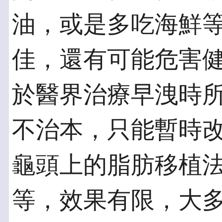
油，或是多吃海鮮
佳，還有可能危害
於醫界治療早洩時
不治本，只能暫時
龜頭上的脂肪移植
等，效果有限，大