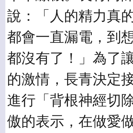
說：「人的精力真
都會一直漏電，到
都沒有了！」為了
的激情，長青決定
進行「背根神經切
傲的表示，在做愛