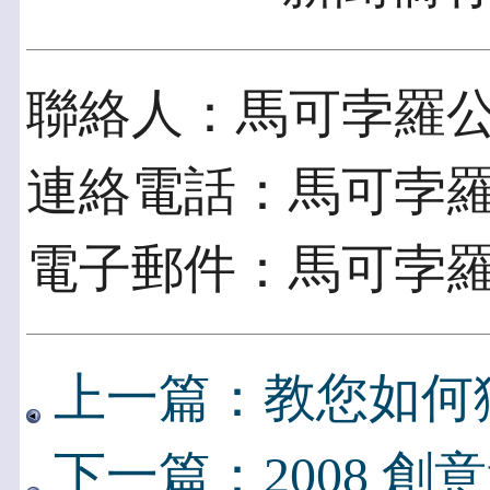
聯絡人：馬可孛羅
連絡電話：馬可孛
電子郵件：馬可孛
上一篇：教您如何
下一篇：2008 創