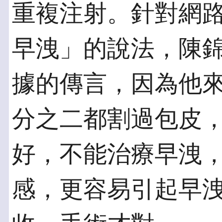
重複注射。針對網
早洩」的說法，陳
據的傳言，因為他
分之二都割過包皮
好，不能治療早洩
感，更容易引起早