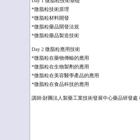
Day 1 微脂粒技術基礎
*微脂粒技術原理
*微脂粒材料開發
*微脂粒藥品開發法規
*微脂粒藥品製造技術
Day 2 微脂粒應用技術
*微脂粒在藥物傳輸的應用
*微脂粒在生物製劑的應用
*微脂粒在美容醫學產品的應用
*微脂粒在食品科技的應用
講師:財團法人製藥工業技術發展中心藥品研發處 