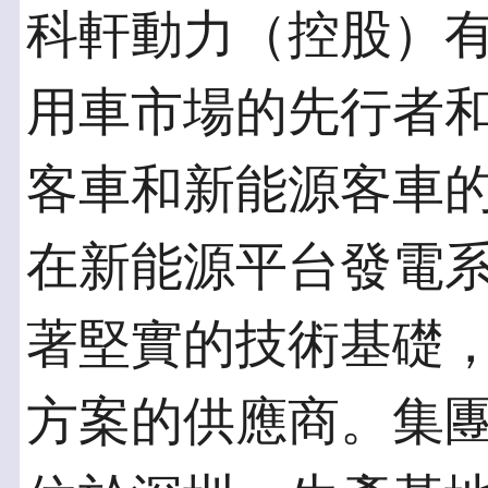
科軒動力（控股）
用車市場的先行者
客車和新能源客車
在新能源平台發電
著堅實的技術基礎
方案的供應商。集