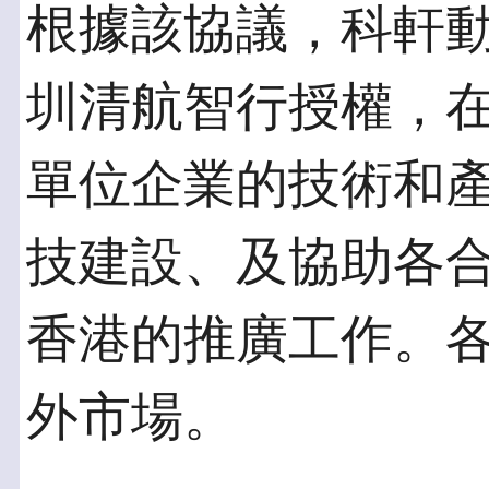
根據該協議，科軒
圳清航智行授權，
單位企業的技術和
技建設、及協助各
香港的推廣工作。
外市場。