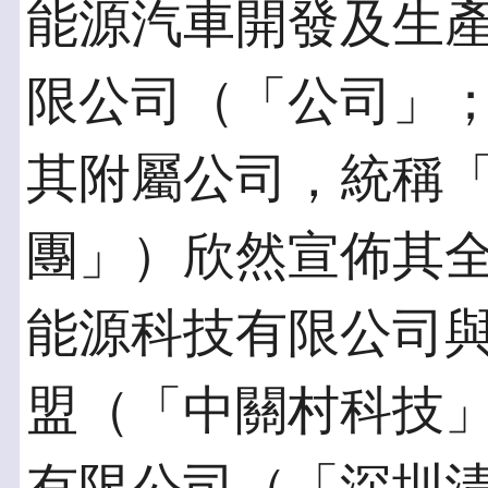
能源汽車開發及生
限公司（「公司」；
其附屬公司，統稱
團」）欣然宣佈其
能源科技有限公司
盟（「中關村科技