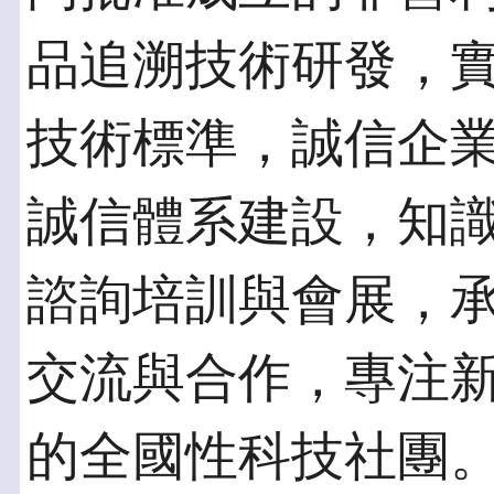
品追溯技術研發，
技術標準，誠信企
誠信體系建設，知
諮詢培訓與會展，
交流與合作，專注
的全國性科技社團