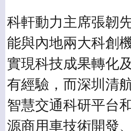
科軒動力主席張韌
能與內地兩大科創
實現科技成果轉化
有經驗，而深圳清
智慧交通科研平台
源商用車技術開發