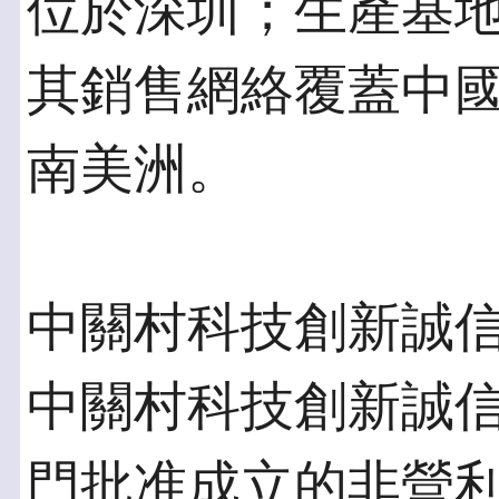
位於深圳；生產基
其銷售網絡覆蓋中
南美洲。
中關村科技創新誠
中關村科技創新誠信
門批准成立的非營