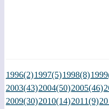
1996(2)
1997(5)
1998(8)
1999
2003(43)
2004(50)
2005(46)
2
2009(30)
2010(14)
2011(9)
20