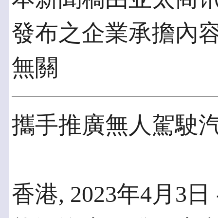
發布之企業承擔內
無關
攜手推廣無人駕駛
香港, 2023年4月3日