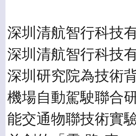
深圳清航智行科技
深圳清航智行科技
深圳研究院為技術
機場自動駕駛聯合
能交通物聯技術實