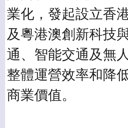
業化，發起設立香
及粵港澳創新科技
通、智能交通及無
整體運營效率和降
商業價值。