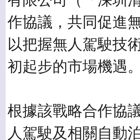
有限公司（「深圳
作協議，共同促進
以把握無人駕駛技
初起步的市場機遇
根據該戰略合作協
人駕駛及相關自動