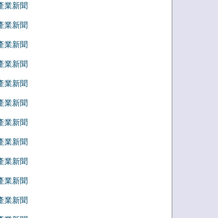
8 產業新聞
7 產業新聞
6 產業新聞
5 產業新聞
4 產業新聞
3 產業新聞
2 產業新聞
1 產業新聞
2 產業新聞
1 產業新聞
0 產業新聞