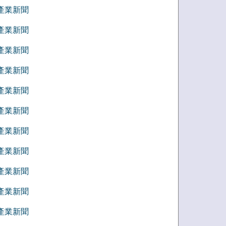
7 產業新聞
6 產業新聞
5 產業新聞
4 產業新聞
3 產業新聞
2 產業新聞
1 產業新聞
2 產業新聞
1 產業新聞
0 產業新聞
9 產業新聞