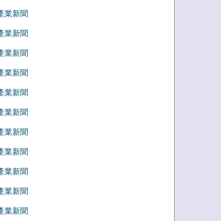
6 產業新聞
5 產業新聞
4 產業新聞
3 產業新聞
2 產業新聞
1 產業新聞
2 產業新聞
1 產業新聞
0 產業新聞
9 產業新聞
8 產業新聞