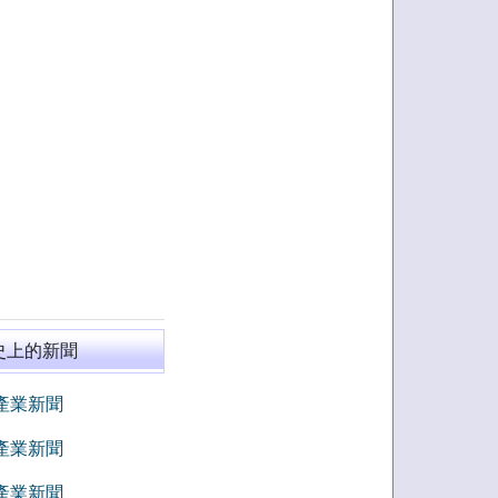
史上的新聞
8 產業新聞
7 產業新聞
6 產業新聞