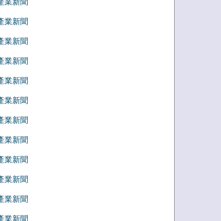
9 產業新聞
8 產業新聞
7 產業新聞
6 產業新聞
5 產業新聞
4 產業新聞
3 產業新聞
2 產業新聞
1 產業新聞
2 產業新聞
1 產業新聞
0 產業新聞