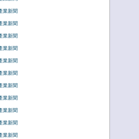
5 產業新聞
4 產業新聞
3 產業新聞
2 產業新聞
1 產業新聞
2 產業新聞
1 產業新聞
0 產業新聞
9 產業新聞
8 產業新聞
7 產業新聞