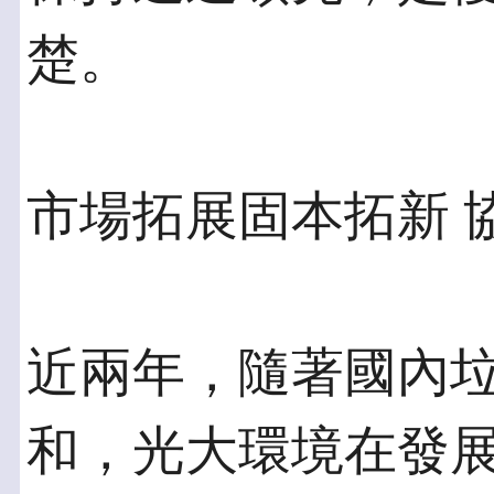
楚。
市場拓展固本拓新 
近兩年，隨著國內
和，光大環境在發