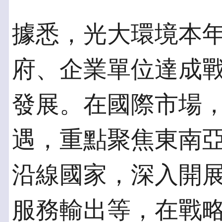
據悉，光大環境本
府、企業單位達成
發展。在國際市場
遇，重點聚焦東南
沿線國家，深入開
服務輸出等，在戰