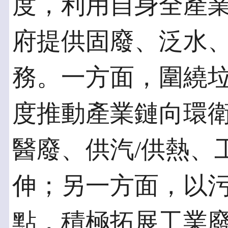
度，利用自身全產
府提供固廢、泛水
務。一方面，圍繞
度推動產業鏈向環
醫廢、供汽/供熱、
伸；另一方面，以
點，積極拓展工業