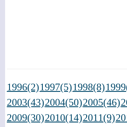
1996(2)
1997(5)
1998(8)
1999
2003(43)
2004(50)
2005(46)
2
2009(30)
2010(14)
2011(9)
20