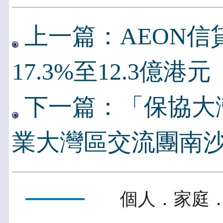
上一篇：AEON信
17.3%至12.3億港元
下一篇：「保協大
業大灣區交流團南
個人．家庭．