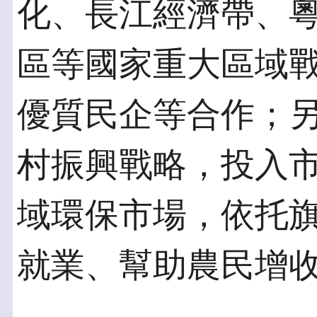
化、長江經濟帶、
區等國家重大區域
優質民企等合作；
村振興戰略，投入
域環保市場，依托
就業、幫助農民增