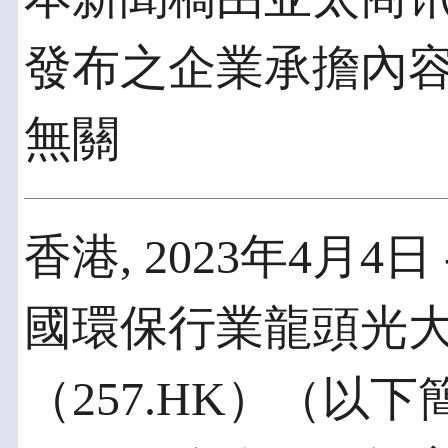
發布之企業承擔內
無關
香港, 2023年4月4日
國環保行業龍頭光
（257.HK）（以