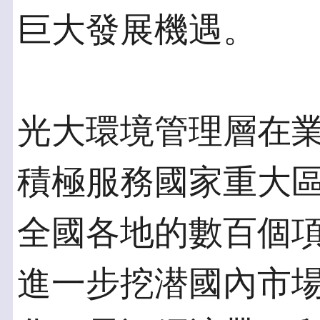
巨大發展機遇。
光大環境管理層在
積極服務國家重大
全國各地的數百個
進一步挖潜國內市