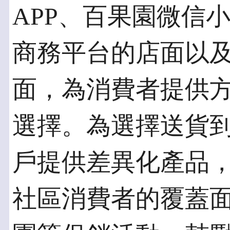
APP、百果園微信
商務平台的店面以
面，為消費者提供
選擇。為選擇送貨
戶提供差異化產品
社區消費者的覆蓋