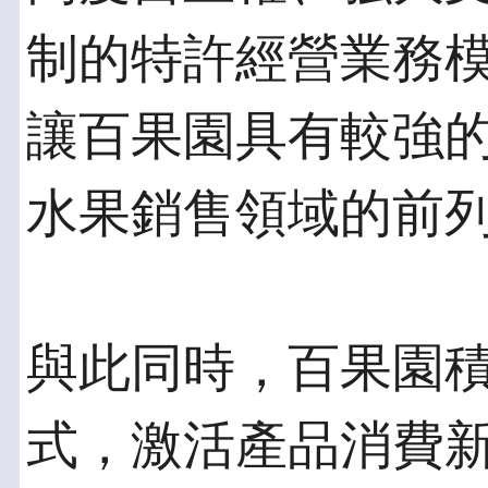
制的特許經營業務
讓百果園具有較強
水果銷售領域的前
與此同時，百果園
式，激活產品消費