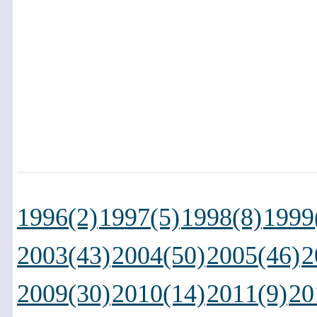
1996(2)
1997(5)
1998(8)
1999
2003(43)
2004(50)
2005(46)
2
2009(30)
2010(14)
2011(9)
20