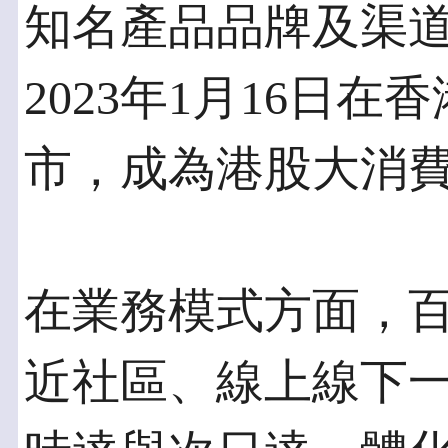
知名產品品牌及渠
2023年1月16日
市，成為港股大消
在業務模式方面，
近社區、線上線下