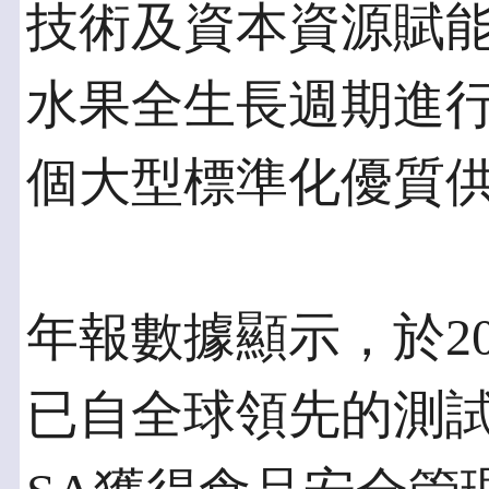
技術及資本資源賦
水果全生長週期進
個大型標準化優質
年報數據顯示，於2
已自全球領先的測試