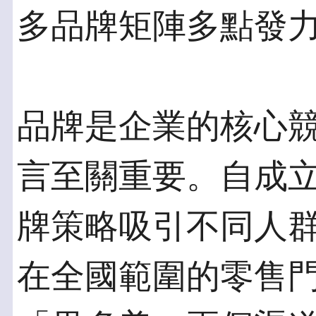
多品牌矩陣多點發力
品牌是企業的核心
言至關重要。自成
牌策略吸引不同人
在全國範圍的零售