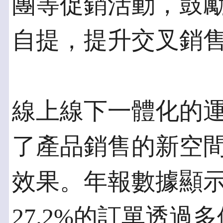
團等促銷活動，鼓
自提，提升交叉銷
線上線下一體化的
了產品銷售的新空
效果。年報數據顯示
27.2%的訂單透