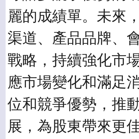
麗的成績單。未來
渠道、產品品牌、
戰略，持續強化市
應市場變化和滿足
位和競爭優勢，推
展，為股東帶來更