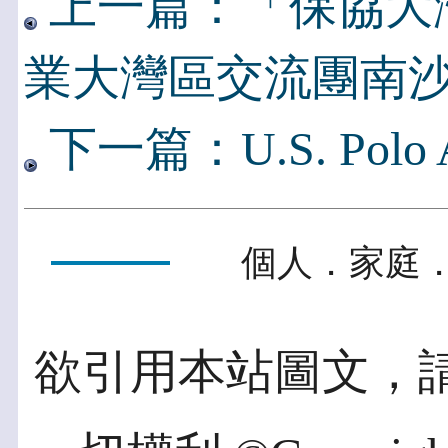
上一篇：「保協大
業大灣區交流團南
下一篇：U.S. Polo
個人．家庭．
欲引用本站圖文，