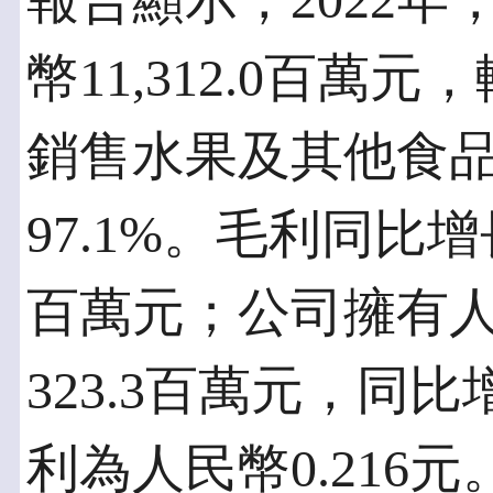
報告顯示，2022
幣11,312.0百萬
銷售水果及其他食
97.1%。毛利同比增長
百萬元；公司擁有
323.3百萬元，同比
利為人民幣0.216