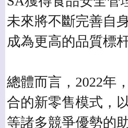
SA獲得食品安全管理體
未來將不斷完善自
成為更高的品質標
總體而言，2022
合的新零售模式，
等諸多競爭優勢的