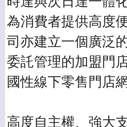
時達與次日達一體
為消費者提供高度
司亦建立一個廣泛
委託管理的加盟門
國性線下零售門店
高度自主權、強大