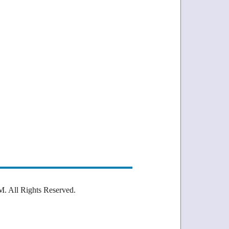
Rights Reserved.