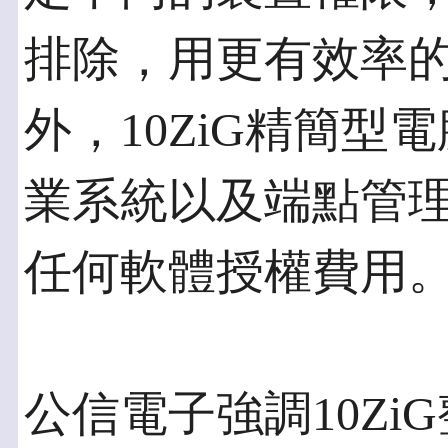
排除，用更有效率
外，10ZiG精簡
業系統以及端點管
任何軟體授權費用
公信電子強調10Z