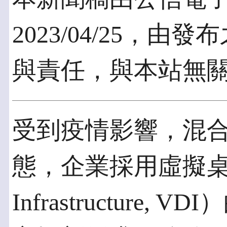
2023/04/25，
與責任，與本站無
受到疫情影響，混
態，企業採用虛擬桌面架構
Infrastructure