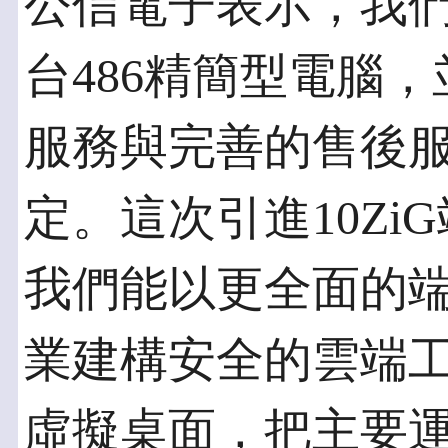
公信電子表示，我們
台486精簡型電腦
服務與完善的售後
定。這次引進10Z
我們能以更全面的
業建構安全的雲端工
虛擬桌面，把主要