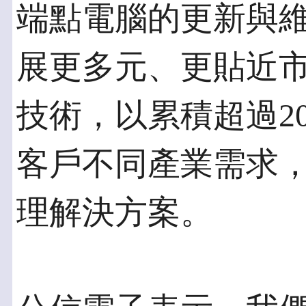
端點電腦的更新與維
展更多元、更貼近
技術，以累積超過2
客戶不同產業需求
理解決方案。