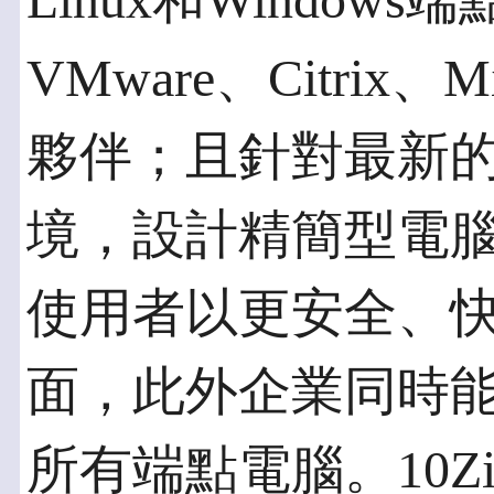
Linux和Window
VMware、Citrix、
夥伴；且針對最新的V
境，設計精簡型電
使用者以更安全、
面，此外企業同時
所有端點電腦。10Z