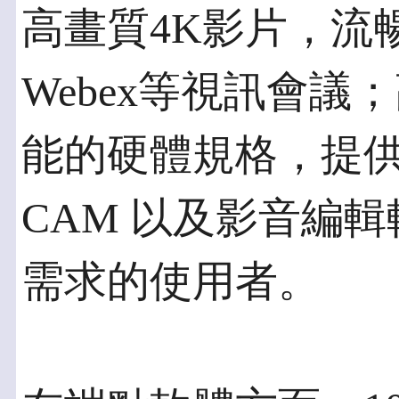
高畫質4K影片，流暢執
Webex等視訊會
能的硬體規格，提供對
CAM 以及影音編
需求的使用者。