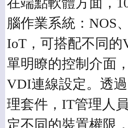
在端點軟體方面，1
腦作業系統：NOS、PE
IoT，可搭配不同的
單明瞭的控制介面
VDI連線設定。透過 10
理套件，IT管理人
定不同的裝置權限