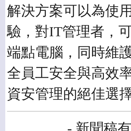
解決方案可以為使
驗，對IT管理者，
端點電腦，同時維
全員工安全與高效
資安管理的絕佳選
- 新聞稿有