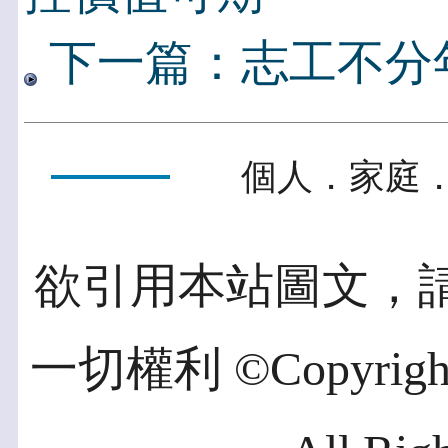
下一篇：志工不分
個人．家庭．
欲引用本站圖文，
一切權利 ©Copyright 2