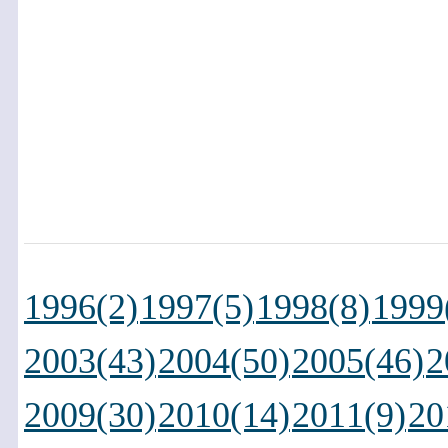
1996(2)
1997(5)
1998(8)
1999
2003(43)
2004(50)
2005(46)
2
2009(30)
2010(14)
2011(9)
20