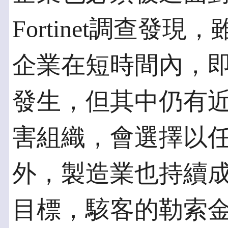
Fortinet調查發
企業在短時間內，
發生，但其中仍有近
害組織，會選擇以
外，製造業也持續
目標，駭客的勒索