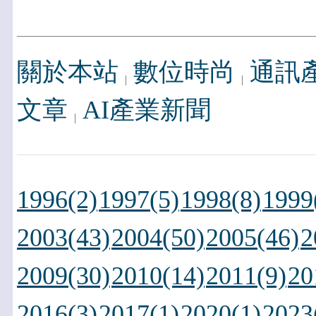
關於本站
數位時尚
通訊
文章
AI產業新聞
1996(2)
1997(5)
1998(8)
1999
2003(43)
2004(50)
2005(46)
2
2009(30)
2010(14)
2011(9)
20
2016(3)
2017(1)
2020(1)
2023