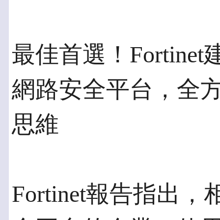
最佳首選！Fortin
網路安全平台，全
思維
Fortinet報告指