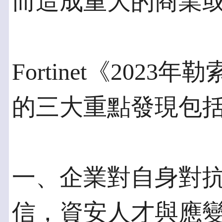
而造成重大的商業
Fortinet《20
的三大重點發現包
一、企業對自身對
信，資安人才與應