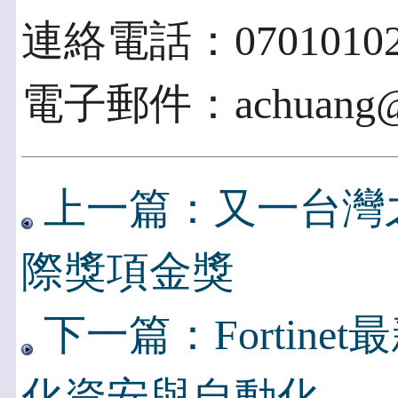
連絡電話：07010102
電子郵件：achuang@h
上一篇：又一台灣
際獎項金獎
下一篇：Fortinet最