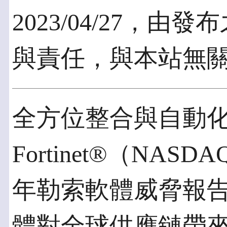
2023/04/27，
與責任，與本站無
全方位整合與自動
Fortinet®（NAS
年勒索軟體威脅報
體對全球供應鏈帶