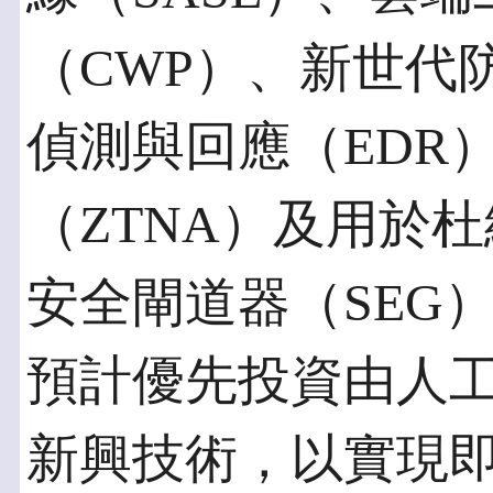
（CWP）、新世代
偵測與回應（EDR
（ZTNA）及用於
安全閘道器（SEG
預計優先投資由人
新興技術，以實現