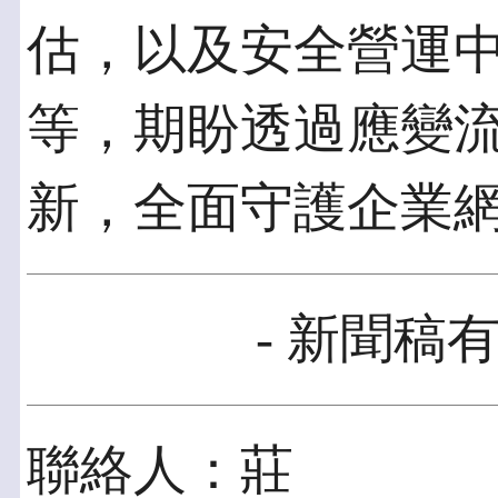
估，以及安全營運中心
等，期盼透過應變
新，全面守護企業
- 新聞稿有
聯絡人：莊