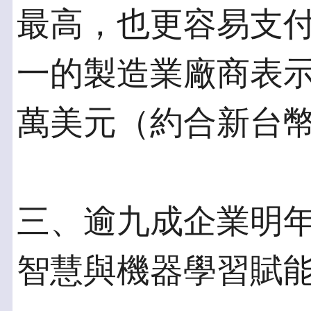
最高，也更容易支
一的製造業廠商表示
萬美元（約合新台幣3
三、逾九成企業明
智慧與機器學習賦