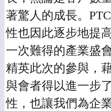
著驚人的成長。PT
性也因此逐步地提
一次難得的產業盛
精英此次的參與，
與會者得以進一步
性，也讓我們為企