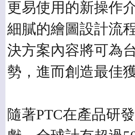
更易使用的新操作
細膩的繪圖設計流程
決方案內容將可為
勢，進而創造最佳
隨著PTC在產品研