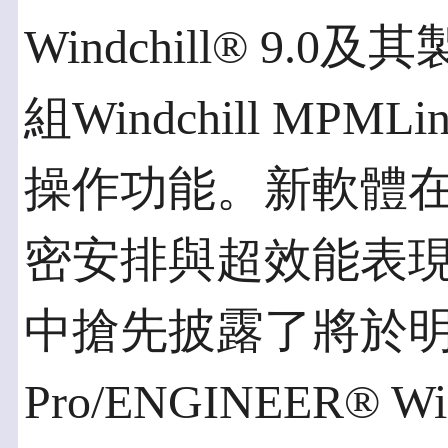
Windchill® 9.0
組Windchill M
操作功能。新軟體
密安排與超效能表
中搶先披露了將於
Pro/ENGINEER® W