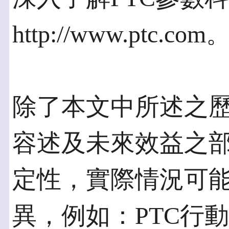
http://www.ptc.com
除了本文中所述之
容述及未來效益之
定性，實際情況可
異，例如：PTC行