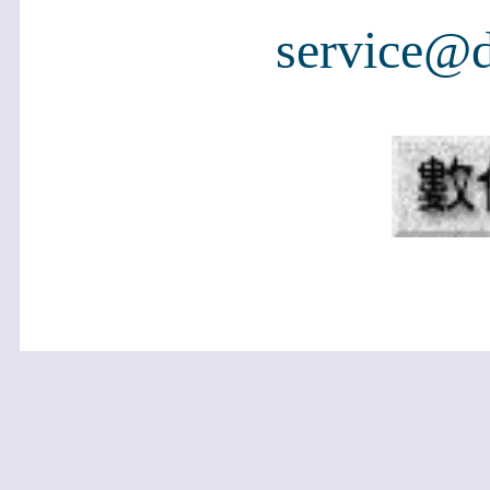
service@d