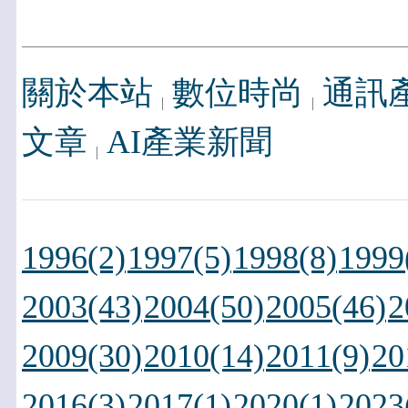
關於本站
數位時尚
通訊
文章
AI產業新聞
1996(2)
1997(5)
1998(8)
1999
2003(43)
2004(50)
2005(46)
2
2009(30)
2010(14)
2011(9)
20
2016(3)
2017(1)
2020(1)
2023