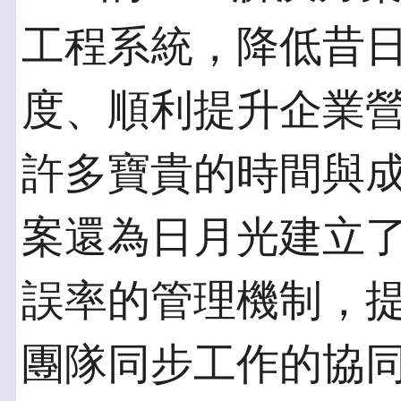
工程系統，降低昔
度、順利提升企業
許多寶貴的時間與成
案還為日月光建立
誤率的管理機制，
團隊同步工作的協