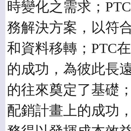
時變化之需求；PT
務解決方案，以符
和資料移轉；PTC
的成功，為彼此長
的往來奠定了基礎；
配銷計畫上的成功