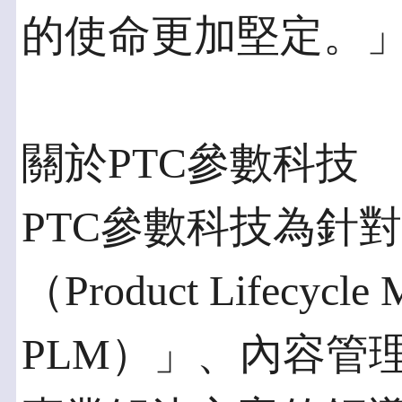
的使命更加堅定。
關於PTC參數科技
PTC參數科技為針
（Product Lifecycle
PLM）」、內容管