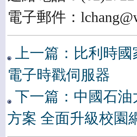
電子郵件：lchang@web
上一篇：比利時國家公
電子時戳伺服器
下一篇：中國石油
方案 全面升級校園