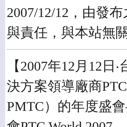
2007/12/12，
與責任，與本站無
【2007年12月12
決方案領導廠商PTC參
PMTC）的年度盛
會PTC World 2