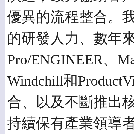
優異的流程整合。我們
的研發人力、數年
Pro/ENGINEER、Mat
Windchill和Prod
合、以及不斷推出
持續保有產業領導