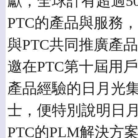
獻，全球計有超過50
PTC的產品與服務，
與PTC共同推廣產
邀在PTC第十屆用
產品經驗的日月光
士，便特別說明日
PTC的PLM解決