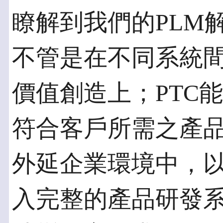
瞭解到我們的PLM
不管是在不同系統
價值創造上；PTC
符合客戶所需之產
外延企業環境中，
入完整的產品研發