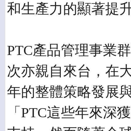
和生產力的顯著提
PTC產品管理事業群副總
次亦親自來台，在大會
年的整體策略發展
「PTC這些年來深