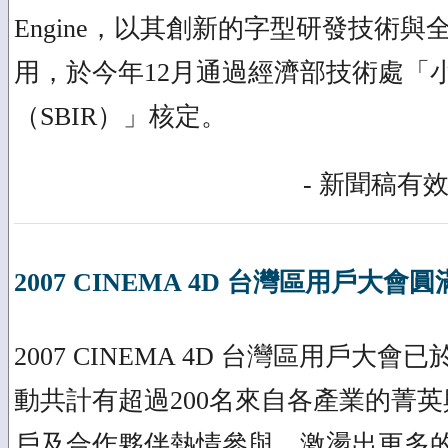
Engine，以其創新的字型研發技術
用，於今年12月通過經濟部技術處「
（SBIR）」核定。
- 新聞稿有效
2007 CINEMA 4D 台灣區用戶大會
2007 CINEMA 4D 台灣區用戶大會
動共計有超過200名來自各產業的菁英
戶及合作夥伴熱情參與，激盪出更多