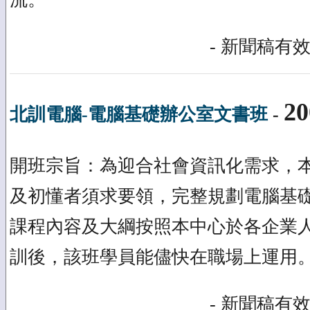
- 新聞稿有效
20
北訓電腦-電腦基礎辦公室文書班
-
開班宗旨：為迎合社會資訊化需求，
及初懂者須求要領，完整規劃電腦基
課程內容及大綱按照本中心於各企業
訓後，該班學員能儘快在職場上運用
- 新聞稿有效