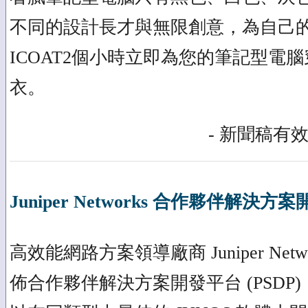
不同的設計長才與無限創意，為自己
ICOAT2個小時立即為您的筆記型電
衣。
- 新聞稿有效
Juniper Networks 合作夥伴解決方
高效能網路方案領導廠商 Juniper Netw
佈合作夥伴解決方案開發平台 (PSDP