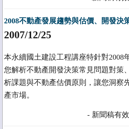
2008不動產發展趨勢與估價、開發決
2007/12/25
本永續國土建設工程講座特針對200
您解析不動產開發決策常見問題對策
析課題與不動產估價原則，讓您洞察
產市場。
- 新聞稿有效