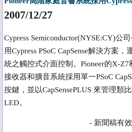
Pioneer高階家庭音響系統採用Cypress 
2007/12/27
Cypress Semiconductor(NYSE:C
用Cypress PSoC CapSense解
統之觸控式介面控制。Pioneer的X-Z7和X-Z
接收器和擴音系統採用單一PSoC Cap
按鍵，並以CapSensePLUS 來管
LED。
- 新聞稿有效