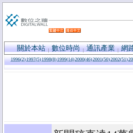
關於本站
數位時尚
通訊產業
網
1996(2)
1997(5)
1998(8)
1999(14)
2000(46)
2001(50)
2002(51)
20