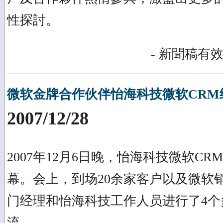
性探討。
- 新聞稿有效
微软金牌合作伙伴怡海科技微软CRM
2007/12/28
2007年12月6日晚，怡海科技微软C
幕。会上，到场20余家客户以及微软
门经理和怡海科技工作人员进行了4个
流。