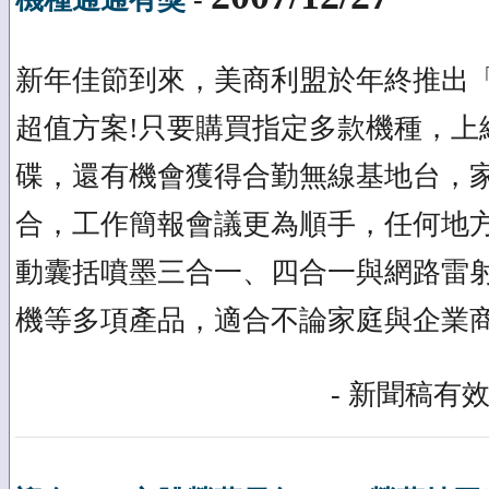
新年佳節到來，美商利盟於年終推出
超值方案!只要購買指定多款機種，上網
碟，還有機會獲得合勤無線基地台，
合，工作簡報會議更為順手，任何地方
動囊括噴墨三合一、四合一與網路雷
機等多項產品，適合不論家庭與企業
- 新聞稿有效