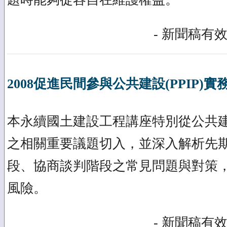
- 新聞稿有效
2008促進民間參與公共建設(PPIP)實
本永續國土建設工程講座特別從公共建設
之相關重要議題切入，並深入解析先
段、協商談判階段之常見問題與對策
風險。
- 新聞稿有效