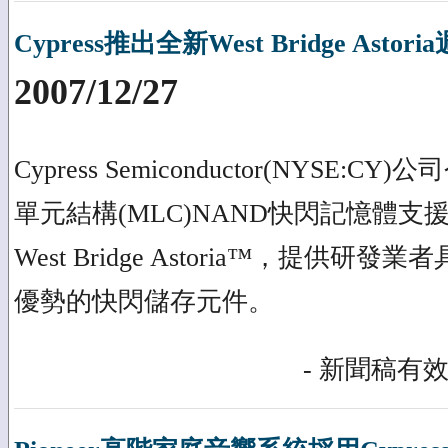
Cypress推出全新West Bridge Asto
2007/12/27
Cypress Semiconductor(NYSE
單元結構(MLC)NAND快閃記憶體
West Bridge Astoria™，提供
優勢的快閃儲存元件。
- 新聞稿有效