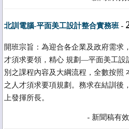
北訓電腦-平面美工設計整合實務班
-
開班宗旨：為迎合各企業及政府需求
才須求要領，精心 規劃—平面美工設
別之課程內容及大綱流程，全數按照 
之人才須求要項規劃。務求在結訓後，
上發揮所長。
- 新聞稿有效