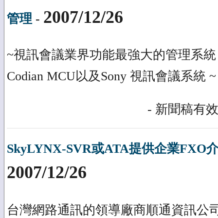
2007/12/26
管理
-
~視訊會議業界功能最強大的管理系統
Codian MCU以及Sony 視訊會議系統 ~
- 新聞稿有效
SkyLYNX-SVR或ATA提供企業FXO
2007/12/26
台灣網路通訊的領導廠商順通資訊公司推