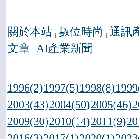
關於本站
數位時尚
通訊
文章
AI產業新聞
1996(2)
1997(5)
1998(8)
1999
2003(43)
2004(50)
2005(46)
2
2009(30)
2010(14)
2011(9)
20
2016(3)
2017(1)
2020(1)
2023