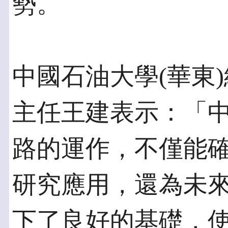
勢。
中國石油大學(華東
主任王建表示：「中
路的運作，不僅能
研究應用，還為未
下了良好的基礎，