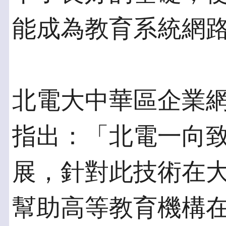
能成為教育系統網
北電大中華區企業
指出：「北電一向致
展，針對此技術在
幫助高等教育機構