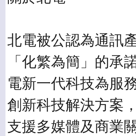
北電被公認為通訊
「化繁為簡」的承
電新一代科技為服
創新科技解決方案
支援多媒體及商業