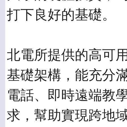
打下良好的基礎。
北電所提供的高可
基礎架構，能充分滿足
電話、即時遠端教
求，幫助實現跨地