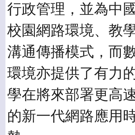
行政管理，並為中
校園網路環境、教
溝通傳播模式，而
環境亦提供了有力
學在將來部署更高
的新一代網路應用