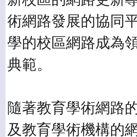
術網路發展的協同
學的校區網路成為
典範。
隨著教育學術網路
及教育學術機構的網