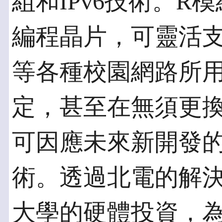
組和IPv6技術。R
編程晶片，可靈活支援I
等各種校園網路所
定，甚至在無須更
可因應未來新開發
術。透過北電的解
大學的硬體投資，