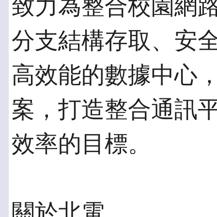
致力為整合校園網
分支結構存取、安
高效能的數據中心
案，打造整合通訊
效率的目標。
關於北電