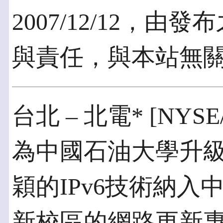
2007/12/12，
與責任，與本站無
台北 – 北電* [NYS
為中國石油大學升
穎的IPv6技術納
新校區的網路更新