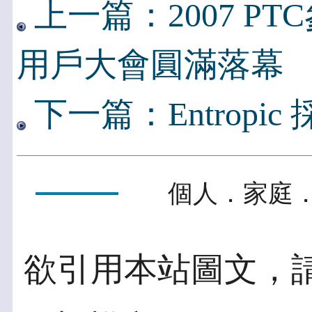
上一篇：2007 P
用戶大會圓滿落幕
下一篇：Entropic 
個人．家庭．
欲引用本站圖文，