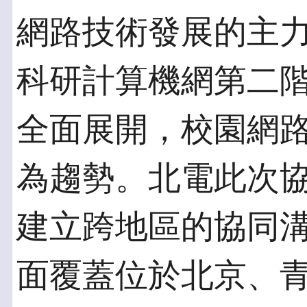
網路技術發展的主
科研計算機網第二階段 
全面展開，校園網路
為趨勢。北電此次
建立跨地區的協同
面覆蓋位於北京、