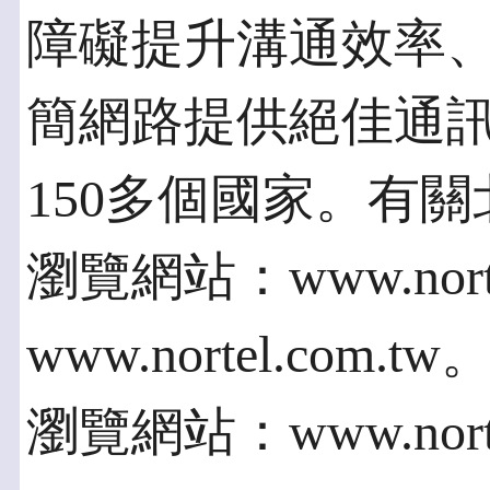
障礙提升溝通效率
簡網路提供絕佳通
150多個國家。有
瀏覽網站：www.nort
www.nortel.co
瀏覽網站：www.nortel