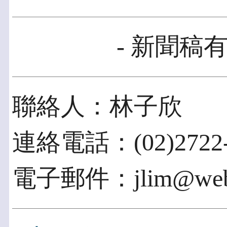
- 新聞稿有
聯絡人：林子欣
連絡電話：(02)2722-
電子郵件：jlim@weber