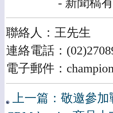
- 新聞稿有
聯絡人：王先生
連絡電話：(02)27089
電子郵件：champion@i
上一篇：敬邀參加