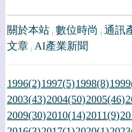
關於本站
數位時尚
通訊
文章
AI產業新聞
1996(2)
1997(5)
1998(8)
1999
2003(43)
2004(50)
2005(46)
2
2009(30)
2010(14)
2011(9)
20
2016(3)
2017(1)
2020(1)
2023