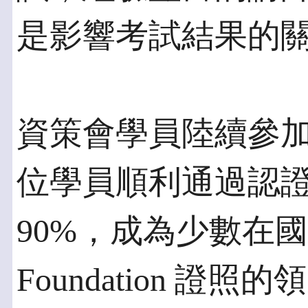
是影響考試結果的
資策會學員陸續參
位學員順利通過認
90%，成為少數在國內
Foundation 