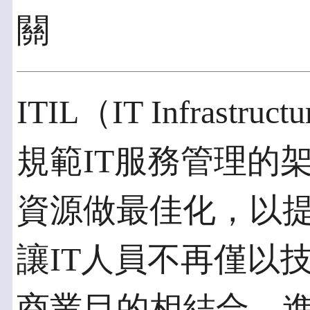
關
ITIL（IT Infrastru
規範IT服務管理的
資源做最佳化，以
讓IT人員不再僅以
商業目的相結合，進