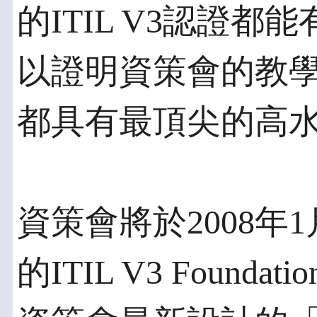
的ITIL V3認證
以證明資策會的教
都具有最頂尖的高
資策會將於2008年
的ITIL V3 Foun