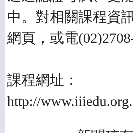
中。對相關課程資
網頁，或電(02)2708
課程網址：
http://www.iiiedu.org