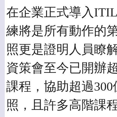
在企業正式導入ITI
練將是所有動作的第
照更是證明人員瞭解
資策會至今已開辦超過
課程，協助超過300
照，且許多高階課