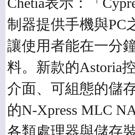
Chetia表示：「Cypress
制器提供手機與PC
讓使用者能在一分鐘
料。新款的Astor
介面、可組態的儲存介
的N-Xpress ML
各類處理器與儲存