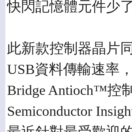
快閃記憶體元件少
此新款控制器晶片
USB資料傳輸速率，
Bridge Antioc
Semiconductor 