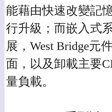
能藉由快速改變記
行升級；而嵌入式
展，West Brid
面，以及卸載主要C
量負載。