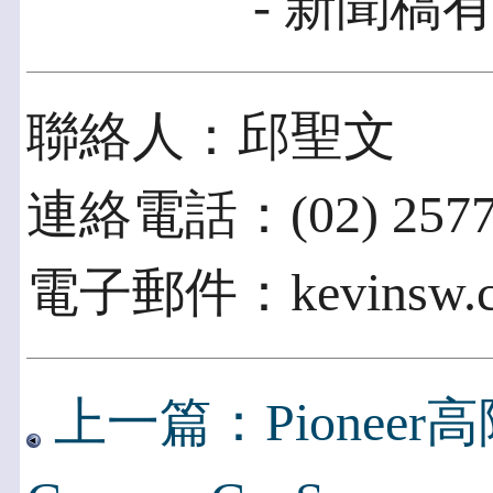
- 新聞稿有
聯絡人：邱聖文
連絡電話：(02) 2577
電子郵件：kevinsw.ch
上一篇：Pionee