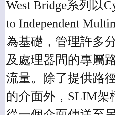
West Bridge系列以Cypr
to Independent Mu
為基礎，管理許多
及處理器間的專屬
流量。除了提供路
的介面外，SLIM
從一個介面傳送至