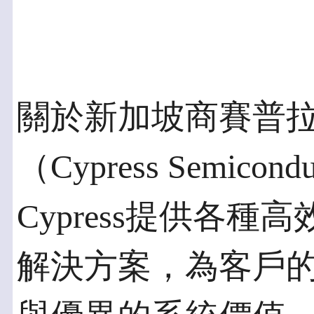
關於新加坡商賽普
（Cypress Semicondu
Cypress提供各
解決方案，為客戶