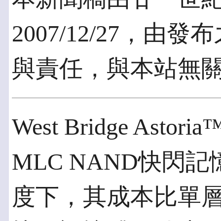
2007/12/27，
與責任，與本站無
West Bridge As
MLC NAND快閃
度下，其成本比單層單