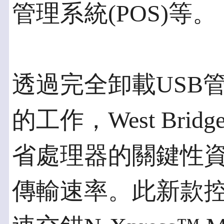
管理系統(POS)等。
透過完全卸載USB
的工作，West Brid
省處理器的關鍵性
傳輸速率。此新款控制