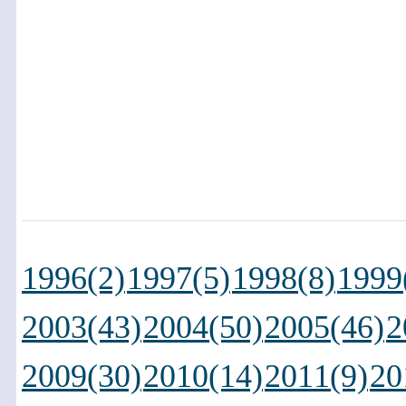
1996(2)
1997(5)
1998(8)
1999
2003(43)
2004(50)
2005(46)
2
2009(30)
2010(14)
2011(9)
20