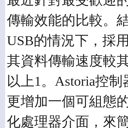
最近針對最受歡迎
傳輸效能的比較。
USB的情況下，採用A
其資料傳輸速度較
以上1。Astoria
更增加一個可組態
化處理器介面，來