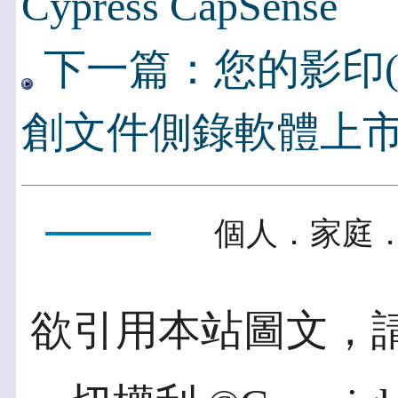
Cypress CapSense
下一篇：您的影印(
創文件側錄軟體上市
個人．家庭．
欲引用本站圖文，