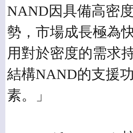
NAND因具備高密
勢，市場成長極為
用對於密度的需求
結構NAND的支援
素。」