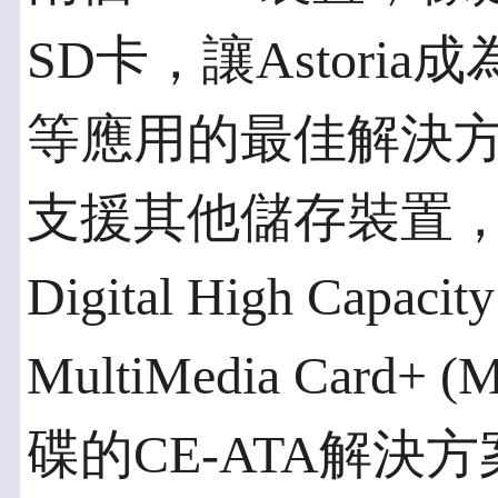
SD卡，讓Astori
等應用的最佳解決方案
支援其他儲存裝置，包括
Digital High Capac
MultiMedia Car
碟的CE-ATA解決