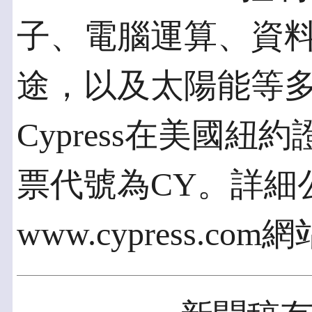
子、電腦運算、資
途，以及太陽能等
Cypress在美國
票代號為CY。詳細
www.cypress.com