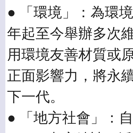
● 「環境」：為環境
年起至今舉辦多次
用環境友善材質或
正面影響力，將永
下一代。
● 「地方社會」：自2