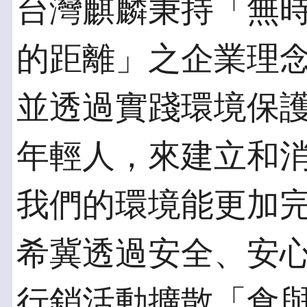
台灣麒麟秉持「無
的距離」之企業理
並透過實踐環境保護
年輕人，來建立和
我們的環境能更加
希冀透過安全、安
行銷活動擴散「食