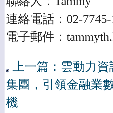
聯絡人：Tammy
連絡電話：02-7745-16
電子郵件：tammyth.ku
上一篇：雲動力資
集團，引領金融業數
機