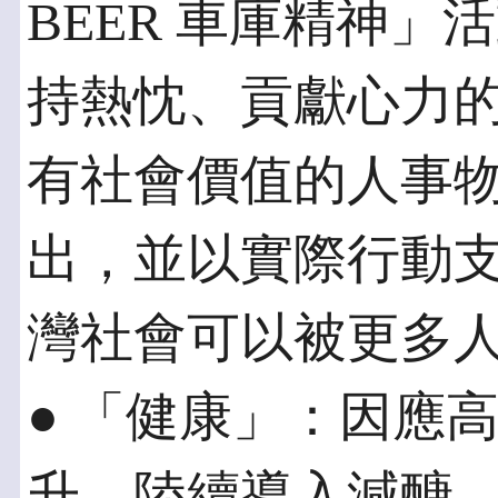
BEER 車庫精神」
持熱忱、貢獻心力
有社會價值的人事
出，並以實際行動
灣社會可以被更多
● 「健康」：因應
升，陸續導入減醣