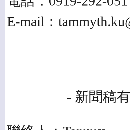
電話：0919-292-051
E-mail：tammyth.ku@
- 新聞稿有