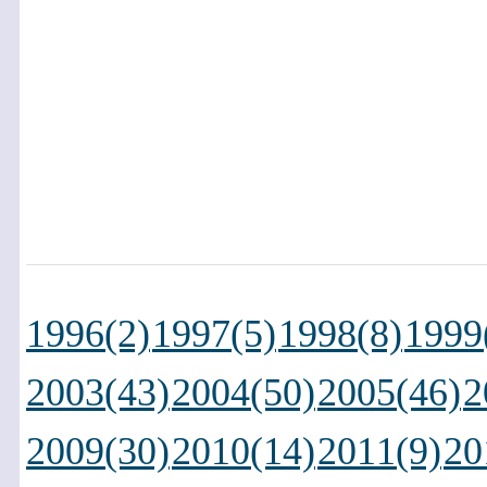
1996(2)
1997(5)
1998(8)
1999
2003(43)
2004(50)
2005(46)
2
2009(30)
2010(14)
2011(9)
20