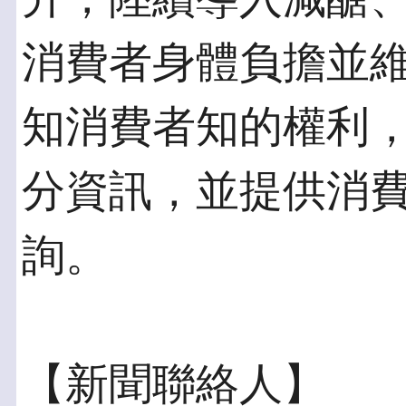
消費者身體負擔並
知消費者知的權利
分資訊，並提供消
詢。
【新聞聯絡人】