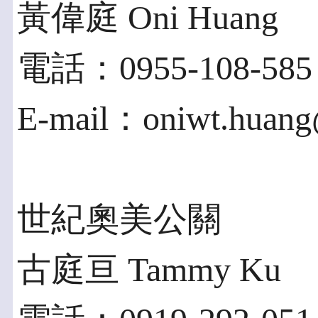
黃偉庭 Oni Huang
電話：0955-108-585
E-mail：oniwt.huang
世紀奧美公關
古庭亘 Tammy Ku