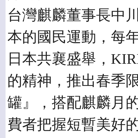
台灣麒麟董事長中
本的國民運動，每
日本共襄盛舉，KI
的精神，推出春季
罐』，搭配麒麟月
費者把握短暫美好