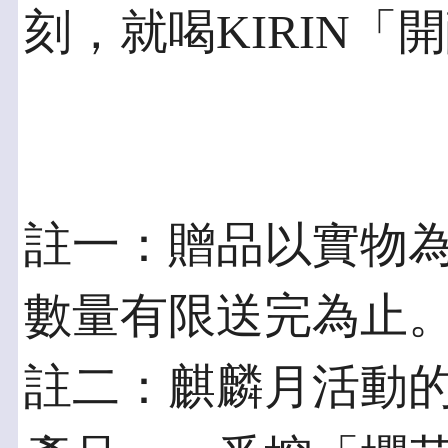
刻，就喝KIRIN「開
註一：贈品以實物
數量有限送完為止
註二：麒麟月活動