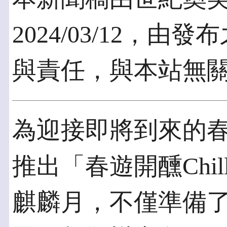
2024/03/12，
與責任，與本站無
為迎接即將到來的
推出「春遊開醺Chi
麒麟月，不僅準備