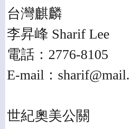
台灣麒麟
李昇峰 Sharif Lee
電話：2776-8105
E-mail：sharif@mail.
世紀奧美公關