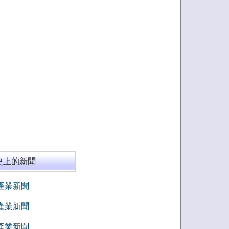
史上的新聞
8 產業新聞
7 產業新聞
6 產業新聞