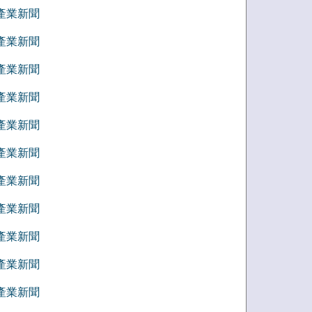
7 產業新聞
6 產業新聞
5 產業新聞
4 產業新聞
3 產業新聞
2 產業新聞
1 產業新聞
2 產業新聞
1 產業新聞
0 產業新聞
9 產業新聞