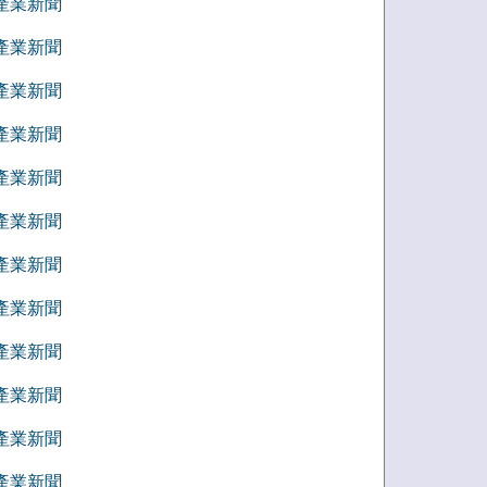
9 產業新聞
8 產業新聞
7 產業新聞
6 產業新聞
5 產業新聞
4 產業新聞
3 產業新聞
2 產業新聞
1 產業新聞
2 產業新聞
1 產業新聞
0 產業新聞