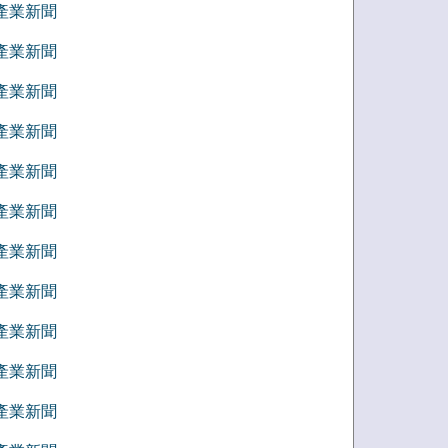
8 產業新聞
7 產業新聞
6 產業新聞
5 產業新聞
4 產業新聞
3 產業新聞
2 產業新聞
1 產業新聞
2 產業新聞
1 產業新聞
0 產業新聞