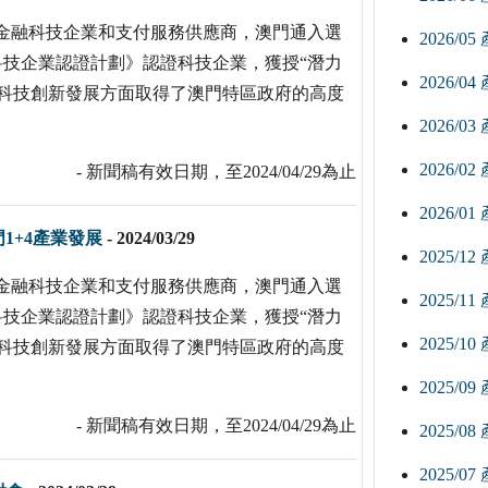
的現代金融科技企業和支付服務供應商，澳門通入選
2026/0
科技企業認證計劃》認證科技企業，獲授“潛力
2026/0
科技創新發展方面取得了澳門特區政府的高度
2026/0
2026/0
- 新聞稿有效日期，至2024/04/29為止
2026/0
1+4產業發展
-
2024/03/29
2025/1
的現代金融科技企業和支付服務供應商，澳門通入選
2025/1
科技企業認證計劃》認證科技企業，獲授“潛力
2025/1
科技創新發展方面取得了澳門特區政府的高度
2025/0
- 新聞稿有效日期，至2024/04/29為止
2025/0
2025/0