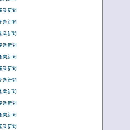
5 產業新聞
4 產業新聞
3 產業新聞
2 產業新聞
1 產業新聞
2 產業新聞
1 產業新聞
0 產業新聞
9 產業新聞
8 產業新聞
7 產業新聞