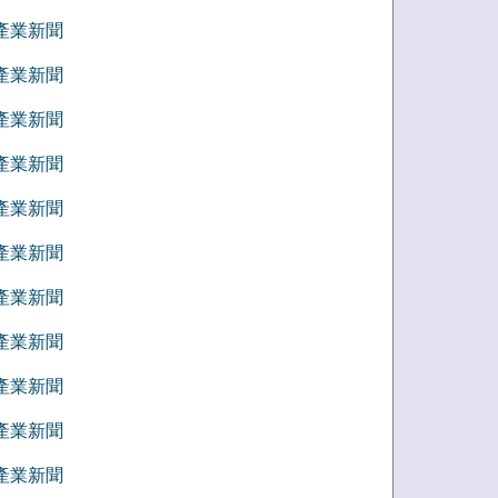
6 產業新聞
5 產業新聞
4 產業新聞
3 產業新聞
2 產業新聞
1 產業新聞
2 產業新聞
1 產業新聞
0 產業新聞
9 產業新聞
8 產業新聞