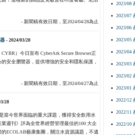
2023/0
2023/0
- 新聞稿有效日期，至2024/04/28為止
2023/0
2023/0
覽器
-
2024/03/28
2023/0
今日宣布 CyberArk Secure Browser正
心的安全瀏覽器，提供增強的安全和隱私保護，
2023/0
2023/0
- 新聞稿有效日期，至2024/04/27為止
2023/0
2022/1
03/28
2022/1
，是當今世界面臨的重大課題，獲得安全飲用水
業週刊》評為全世界經營管理最佳的100 大企
2022/1
的ECOLAB藝康集團，關注水資源議題，不遺