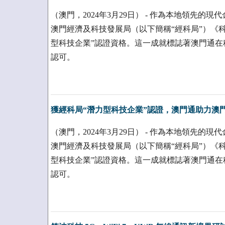
（澳門，2024年3月29日） - 作為本地領先
澳門經濟及科技發展局（以下簡稱“經科局”）《
型科技企業”認證資格。這一成就標誌著澳門通在
認可。
獲經科局“潛力型科技企業”認證，澳門通助力澳門
（澳門，2024年3月29日） - 作為本地領先
澳門經濟及科技發展局（以下簡稱“經科局”）《
型科技企業”認證資格。這一成就標誌著澳門通在
認可。