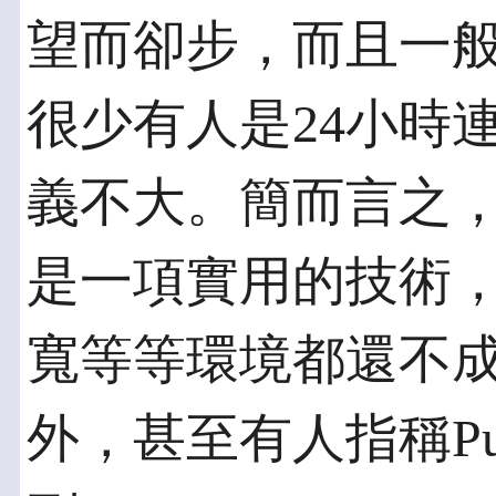
望而卻步，而且一
很少有人是24小時
義不大。簡而言之
是一項實用的技術
寬等等環境都還不
外，甚至有人指稱Pus