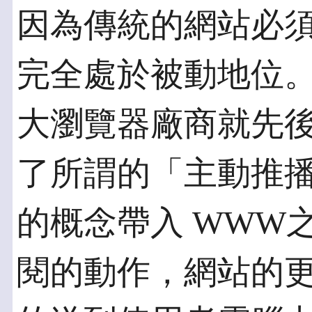
因為傳統的網站必
完全處於被動地位
大瀏覽器廠商就先
了所謂的「主動推
的概念帶入 WWW
閱的動作，網站的