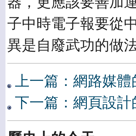
器，更應該要善加
子中時電子報要從
異是自廢武功的做法
上一篇：網路媒體
下一篇：網頁設計