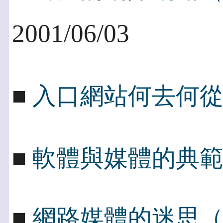
2001/06/03
■
入口網站何去何
■
軟體與媒體的典
■
網路媒體的迷思（