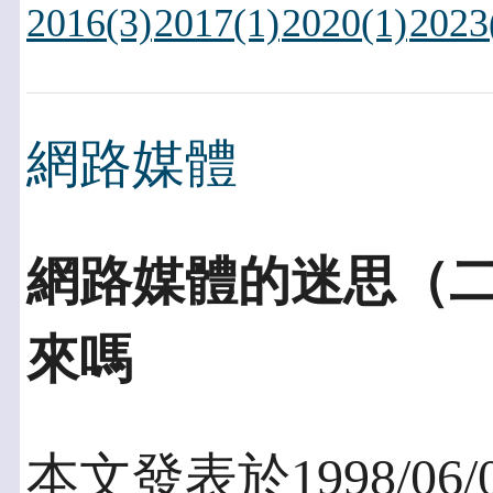
2016(3)
2017(1)
2020(1)
2023
網路媒體
網路媒體的迷思（二
來嗎
本文發表於1998/06/