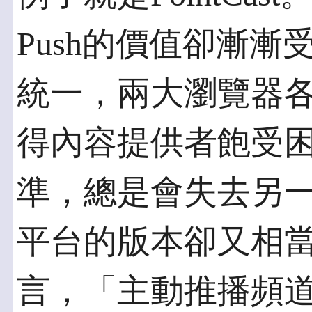
Push的價值卻漸
統一，兩大瀏覽器
得內容提供者飽受
準，總是會失去另
平台的版本卻又相
言，「主動推播頻