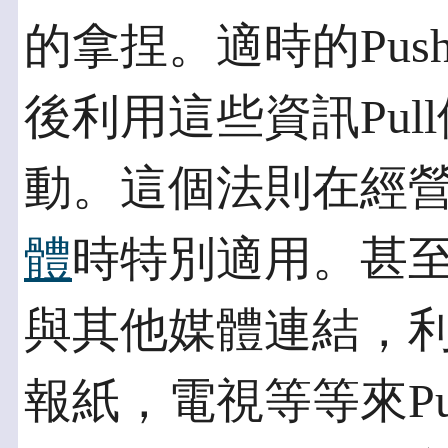
的拿捏。適時的Pu
後利用這些資訊Pu
動。這個法則在經
體
時特別適用。甚
與其他媒體連結，
報紙，電視等等來Pu