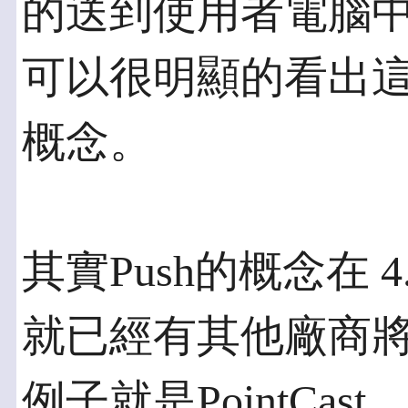
的送到使用者電腦
可以很明顯的看出
概念。
其實Push的概念在 
就已經有其他廠商
例子就是PointCa