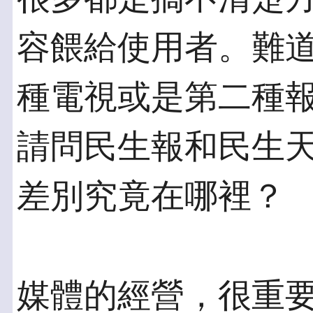
容餵給使用者。難
種電視或是第二種
請問民生報和民生天地（m
差別究竟在哪裡？
媒體的經營，很重要的