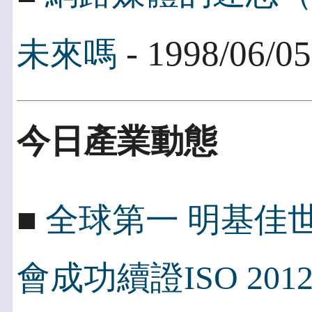
- 1998/06/05
未來嗎
今日產業動態
■
全球第一 明基佳世
會成功續證ISO 2012