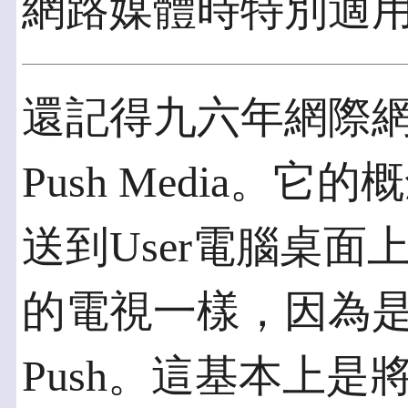
網路媒體時特別適
還記得九六年網際
Push Media。
送到User電腦桌
的電視一樣，因為
Push。這基本上