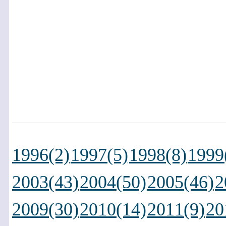
1996(2)
1997(5)
1998(8)
1999
2003(43)
2004(50)
2005(46)
2
2009(30)
2010(14)
2011(9)
20