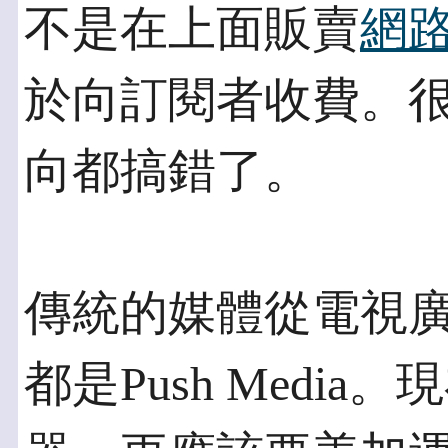
不是在上面販賣
網
於向訂閱者收費。
向都搞錯了。
傳統的媒體從電視
都是Push Media