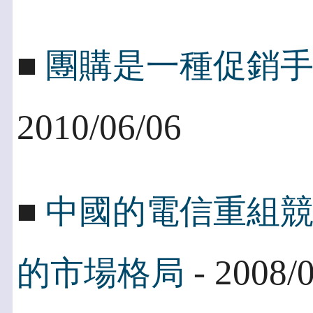
■
團購是一種促銷
2010/06/06
■
中國的電信重組
- 2008/
的市場格局