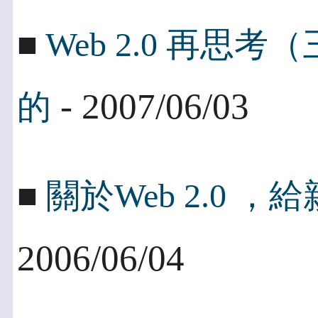
■
Web 2.0 再
- 2007/06/03
的
■
關於Web 2.0 
2006/06/04