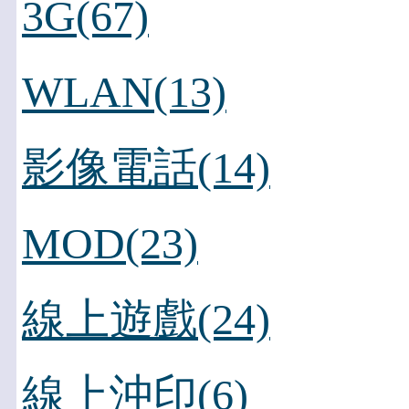
3G(67)
WLAN(13)
影像電話(14)
MOD(23)
線上遊戲(24)
線上沖印(6)