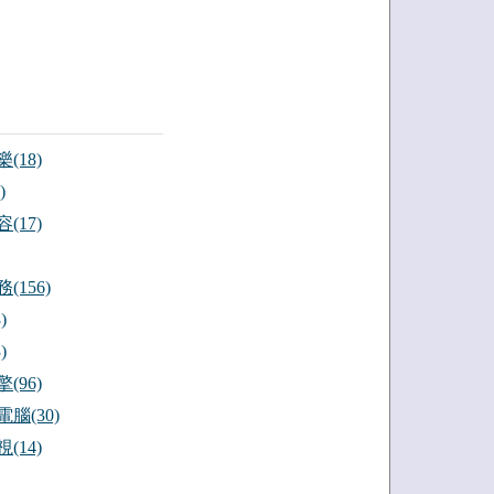
(18)
)
(17)
(156)
)
)
(96)
腦(30)
(14)