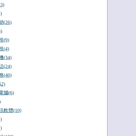
3)
)
(26)
)
(9)
(4)
(34)
(24)
(40)
2)
腦(6)
)
軟體(10)
)
)