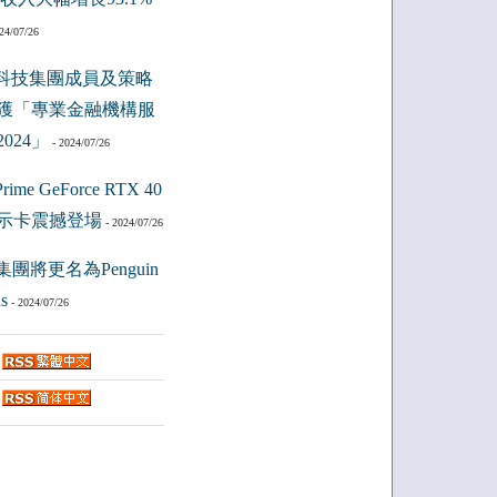
24/07/26
科技集團成員及策略
獲「專業金融機構服
024」
- 2024/07/26
ime GeForce RTX 40
示卡震撼登場
- 2024/07/26
集團將更名為Penguin
s
- 2024/07/26