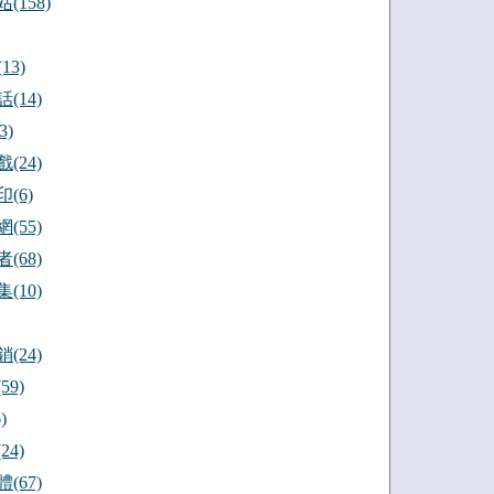
(158)
13)
(14)
3)
(24)
(6)
(55)
(68)
(10)
(24)
59)
)
24)
(67)