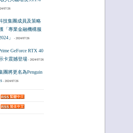
24/07/26
科技集團成員及策略
獲「專業金融機構服
024」
- 2024/07/26
ime GeForce RTX 40
示卡震撼登場
- 2024/07/26
集團將更名為Penguin
s
- 2024/07/26