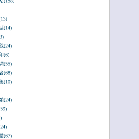
(158)
13)
(14)
3)
(24)
(6)
(55)
(68)
(10)
(24)
59)
)
24)
(67)