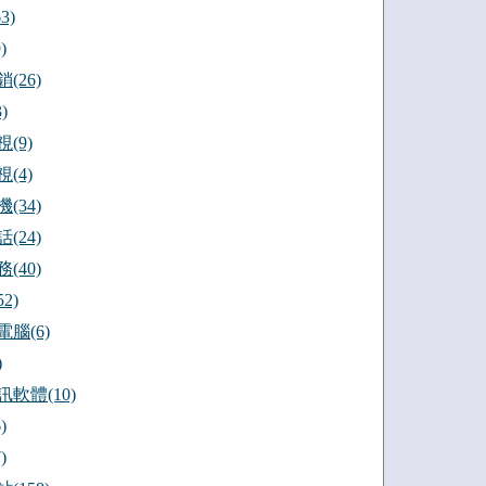
3)
)
(26)
)
(9)
(4)
(34)
(24)
(40)
2)
腦(6)
)
軟體(10)
)
)