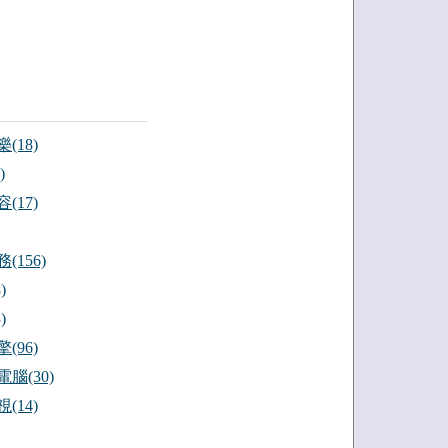
(18)
)
(17)
(156)
)
)
(96)
腦(30)
(14)