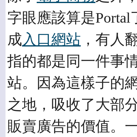
字眼應該算是Portal了。
成
入口網站
，有人
指的都是同一件事
站。因為這樣子的
之地，吸收了大部
販賣廣告的價值。