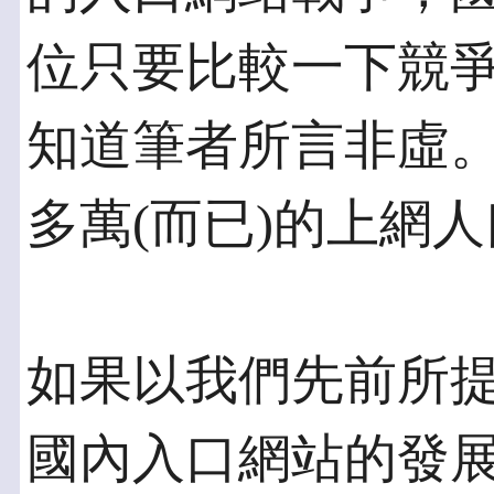
位只要比較一下競
知道筆者所言非虛
多萬(而已)的上網
如果以我們先前所
國內入口網站的發