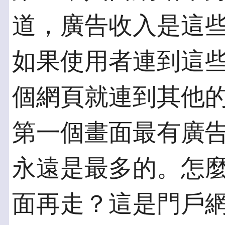
道，廣告收入是這
如果使用者連到這
個網頁就連到其他
第一個畫面最有廣
永遠是最多的。怎
面再走？這是門戶