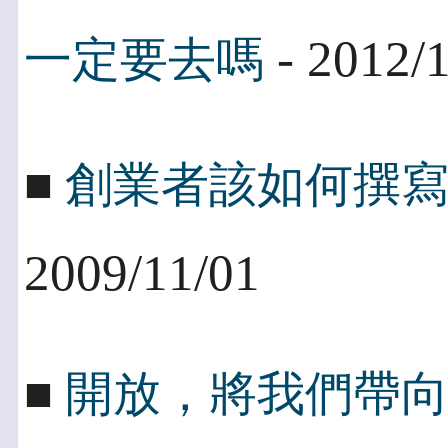
- 2012/
一定要去嗎
■
創業者該如何撰
2009/11/01
■
開放，將我們帶