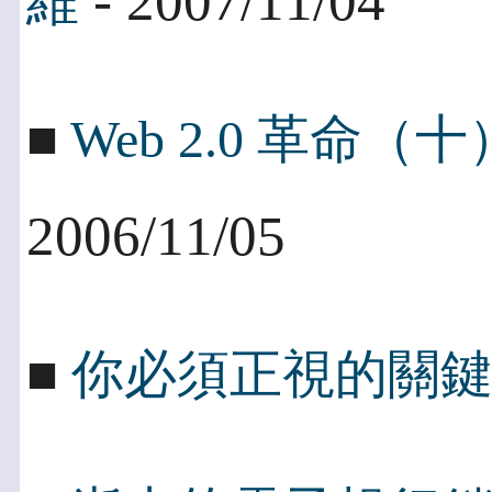
- 2007/11/04
維
■
Web 2.0 革命（十
2006/11/05
■
你必須正視的關