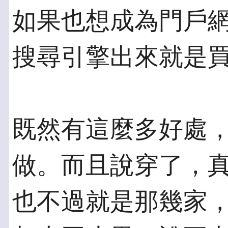
如果也想成為門戶
搜尋引擎出來就是
既然有這麼多好處
做。而且說穿了，
也不過就是那幾家