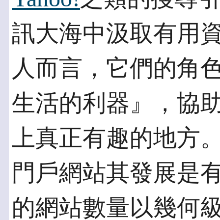
訊大海中汲取有用
人而言，它們的角
生活的利器』，協助我們
上真正有趣的地方
門戶網站其發展是
的網站數量以幾何