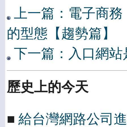
上一篇：電子商務
的型態【趨勢篇】
下一篇：入口網站
歷史上的今天
■
給台灣網路公司