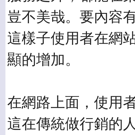
豈不美哉。要內容
這樣子使用者在網
顯的增加。
在網路上面，使用
這在傳統做行銷的