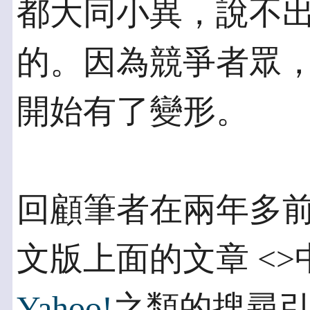
都大同小異，說不
的。因為競爭者眾
開始有了變形。
回顧筆者在兩年多前發表
文版上面的文章 <
Yahoo!
之類的搜尋