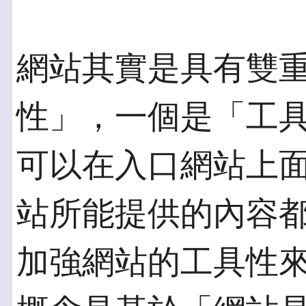
網站其實是具有雙
性」，一個是「工
可以在入口網站上
站所能提供的內容
加強網站的工具性