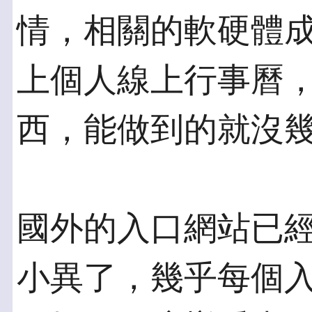
情，相關的軟硬體
上個人線上行事曆
西，能做到的就沒
國外的入口網站已
小異了，幾乎每個