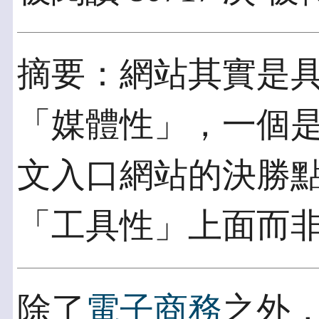
摘要：網站其實是
「媒體性」，一個
文入口網站的決勝
「工具性」上面而
除了
電子商務
之外