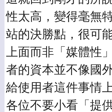
性太高，變得毫無
站的決勝點，很可
上面而非「媒體性
者的資本並不像國
給使用者這件事情
各位不要小看「提