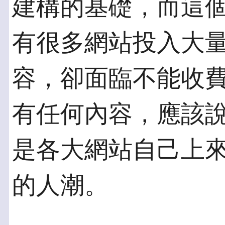
建構的基礎，而這
有很多網站投入大
容，卻面臨不能收
有任何內容，應該說，
是各大網站自己上
的人潮。