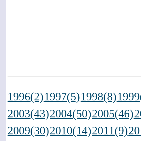
1996(2)
1997(5)
1998(8)
1999
2003(43)
2004(50)
2005(46)
2
2009(30)
2010(14)
2011(9)
20