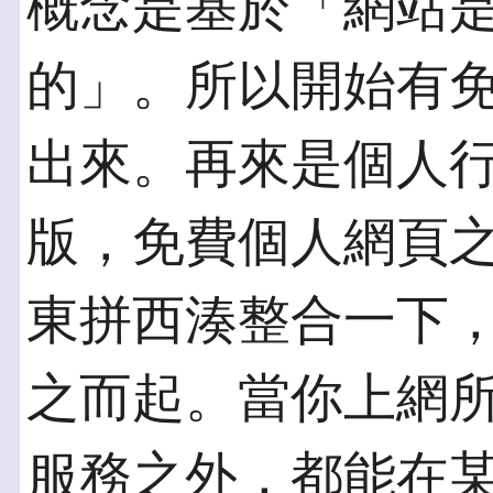
概念是基於「網站
的」。所以開始有
出來。再來是個人
版，免費個人網頁
東拼西湊整合一下
之而起。當你上網
服務之外，都能在