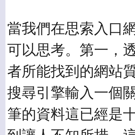
當我們在思索入口
可以思考。第一，
者所能找到的網站
搜尋引擎輸入一個
筆的資料這已經是