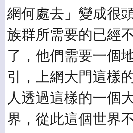
網何處去」變成很
族群所需要的已經
了，他們需要一個
引，上網大門這樣
人透過這樣的一個
界，從此這個世界