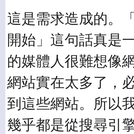
這是需求造成的。
開始」這句話真是一點
的媒體人很難想像
網站實在太多了，
到這些網站。所以
幾乎都是從搜尋引