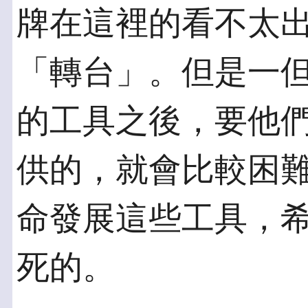
牌在這裡的看不太
「轉台」。但是一
的工具之後，要他
供的，就會比較困
命發展這些工具，
死的。