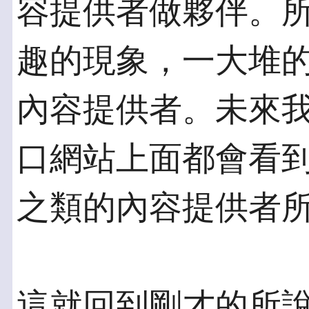
容提供者做夥伴。
趣的現象，一大堆
內容提供者。未來
口網站上面都會看
之類的內容提供者
這就回到剛才的所