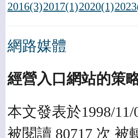
2016(3)
2017(1)
2020(1)
2023
網路媒體
經營入口網站的策
本文發表於1998/11/
被閱讀 80717 次 被轉