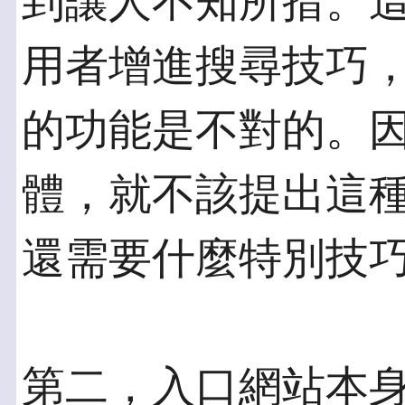
到讓人不知所措。
用者增進搜尋技巧，
的功能是不對的。
體，就不該提出這
還需要什麼特別技
第二，入口網站本