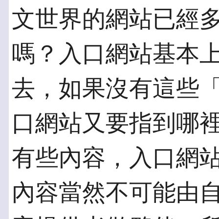
文世界的網站已經
嗎？入口網站基本
去，如果沒有這些
口網站又要指到哪
有些內容，入口網
內容當然不可能由