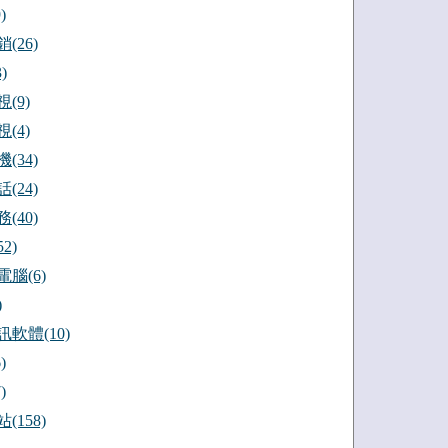
)
(26)
)
(9)
(4)
(34)
(24)
(40)
2)
腦(6)
)
軟體(10)
)
)
(158)