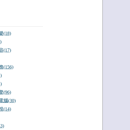
(18)
)
(17)
(156)
)
)
(96)
腦(30)
(14)
3)