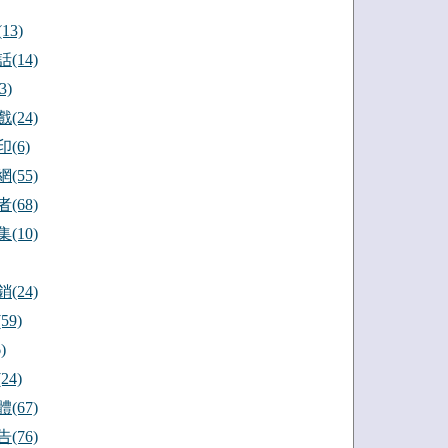
13)
(14)
3)
(24)
(6)
(55)
(68)
(10)
(24)
59)
)
24)
(67)
(76)