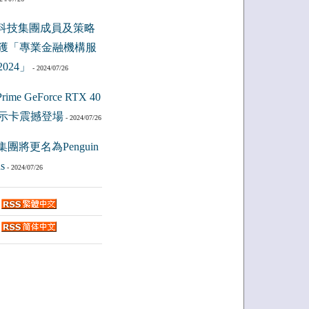
科技集團成員及策略
獲「專業金融機構服
024」
- 2024/07/26
ime GeForce RTX 40
示卡震撼登場
- 2024/07/26
集團將更名為Penguin
s
- 2024/07/26