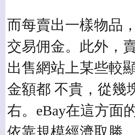
而每賣出一樣物品
交易佣金。此外，賣東
出售網站上某些較
金額都 不貴，從幾
右。eBay在這方面
依靠規模經濟取勝