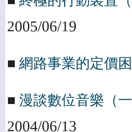
■
終極的行動裝置
2005/06/19
■
網路事業的定價
■
漫談數位音樂（
2004/06/13