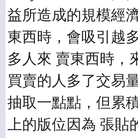
益所造成的規模經濟
東西時，會吸引越
多人來 賣東西時，
買賣的人多了交易量
抽取一點點，但累
上的版位因為 張貼