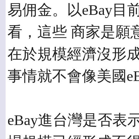
易佣金。以eBay
看，這些 商家是願
在於規模經濟沒形成
事情就不會像美國e
eBay進台灣是否