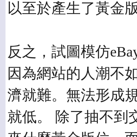
以至於產生了黃金
反之，試圖模仿eB
因為網站的人潮不如e
濟就難。無法形成
就低。 除了抽不到