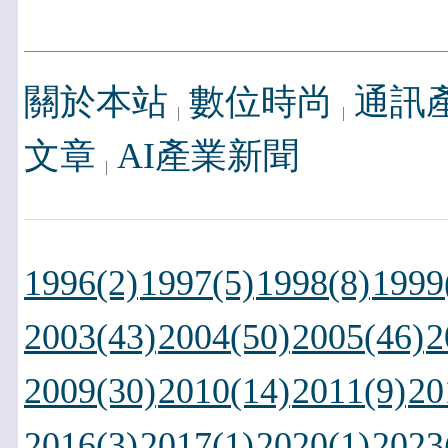
關於本站
數位時尚
通訊
文章
AI產業新聞
1996(2)
1997(5)
1998(8)
1999
2003(43)
2004(50)
2005(46)
2
2009(30)
2010(14)
2011(9)
20
2016(3)
2017(1)
2020(1)
2023