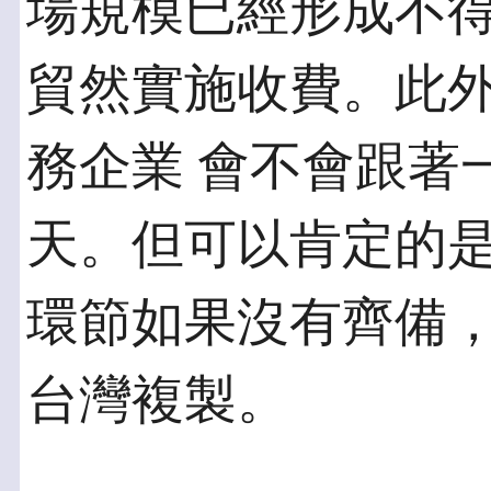
場規模已經形成不得
貿然實施收費。此外
務企業 會不會跟著
天。但可以肯定的是，
環節如果沒有齊備
台灣複製。