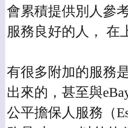
會累積提供別人參
服務良好的人， 在
有很多附加的服務是
出來的，甚至與eBa
公平擔保人服務（Escr