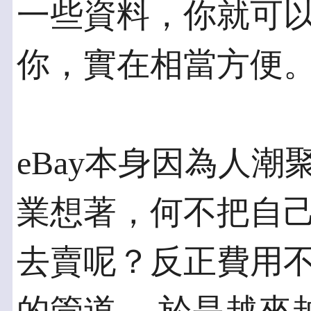
一些資料，你就可以
你，實在相當方便
eBay本身因為人
業想著，何不把自己
去賣呢？反正費用