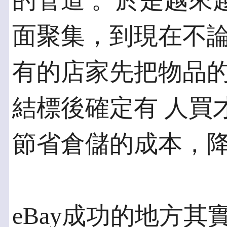
的管道 。於是越來越
面聚集，到現在不論
有的店家先把物品
結標後確定有 人買
節省倉儲的成本，
eBay成功的地方