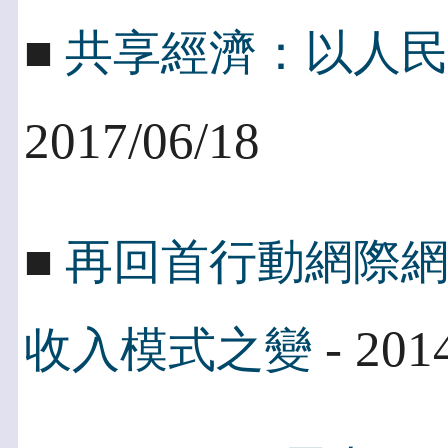
■
共享經濟：以人
2017/06/18
■
再回首行動網際
- 201
收入模式之變