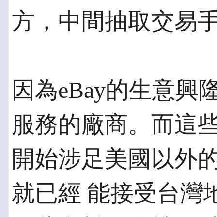
方，中間抽取交易
因為eBay的生意
服務的廠商。而這些廠
開始涉足美國以外的市
就已經 能接受台灣