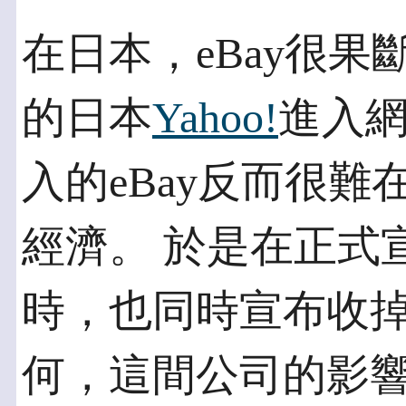
在日本，eBay很
的日本
Yahoo!
進入網
入的eBay反而很
經濟。 於是在正式
時，也同時宣布收掉
何，這間公司的影