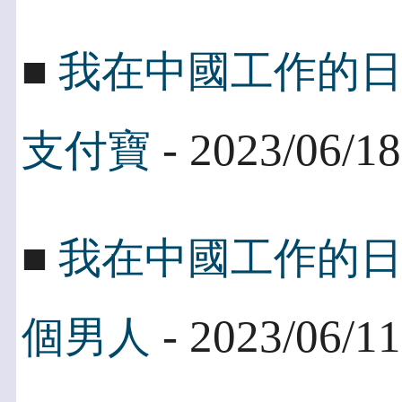
■
我在中國工作的
- 2023/06/18
支付寶
■
我在中國工作的
- 2023/06/11
個男人