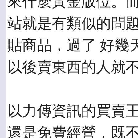
來什麼黃金版位。
站就是有類似的問
貼商品，過了 好幾
以後賣東西的人就
以力傳資訊的買賣
還是免費經營，既不